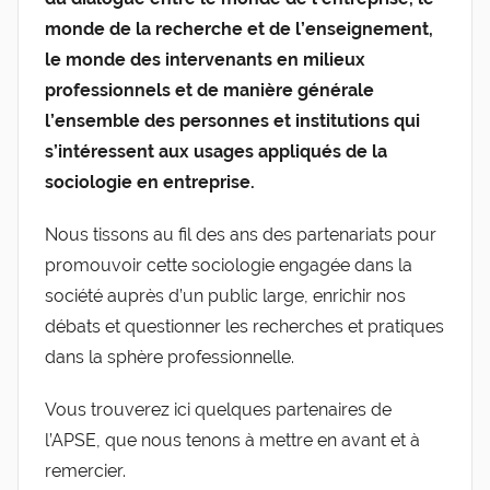
de
monde de la recherche et de l’enseignement,
le monde des intervenants en milieux
l'Entreprise
professionnels et de manière générale
l’ensemble des personnes et institutions qui
s’intéressent aux usages appliqués de la
sociologie en entreprise.
Nous tissons au fil des ans des partenariats pour
promouvoir cette sociologie engagée dans la
société auprès d’un public large, enrichir nos
débats et questionner les recherches et pratiques
dans la sphère professionnelle.
Vous trouverez ici quelques partenaires de
l’APSE, que nous tenons à mettre en avant et à
remercier.