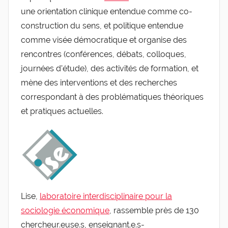
une orientation clinique entendue comme co-
construction du sens, et politique entendue
comme visée démocratique et organise des
rencontres (conférences, débats, colloques,
journées d’étude), des activités de formation, et
mène des interventions et des recherches
correspondant à des problématiques théoriques
et pratiques actuelles.
Lise,
laboratoire interdisciplinaire pour la
sociologie économique
, rassemble près de 130
chercheur.euse.s, enseignant.e.s-