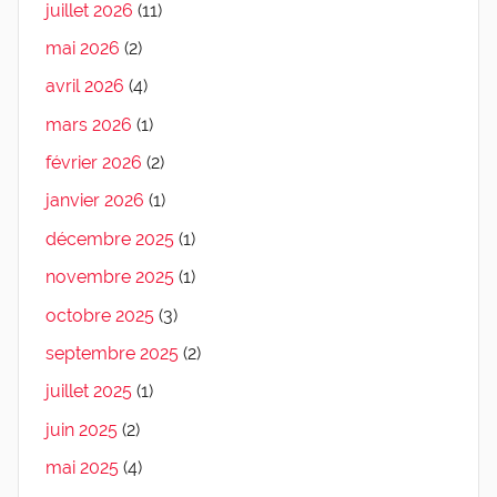
juillet 2026
(11)
mai 2026
(2)
avril 2026
(4)
mars 2026
(1)
février 2026
(2)
janvier 2026
(1)
décembre 2025
(1)
novembre 2025
(1)
octobre 2025
(3)
septembre 2025
(2)
juillet 2025
(1)
juin 2025
(2)
mai 2025
(4)