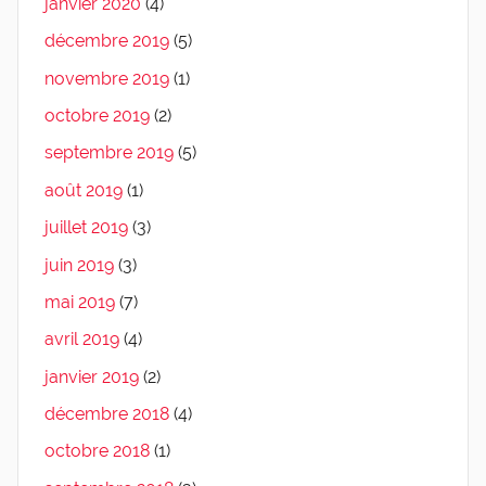
janvier 2020
(4)
décembre 2019
(5)
novembre 2019
(1)
octobre 2019
(2)
septembre 2019
(5)
août 2019
(1)
juillet 2019
(3)
juin 2019
(3)
mai 2019
(7)
avril 2019
(4)
janvier 2019
(2)
décembre 2018
(4)
octobre 2018
(1)