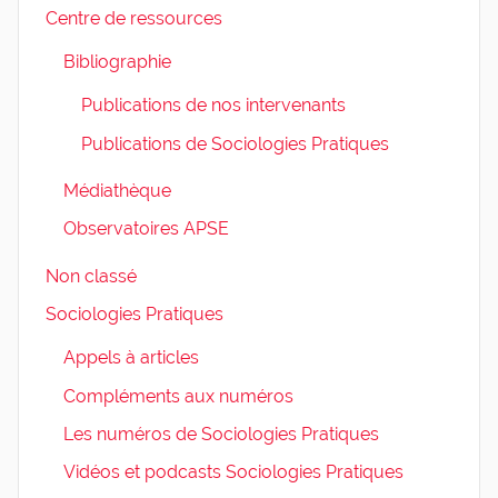
Centre de ressources
Bibliographie
Publications de nos intervenants
Publications de Sociologies Pratiques
Médiathèque
Observatoires APSE
Non classé
Sociologies Pratiques
Appels à articles
Compléments aux numéros
Les numéros de Sociologies Pratiques
Vidéos et podcasts Sociologies Pratiques