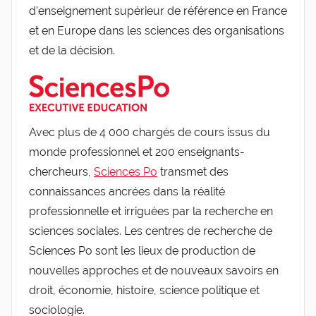
d’enseignement supérieur de référence en France
et en Europe dans les sciences des organisations
et de la décision.
Avec plus de 4 000 chargés de cours issus du
monde professionnel et 200 enseignants-
chercheurs,
Sciences Po
transmet des
connaissances ancrées dans la réalité
professionnelle et irriguées par la recherche en
sciences sociales. Les centres de recherche de
Sciences Po sont les lieux de production de
nouvelles approches et de nouveaux savoirs en
droit, économie, histoire, science politique et
sociologie.