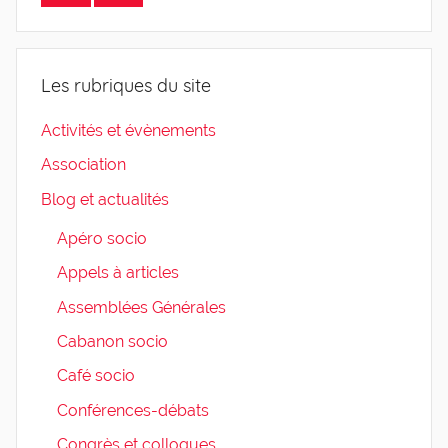
Les rubriques du site
Activités et évènements
Association
Blog et actualités
Apéro socio
Appels à articles
Assemblées Générales
Cabanon socio
Café socio
Conférences-débats
Congrès et colloques