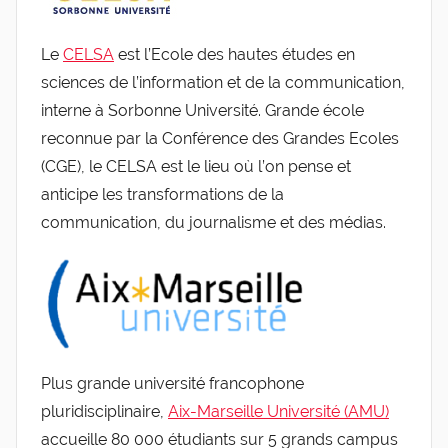
Le
CELSA
est l’Ecole des hautes études en
sciences de l’information et de la communication,
interne à Sorbonne Université. Grande école
reconnue par la Conférence des Grandes Ecoles
(CGE), le CELSA est le lieu où l’on pense et
anticipe les transformations de la
communication, du journalisme et des médias.
Plus grande université francophone
pluridisciplinaire,
Aix-Marseille Université (AMU)
accueille 80 000 étudiants sur 5 grands campus