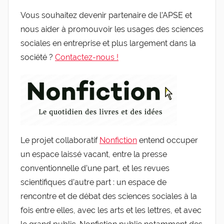
Vous souhaitez devenir partenaire de l’APSE et
nous aider à promouvoir les usages des sciences
sociales en entreprise et plus largement dans la
société ?
Contactez-nous !
Le projet collaboratif
Nonfiction
entend occuper
un espace laissé vacant, entre la presse
conventionnelle d’une part, et les revues
scientifiques d’autre part : un espace de
rencontre et de débat des sciences sociales à la
fois entre elles, avec les arts et les lettres, et avec