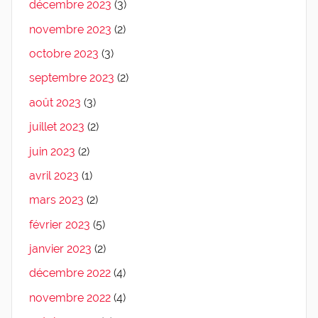
décembre 2023
(3)
novembre 2023
(2)
octobre 2023
(3)
septembre 2023
(2)
août 2023
(3)
juillet 2023
(2)
juin 2023
(2)
avril 2023
(1)
mars 2023
(2)
février 2023
(5)
janvier 2023
(2)
décembre 2022
(4)
novembre 2022
(4)