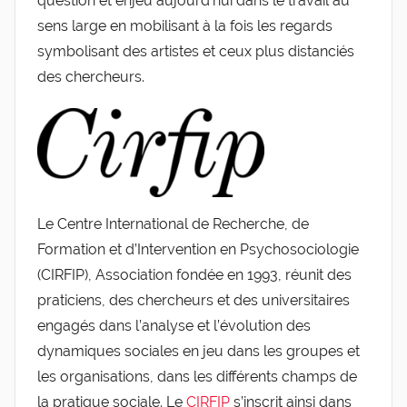
question et enjeu aujourd’hui dans le travail au
sens large en mobilisant à la fois les regards
symbolisant des artistes et ceux plus distanciés
des chercheurs.
Le Centre International de Recherche, de
Formation et d’Intervention en Psychosociologie
(CIRFIP), Association fondée en 1993, réunit des
praticiens, des chercheurs et des universitaires
engagés dans l’analyse et l’évolution des
dynamiques sociales en jeu dans les groupes et
les organisations, dans les différents champs de
la pratique sociale. Le
CIRFIP
s’inscrit ainsi dans