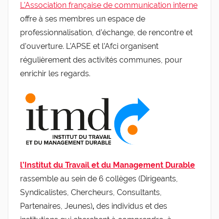
L’Association française de communication interne
offre à ses membres un espace de
professionnalisation, d’échange, de rencontre et
d’ouverture. L’APSE et l’Afci organisent
régulièrement des activités communes, pour
enrichir les regards.
l’Institut du Travail et du Management Durable
rassemble au sein de 6 collèges (Dirigeants,
Syndicalistes, Chercheurs, Consultants,
Partenaires, Jeunes)
,
des individus et des