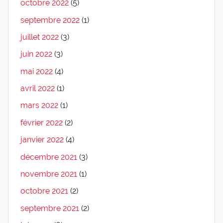
octobre 2022
(5)
septembre 2022
(1)
juillet 2022
(3)
juin 2022
(3)
mai 2022
(4)
avril 2022
(1)
mars 2022
(1)
février 2022
(2)
janvier 2022
(4)
décembre 2021
(3)
novembre 2021
(1)
octobre 2021
(2)
septembre 2021
(2)