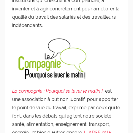
institutions qui cherchent à comprendre, à
inventer et à agir concrètement pour améliorer la
qualité du travail des salariés et des travailleurs
indépendants.
La compagnie : Pourquoi se lever le matin !
est
une association à but non lucratif, pour apporter
le point de vue du travail, exprimé par ceux qui le
font, dans les débats qui agitent notre société :
santé, alimentation, enseignement, transport,
énergie… et bien d’autres encore.
L’ APSE et la