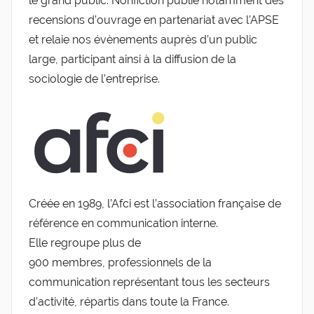
le grand public. Nonfiction publie notamment des
recensions d’ouvrage en partenariat avec l’APSE
et relaie nos évènements auprès d’un public
large, participant ainsi à la diffusion de la
sociologie de l’entreprise.
Créée en 1989, l’Afci est l’association française de
référence en communication interne.
Elle regroupe plus de
900 membres, professionnels de la
communication représentant tous les secteurs
d’activité, répartis dans toute la France.