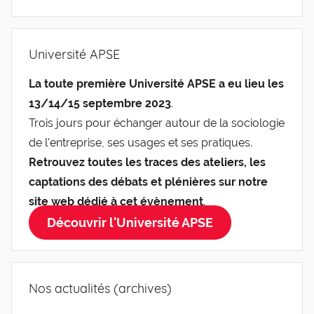
Université APSE
La toute première Université APSE a eu lieu les
13/14/15 septembre 2023
.
Trois jours pour échanger autour de la sociologie
de l'entreprise, ses usages et ses pratiques.
Retrouvez toutes les traces des ateliers, les
captations des débats et plénières sur notre
site web dédié à cet évènement
.
Découvrir l'Université APSE
Nos actualités (archives)