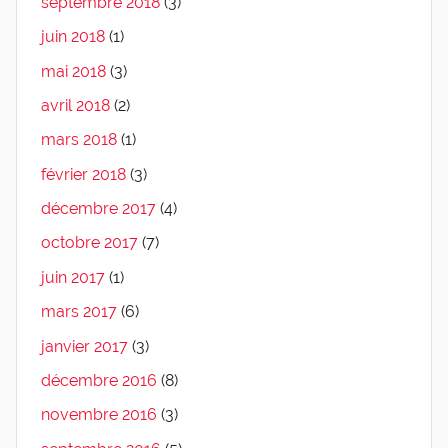
septembre 2018
(3)
juin 2018
(1)
mai 2018
(3)
avril 2018
(2)
mars 2018
(1)
février 2018
(3)
décembre 2017
(4)
octobre 2017
(7)
juin 2017
(1)
mars 2017
(6)
janvier 2017
(3)
décembre 2016
(8)
novembre 2016
(3)