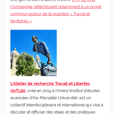
Compagnie réfléchissent notamment à un projet
commun autour de la question « Travail et
territoires »
.
L’Atelier de recherche Travail et Libertés
(ArTLib)
, créé en 2019 à l’Iméra (Institut d’études
avancées d’Aix-Marseille Université), est un
collectif interdisciplinaire et international qui vise à
discuter et diffuser des idées et des pratiques