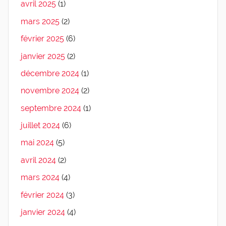
avril 2025
(1)
mars 2025
(2)
février 2025
(6)
janvier 2025
(2)
décembre 2024
(1)
novembre 2024
(2)
septembre 2024
(1)
juillet 2024
(6)
mai 2024
(5)
avril 2024
(2)
mars 2024
(4)
février 2024
(3)
janvier 2024
(4)