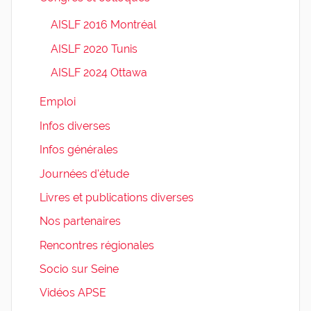
AISLF 2016 Montréal
AISLF 2020 Tunis
AISLF 2024 Ottawa
Emploi
Infos diverses
Infos générales
Journées d'étude
Livres et publications diverses
Nos partenaires
Rencontres régionales
Socio sur Seine
Vidéos APSE