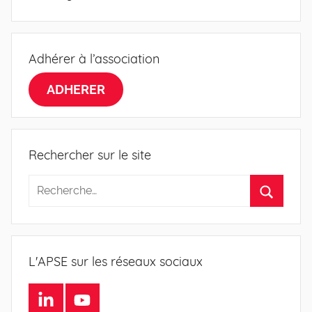
Adhérer à l’association
ADHERER
Rechercher sur le site
L'APSE sur les réseaux sociaux
LinkedIn
Youtube