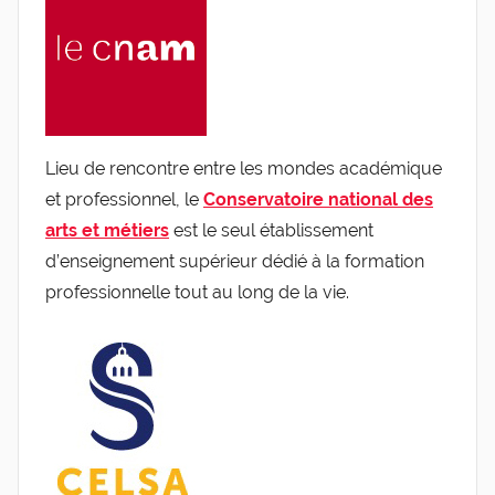
Lieu de rencontre entre les mondes académique
et professionnel, le
Conservatoire national des
arts et métiers
est le seul établissement
d’enseignement supérieur dédié à la formation
professionnelle tout au long de la vie.