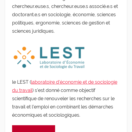
chercheur.euse.s, chercheur.euse.s associé.e.s et
doctorant.e.s en sociologie, économie, sciences
politiques, ergonomie, sciences de gestion et
sciences juridiques.
le LEST (
laboratoire d’économie et de sociologie
du travail
) s’est donné comme objectif
scientifique de renouveler les recherches sur le
travail et l’emploi en combinant les démarches
économiques et sociologiques.