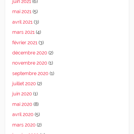
juin 2021
(6)
mai 2021
(5)
avril 2021
(3)
mars 2021
(4)
février 2021
(3)
décembre 2020
(2)
novembre 2020
(1)
septembre 2020
(1)
juillet 2020
(2)
juin 2020
(1)
mai 2020
(8)
avril 2020
(5)
mars 2020
(2)