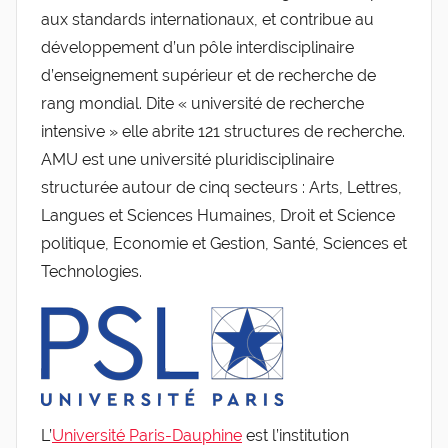
aux standards internationaux, et contribue au
développement d’un pôle interdisciplinaire
d’enseignement supérieur et de recherche de
rang mondial. Dite « université de recherche
intensive » elle abrite 121 structures de recherche.
AMU est une université pluridisciplinaire
structurée autour de cinq secteurs : Arts, Lettres,
Langues et Sciences Humaines, Droit et Science
politique, Economie et Gestion, Santé, Sciences et
Technologies.
L’
Université Paris-Dauphine
est l’institution