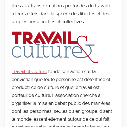
liées aux transformations profondes du travail et
à leurs effets dans la sphère des libertés et des
utopies personnelles et collectives.
Travail et Culture
fonde son action sur la
conviction que toute personne est détentrice et
productrice de culture et que le travail est
porteur de culture. L’association cherche à
organiser la mise en débat public des manières
dont les personnes, seules ou en groupe, disent
le monde, essentiellement autour de ce qui fait