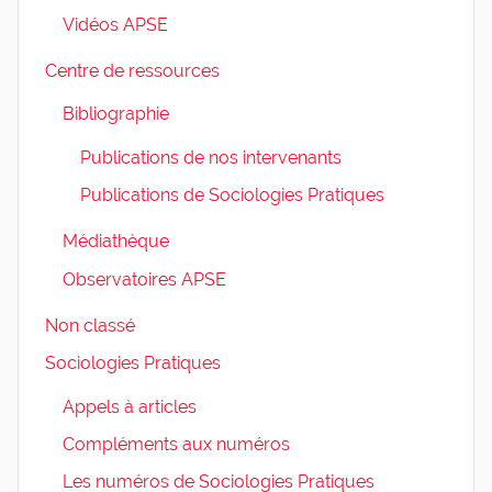
Vidéos APSE
Centre de ressources
Bibliographie
Publications de nos intervenants
Publications de Sociologies Pratiques
Médiathèque
Observatoires APSE
Non classé
Sociologies Pratiques
Appels à articles
Compléments aux numéros
Les numéros de Sociologies Pratiques