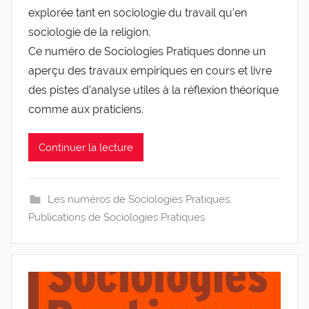
explorée tant en sociologie du travail qu’en
sociologie de la religion.
Ce numéro de Sociologies Pratiques donne un
aperçu des travaux empiriques en cours et livre
des pistes d’analyse utiles à la réflexion théorique
comme aux praticiens.
Continuer la lecture
Les numéros de Sociologies Pratiques
,
Publications de Sociologies Pratiques