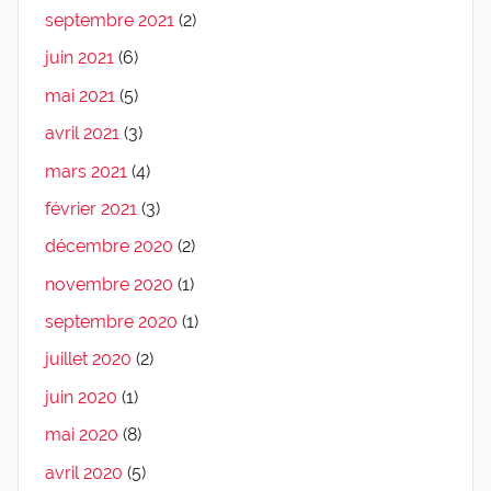
septembre 2021
(2)
juin 2021
(6)
mai 2021
(5)
avril 2021
(3)
mars 2021
(4)
février 2021
(3)
décembre 2020
(2)
novembre 2020
(1)
septembre 2020
(1)
juillet 2020
(2)
juin 2020
(1)
mai 2020
(8)
avril 2020
(5)