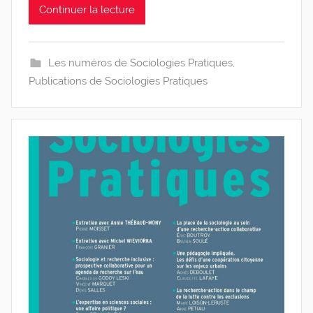
Continuer la lecture
Les numéros de Sociologies Pratiques
,
Publications de Sociologies Pratiques