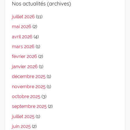
Nos actualités (archives)
juillet 2026
(11)
mai 2026
(2)
avril 2026
(4)
mars 2026
(1)
février 2026
(2)
janvier 2026
(1)
décembre 2025
(1)
novembre 2025
(1)
octobre 2025
(3)
septembre 2025
(2)
juillet 2025
(1)
juin 2025
(2)