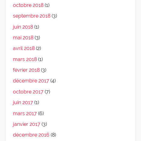
octobre 2018
(1)
septembre 2018
(3)
juin 2018
(1)
mai 2018
(3)
avril 2018
(2)
mars 2018
(1)
février 2018
(3)
décembre 2017
(4)
octobre 2017
(7)
juin 2017
(1)
mars 2017
(6)
janvier 2017
(3)
décembre 2016
(8)