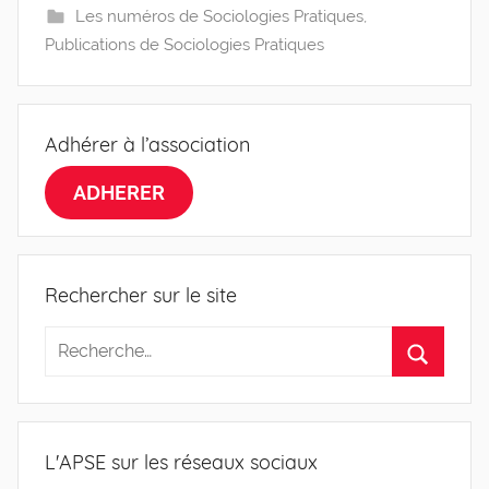
Les numéros de Sociologies Pratiques
,
Publications de Sociologies Pratiques
Adhérer à l’association
ADHERER
Rechercher sur le site
L'APSE sur les réseaux sociaux