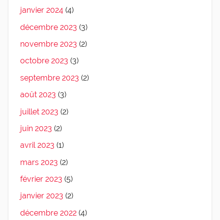
janvier 2024
(4)
décembre 2023
(3)
novembre 2023
(2)
octobre 2023
(3)
septembre 2023
(2)
août 2023
(3)
juillet 2023
(2)
juin 2023
(2)
avril 2023
(1)
mars 2023
(2)
février 2023
(5)
janvier 2023
(2)
décembre 2022
(4)