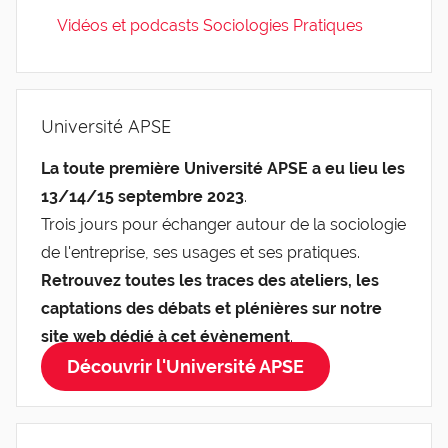
Vidéos et podcasts Sociologies Pratiques
Université APSE
La toute première Université APSE a eu lieu les
13/14/15 septembre 2023
.
Trois jours pour échanger autour de la sociologie
de l'entreprise, ses usages et ses pratiques.
Retrouvez toutes les traces des ateliers, les
captations des débats et plénières sur notre
site web dédié à cet évènement
.
Découvrir l'Université APSE