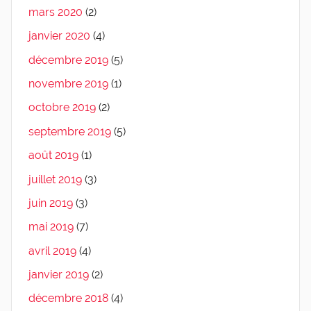
mars 2020
(2)
janvier 2020
(4)
décembre 2019
(5)
novembre 2019
(1)
octobre 2019
(2)
septembre 2019
(5)
août 2019
(1)
juillet 2019
(3)
juin 2019
(3)
mai 2019
(7)
avril 2019
(4)
janvier 2019
(2)
décembre 2018
(4)