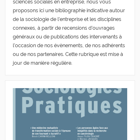
sciences sociales en entreprise, nous vous
de
proposons ici une bibliographie indicative autour
de la sociologie de l’entreprise et les disciplines
l'Entreprise
connexes, à partir de recensions d’ouvrages
généraux ou de publications des intervenants à
l’occasion de nos évènements, de nos adhérents
ou de nos partenaires. Cette rubrique est mise à
jour de manière régulière.