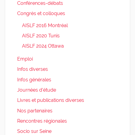
Conférences-débats
Congrès et colloques
AISLF 2016 Montréal
AISLF 2020 Tunis
AISLF 2024 Ottawa
Emploi
Infos diverses
Infos générales
Journées d'étude
Livres et publications diverses
Nos partenaires
Rencontres régionales
Socio sur Seine