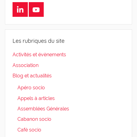
LinkedIn
Youtube
Les rubriques du site
Activités et évènements
Association
Blog et actualités
Apéro socio
Appels à articles
Assemblées Générales
Cabanon socio
Café socio