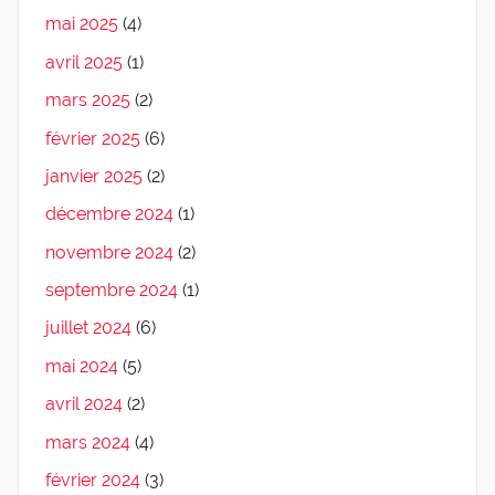
mai 2025
(4)
avril 2025
(1)
mars 2025
(2)
février 2025
(6)
janvier 2025
(2)
décembre 2024
(1)
novembre 2024
(2)
septembre 2024
(1)
juillet 2024
(6)
mai 2024
(5)
avril 2024
(2)
mars 2024
(4)
février 2024
(3)