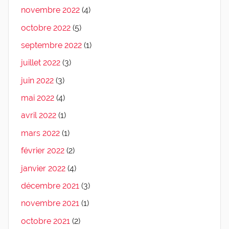
novembre 2022
(4)
octobre 2022
(5)
septembre 2022
(1)
juillet 2022
(3)
juin 2022
(3)
mai 2022
(4)
avril 2022
(1)
mars 2022
(1)
février 2022
(2)
janvier 2022
(4)
décembre 2021
(3)
novembre 2021
(1)
octobre 2021
(2)