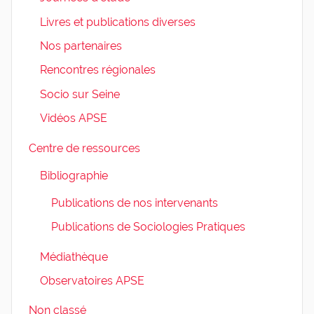
Livres et publications diverses
Nos partenaires
Rencontres régionales
Socio sur Seine
Vidéos APSE
Centre de ressources
Bibliographie
Publications de nos intervenants
Publications de Sociologies Pratiques
Médiathèque
Observatoires APSE
Non classé