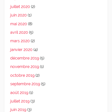
juillet 2020
(2)
juin 2020
(1)
mai 2020
(8)
avril 2020
(5)
mars 2020
(2)
janvier 2020
(4)
décembre 2019
(5)
novembre 2019
(1)
octobre 2019
(2)
septembre 2019
(5)
août 2019
(1)
juillet 2019
(3)
juin 2019
(3)