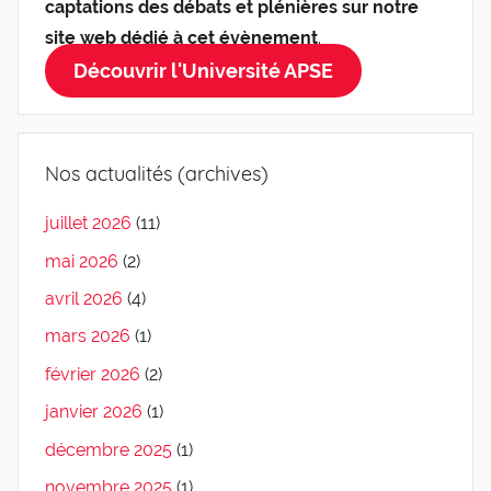
captations des débats et plénières sur notre
site web dédié à cet évènement
.
Découvrir l'Université APSE
Nos actualités (archives)
juillet 2026
(11)
mai 2026
(2)
avril 2026
(4)
mars 2026
(1)
février 2026
(2)
janvier 2026
(1)
décembre 2025
(1)
novembre 2025
(1)