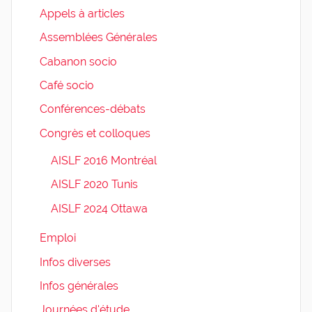
Appels à articles
Assemblées Générales
Cabanon socio
Café socio
Conférences-débats
Congrès et colloques
AISLF 2016 Montréal
AISLF 2020 Tunis
AISLF 2024 Ottawa
Emploi
Infos diverses
Infos générales
Journées d'étude