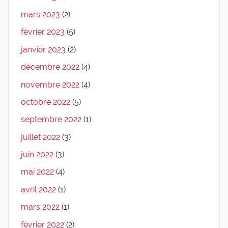
mars 2023
(2)
février 2023
(5)
janvier 2023
(2)
décembre 2022
(4)
novembre 2022
(4)
octobre 2022
(5)
septembre 2022
(1)
juillet 2022
(3)
juin 2022
(3)
mai 2022
(4)
avril 2022
(1)
mars 2022
(1)
février 2022
(2)