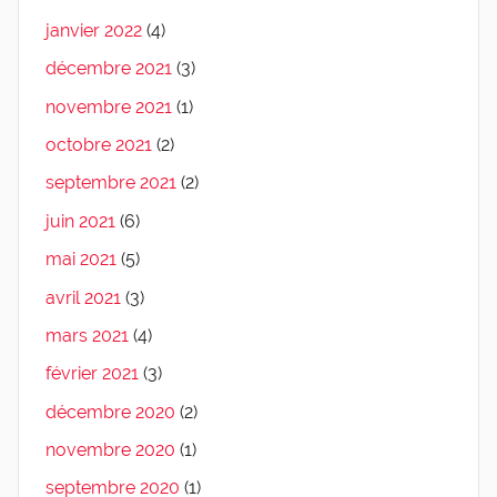
janvier 2022
(4)
décembre 2021
(3)
novembre 2021
(1)
octobre 2021
(2)
septembre 2021
(2)
juin 2021
(6)
mai 2021
(5)
avril 2021
(3)
mars 2021
(4)
février 2021
(3)
décembre 2020
(2)
novembre 2020
(1)
septembre 2020
(1)