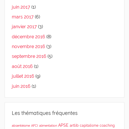
juin 2017
(1)
mars 2017
(6)
janvier 2017
(3)
décembre 2016
(8)
novembre 2016
(3)
septembre 2016
(5)
août 2016
(1)
juillet 2016
(9)
juin 2016
(1)
Les thématiques fréquentes
APSE
artlib
capitalisme
coaching
absentéisme
AFCI
alimentation