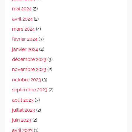
mai 2024
(5)
avril 2024
(2)
mars 2024
(4)
février 2024
(3)
janvier 2024
(4)
décembre 2023
(3)
novembre 2023
(2)
octobre 2023
(3)
septembre 2023
(2)
août 2023
(3)
juillet 2023
(2)
juin 2023
(2)
avril 2023
(1)