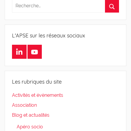
L'APSE sur les réseaux sociaux
LinkedIn
Youtube
Les rubriques du site
Activités et évènements
Association
Blog et actualités
Apéro socio