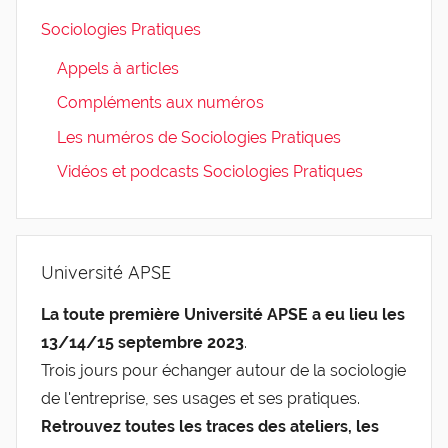
Sociologies Pratiques
Appels à articles
Compléments aux numéros
Les numéros de Sociologies Pratiques
Vidéos et podcasts Sociologies Pratiques
Université APSE
La toute première Université APSE a eu lieu les
13/14/15 septembre 2023
.
Trois jours pour échanger autour de la sociologie
de l'entreprise, ses usages et ses pratiques.
Retrouvez toutes les traces des ateliers, les