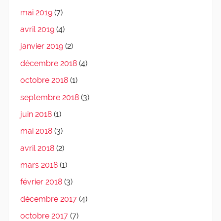
mai 2019
(7)
avril 2019
(4)
janvier 2019
(2)
décembre 2018
(4)
octobre 2018
(1)
septembre 2018
(3)
juin 2018
(1)
mai 2018
(3)
avril 2018
(2)
mars 2018
(1)
février 2018
(3)
décembre 2017
(4)
octobre 2017
(7)