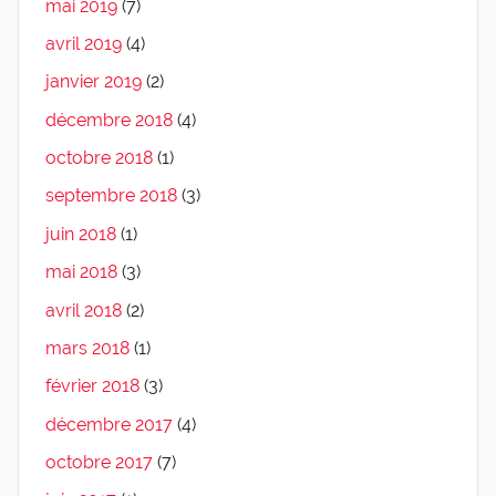
mai 2019
(7)
avril 2019
(4)
janvier 2019
(2)
décembre 2018
(4)
octobre 2018
(1)
septembre 2018
(3)
juin 2018
(1)
mai 2018
(3)
avril 2018
(2)
mars 2018
(1)
février 2018
(3)
décembre 2017
(4)
octobre 2017
(7)