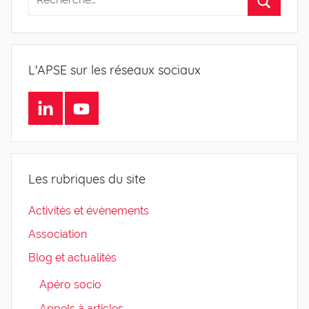
L'APSE sur les réseaux sociaux
LinkedIn
Youtube
Les rubriques du site
Activités et évènements
Association
Blog et actualités
Apéro socio
Appels à articles