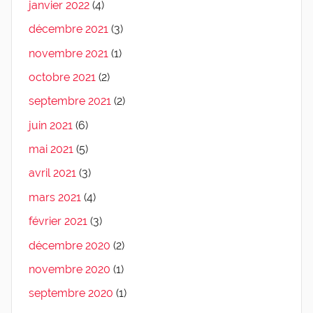
janvier 2022
(4)
décembre 2021
(3)
novembre 2021
(1)
octobre 2021
(2)
septembre 2021
(2)
juin 2021
(6)
mai 2021
(5)
avril 2021
(3)
mars 2021
(4)
février 2021
(3)
décembre 2020
(2)
novembre 2020
(1)
septembre 2020
(1)