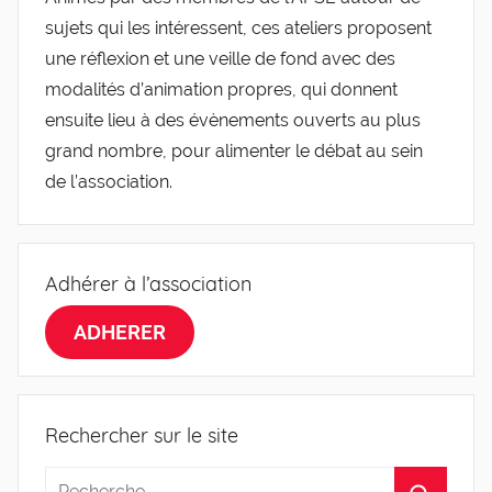
sujets qui les intéressent, ces ateliers proposent
une réflexion et une veille de fond avec des
modalités d’animation propres, qui donnent
ensuite lieu à des évènements ouverts au plus
grand nombre, pour alimenter le débat au sein
de l’association.
Adhérer à l’association
ADHERER
Rechercher sur le site