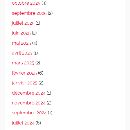
octobre 2025
(3)
septembre 2025
(2)
juillet 2025
(1)
juin 2025
(2)
mai 2025
(4)
avril 2025
(1)
mars 2025
(2)
février 2025
(6)
janvier 2025
(2)
décembre 2024
(1)
novembre 2024
(2)
septembre 2024
(1)
juillet 2024
(6)