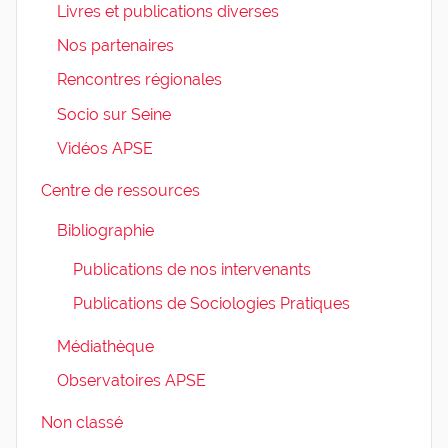
Livres et publications diverses
Nos partenaires
Rencontres régionales
Socio sur Seine
Vidéos APSE
Centre de ressources
Bibliographie
Publications de nos intervenants
Publications de Sociologies Pratiques
Médiathèque
Observatoires APSE
Non classé