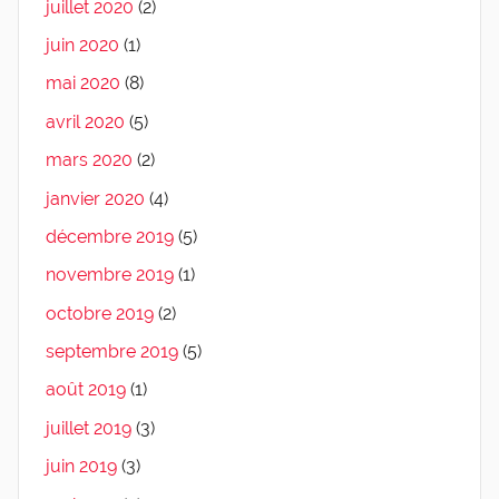
juillet 2020
(2)
juin 2020
(1)
mai 2020
(8)
avril 2020
(5)
mars 2020
(2)
janvier 2020
(4)
décembre 2019
(5)
novembre 2019
(1)
octobre 2019
(2)
septembre 2019
(5)
août 2019
(1)
juillet 2019
(3)
juin 2019
(3)