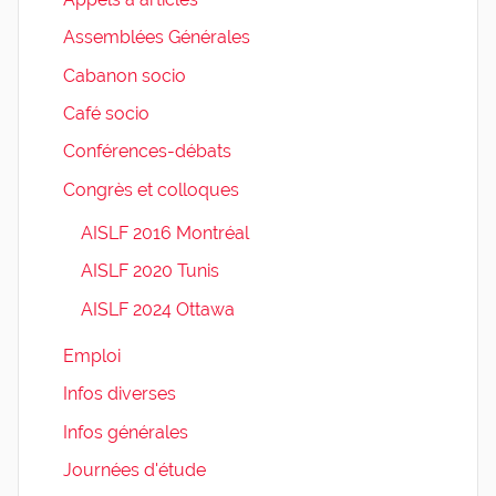
Assemblées Générales
Cabanon socio
Café socio
Conférences-débats
Congrès et colloques
AISLF 2016 Montréal
AISLF 2020 Tunis
AISLF 2024 Ottawa
Emploi
Infos diverses
Infos générales
Journées d'étude