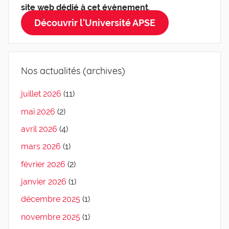
site web dédié à cet évènement
.
Découvrir l'Université APSE
Nos actualités (archives)
juillet 2026
(11)
mai 2026
(2)
avril 2026
(4)
mars 2026
(1)
février 2026
(2)
janvier 2026
(1)
décembre 2025
(1)
novembre 2025
(1)