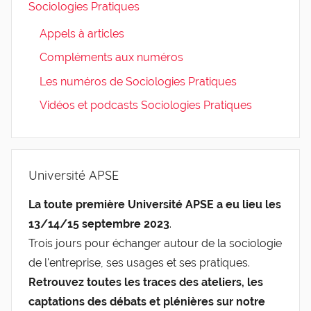
Sociologies Pratiques
Appels à articles
Compléments aux numéros
Les numéros de Sociologies Pratiques
Vidéos et podcasts Sociologies Pratiques
Université APSE
La toute première Université APSE a eu lieu les
13/14/15 septembre 2023
.
Trois jours pour échanger autour de la sociologie
de l'entreprise, ses usages et ses pratiques.
Retrouvez toutes les traces des ateliers, les
captations des débats et plénières sur notre