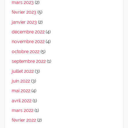
mars 2023
(2)
février 2023
(5)
janvier 2023
(2)
décembre 2022
(4)
novembre 2022
(4)
octobre 2022
(5)
septembre 2022
(1)
juillet 2022
(3)
juin 2022
(3)
mai 2022
(4)
avril 2022
(1)
mars 2022
(1)
février 2022
(2)