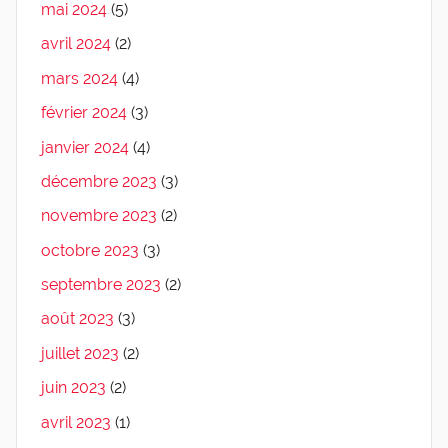
mai 2024
(5)
avril 2024
(2)
mars 2024
(4)
février 2024
(3)
janvier 2024
(4)
décembre 2023
(3)
novembre 2023
(2)
octobre 2023
(3)
septembre 2023
(2)
août 2023
(3)
juillet 2023
(2)
juin 2023
(2)
avril 2023
(1)