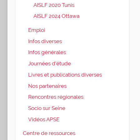
AISLF 2020 Tunis
AISLF 2024 Ottawa
Emploi
Infos diverses
Infos générales
Journées d'étude
Livres et publications diverses
Nos partenaires
Rencontres régionales
Socio sur Seine
Vidéos APSE
Centre de ressources