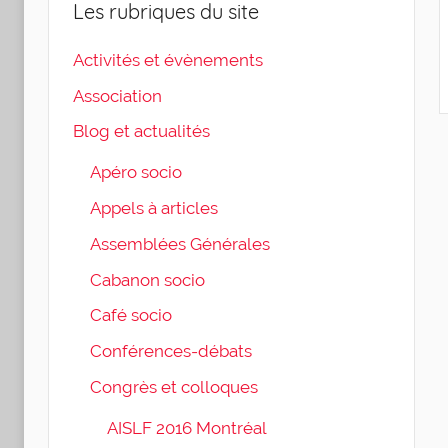
Les rubriques du site
Activités et évènements
Association
Blog et actualités
Apéro socio
Appels à articles
Assemblées Générales
Cabanon socio
Café socio
Conférences-débats
Congrès et colloques
AISLF 2016 Montréal