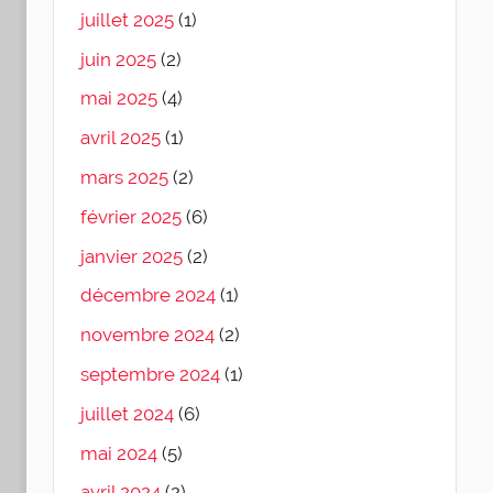
juillet 2025
(1)
juin 2025
(2)
mai 2025
(4)
avril 2025
(1)
mars 2025
(2)
février 2025
(6)
janvier 2025
(2)
décembre 2024
(1)
novembre 2024
(2)
septembre 2024
(1)
juillet 2024
(6)
mai 2024
(5)
avril 2024
(2)