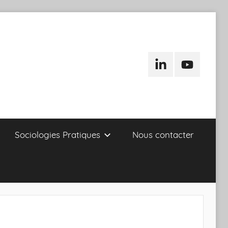
LinkedIn
Youtube
Sociologies Pratiques
Nous contacter