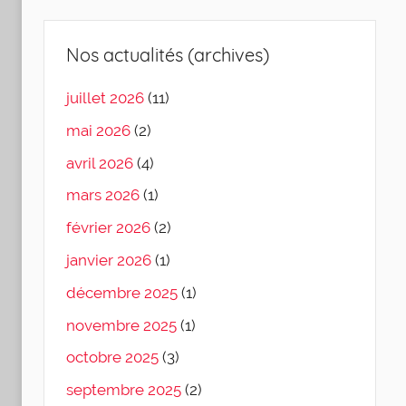
Nos actualités (archives)
juillet 2026
(11)
mai 2026
(2)
avril 2026
(4)
mars 2026
(1)
février 2026
(2)
janvier 2026
(1)
décembre 2025
(1)
novembre 2025
(1)
octobre 2025
(3)
septembre 2025
(2)