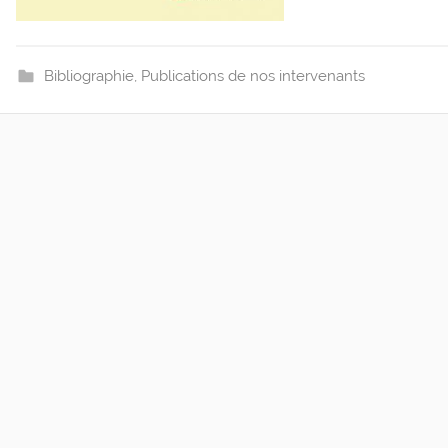
Bibliographie
,
Publications de nos intervenants