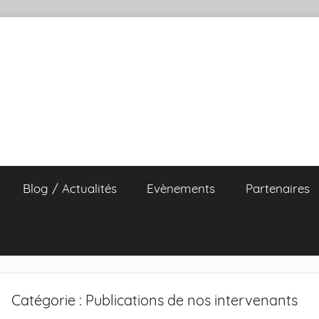
Blog / Actualités
Evènements
Partenaires
Catégorie :
Publications de nos intervenants