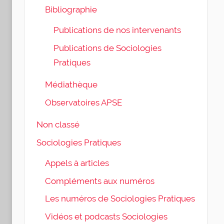
Bibliographie
Publications de nos intervenants
Publications de Sociologies
Pratiques
Médiathèque
Observatoires APSE
Non classé
Sociologies Pratiques
Appels à articles
Compléments aux numéros
Les numéros de Sociologies Pratiques
Vidéos et podcasts Sociologies