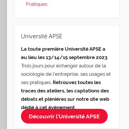
Pratiques
Université APSE
La toute première Université APSE a
eu lieu les 13/14/15 septembre 2023
.
Trois jours pour échanger autour de la
sociologie de l'entreprise, ses usages et
ses pratiques.
Retrouvez toutes les
traces des ateliers, les captations des
débats et plénières sur notre site web
dédié à cet évènement
.
Découvrir l'Université APSE