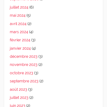
juillet 2024
(6)
mai 2024
(5)
avril 2024
(2)
mars 2024
(4)
février 2024
(3)
janvier 2024
(4)
décembre 2023
(3)
novembre 2023
(2)
octobre 2023
(3)
septembre 2023
(2)
août 2023
(3)
juillet 2023
(2)
juin 2023
(2)