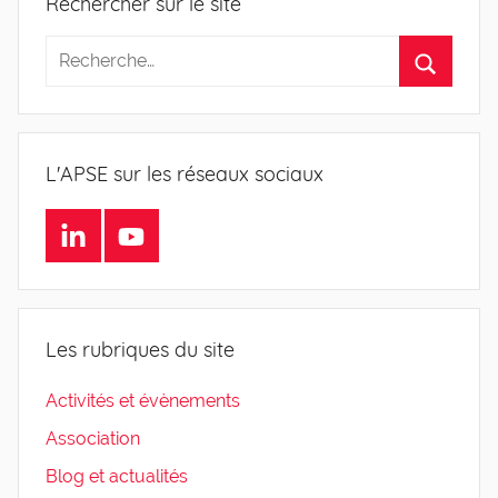
Rechercher sur le site
L'APSE sur les réseaux sociaux
LinkedIn
Youtube
Les rubriques du site
Activités et évènements
Association
Blog et actualités