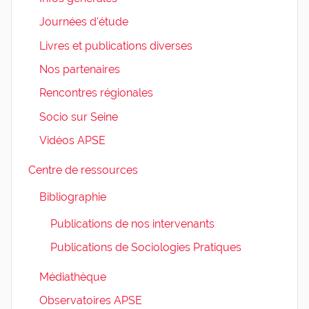
Journées d'étude
Livres et publications diverses
Nos partenaires
Rencontres régionales
Socio sur Seine
Vidéos APSE
Centre de ressources
Bibliographie
Publications de nos intervenants
Publications de Sociologies Pratiques
Médiathèque
Observatoires APSE