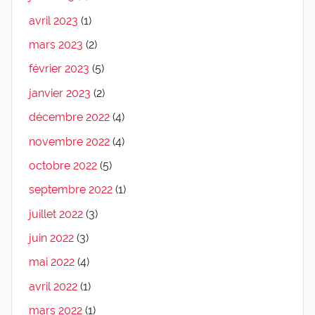
avril 2023
(1)
mars 2023
(2)
février 2023
(5)
janvier 2023
(2)
décembre 2022
(4)
novembre 2022
(4)
octobre 2022
(5)
septembre 2022
(1)
juillet 2022
(3)
juin 2022
(3)
mai 2022
(4)
avril 2022
(1)
mars 2022
(1)