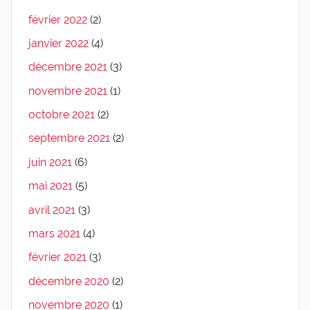
février 2022
(2)
janvier 2022
(4)
décembre 2021
(3)
novembre 2021
(1)
octobre 2021
(2)
septembre 2021
(2)
juin 2021
(6)
mai 2021
(5)
avril 2021
(3)
mars 2021
(4)
février 2021
(3)
décembre 2020
(2)
novembre 2020
(1)