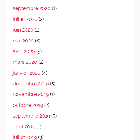
septembre 2020
(1)
juillet 2020
(2)
juin 2020
(1)
mai 2020
(8)
avril 2020
(5)
mars 2020
(2)
janvier 2020
(4)
décembre 2019
(5)
novembre 2019
(1)
octobre 2019
(2)
septembre 2019
(5)
août 2019
(1)
juillet 2019
(3)