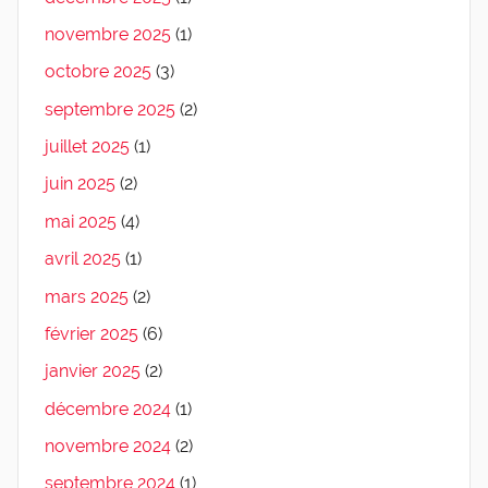
novembre 2025
(1)
octobre 2025
(3)
septembre 2025
(2)
juillet 2025
(1)
juin 2025
(2)
mai 2025
(4)
avril 2025
(1)
mars 2025
(2)
février 2025
(6)
janvier 2025
(2)
décembre 2024
(1)
novembre 2024
(2)
septembre 2024
(1)