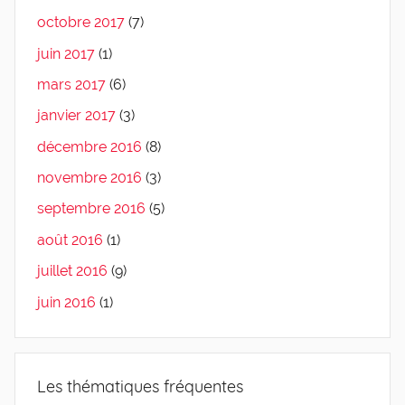
octobre 2017
(7)
juin 2017
(1)
mars 2017
(6)
janvier 2017
(3)
décembre 2016
(8)
novembre 2016
(3)
septembre 2016
(5)
août 2016
(1)
juillet 2016
(9)
juin 2016
(1)
Les thématiques fréquentes