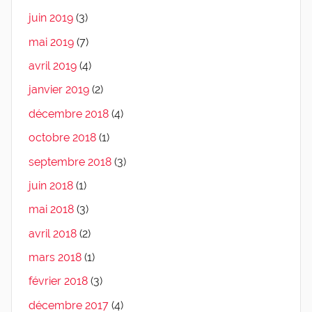
juin 2019
(3)
mai 2019
(7)
avril 2019
(4)
janvier 2019
(2)
décembre 2018
(4)
octobre 2018
(1)
septembre 2018
(3)
juin 2018
(1)
mai 2018
(3)
avril 2018
(2)
mars 2018
(1)
février 2018
(3)
décembre 2017
(4)