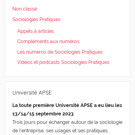
Non classé
Sociologies Pratiques
Appels à articles
Compléments aux numéros
Les numéros de Sociologies Pratiques
Vidéos et podcasts Sociologies Pratiques
Université APSE
La toute première Université APSE a eu lieu les
13/14/15 septembre 2023
.
Trois jours pour échanger autour de la sociologie
de l'entreprise, ses usages et ses pratiques.