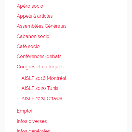
Apéro socio
Appels à articles
Assemblées Générales
Cabanon socio
Café socio
Conférences-débats
Congrès et colloques
AISLF 2016 Montréal
AISLF 2020 Tunis
AISLF 2024 Ottawa
Emploi
Infos diverses
Infos générales