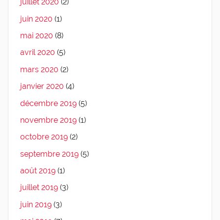
juillet 2020
(2)
juin 2020
(1)
mai 2020
(8)
avril 2020
(5)
mars 2020
(2)
janvier 2020
(4)
décembre 2019
(5)
novembre 2019
(1)
octobre 2019
(2)
septembre 2019
(5)
août 2019
(1)
juillet 2019
(3)
juin 2019
(3)