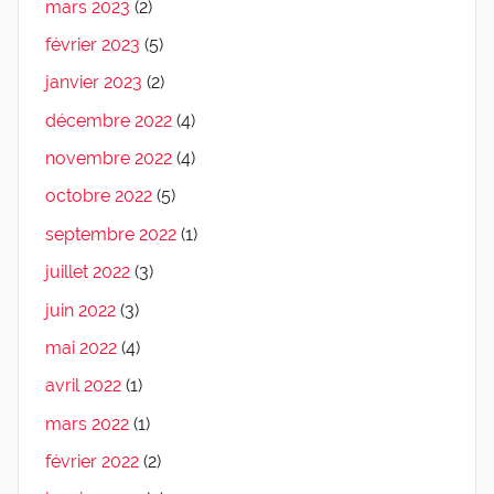
mars 2023
(2)
février 2023
(5)
janvier 2023
(2)
décembre 2022
(4)
novembre 2022
(4)
octobre 2022
(5)
septembre 2022
(1)
juillet 2022
(3)
juin 2022
(3)
mai 2022
(4)
avril 2022
(1)
mars 2022
(1)
février 2022
(2)