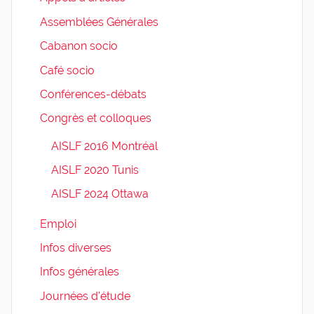
Assemblées Générales
Cabanon socio
Café socio
Conférences-débats
Congrès et colloques
AISLF 2016 Montréal
AISLF 2020 Tunis
AISLF 2024 Ottawa
Emploi
Infos diverses
Infos générales
Journées d'étude