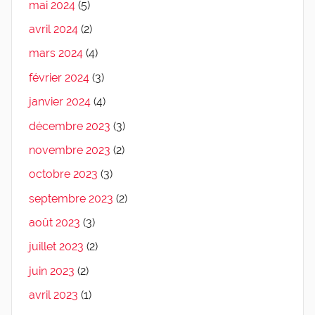
mai 2024
(5)
avril 2024
(2)
mars 2024
(4)
février 2024
(3)
janvier 2024
(4)
décembre 2023
(3)
novembre 2023
(2)
octobre 2023
(3)
septembre 2023
(2)
août 2023
(3)
juillet 2023
(2)
juin 2023
(2)
avril 2023
(1)