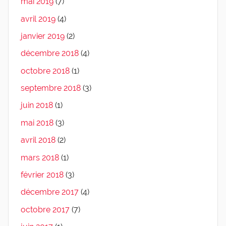
mai 2019
(7)
avril 2019
(4)
janvier 2019
(2)
décembre 2018
(4)
octobre 2018
(1)
septembre 2018
(3)
juin 2018
(1)
mai 2018
(3)
avril 2018
(2)
mars 2018
(1)
février 2018
(3)
décembre 2017
(4)
octobre 2017
(7)