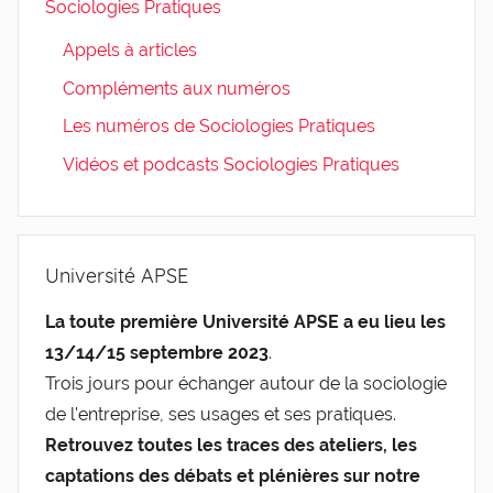
Sociologies Pratiques
Appels à articles
Compléments aux numéros
Les numéros de Sociologies Pratiques
Vidéos et podcasts Sociologies Pratiques
Université APSE
La toute première Université APSE a eu lieu les
13/14/15 septembre 2023
.
Trois jours pour échanger autour de la sociologie
de l'entreprise, ses usages et ses pratiques.
Retrouvez toutes les traces des ateliers, les
captations des débats et plénières sur notre