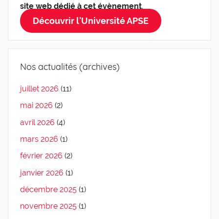
site web dédié à cet évènement
.
Découvrir l'Université APSE
Nos actualités (archives)
juillet 2026
(11)
mai 2026
(2)
avril 2026
(4)
mars 2026
(1)
février 2026
(2)
janvier 2026
(1)
décembre 2025
(1)
novembre 2025
(1)