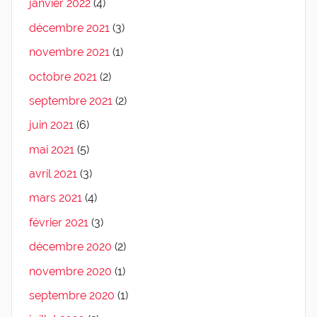
janvier 2022
(4)
décembre 2021
(3)
novembre 2021
(1)
octobre 2021
(2)
septembre 2021
(2)
juin 2021
(6)
mai 2021
(5)
avril 2021
(3)
mars 2021
(4)
février 2021
(3)
décembre 2020
(2)
novembre 2020
(1)
septembre 2020
(1)