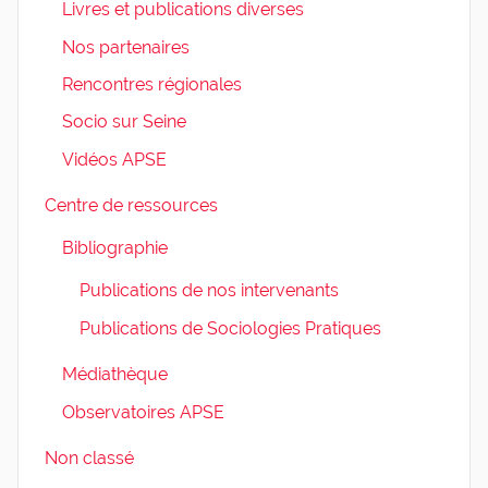
Livres et publications diverses
Nos partenaires
Rencontres régionales
Socio sur Seine
Vidéos APSE
Centre de ressources
Bibliographie
Publications de nos intervenants
Publications de Sociologies Pratiques
Médiathèque
Observatoires APSE
Non classé