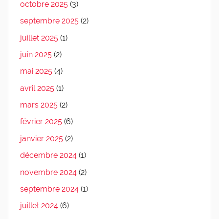
octobre 2025
(3)
septembre 2025
(2)
juillet 2025
(1)
juin 2025
(2)
mai 2025
(4)
avril 2025
(1)
mars 2025
(2)
février 2025
(6)
janvier 2025
(2)
décembre 2024
(1)
novembre 2024
(2)
septembre 2024
(1)
juillet 2024
(6)