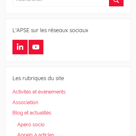
L'APSE sur les réseaux sociaux
LinkedIn
Youtube
Les rubriques du site
Activités et évènements
Association
Blog et actualités
Apéro socio
Appels à articles