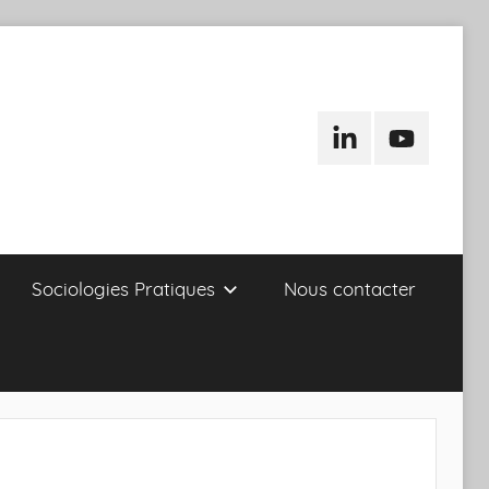
LinkedIn
Youtube
Sociologies Pratiques
Nous contacter