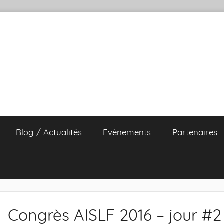
Blog / Actualités
Evènements
Partenaires
Congrès AISLF 2016 – jour #2