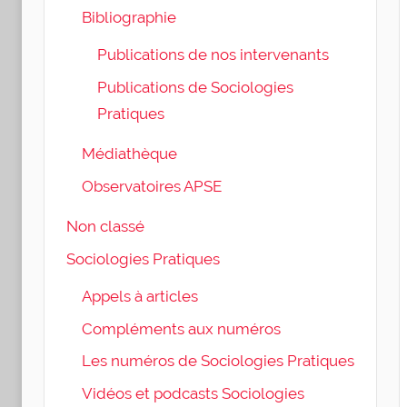
Bibliographie
Publications de nos intervenants
Publications de Sociologies
Pratiques
Médiathèque
Observatoires APSE
Non classé
Sociologies Pratiques
Appels à articles
Compléments aux numéros
Les numéros de Sociologies Pratiques
Vidéos et podcasts Sociologies