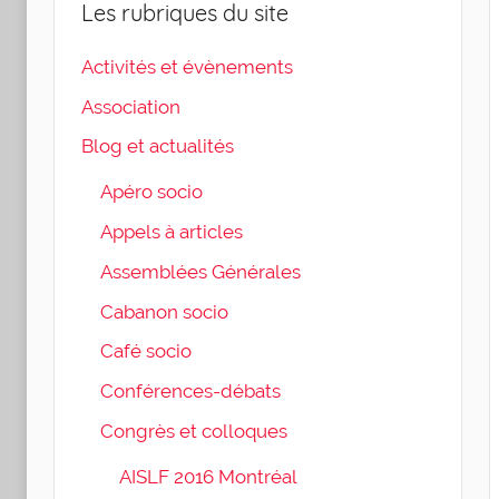
Les rubriques du site
Activités et évènements
Association
Blog et actualités
Apéro socio
Appels à articles
Assemblées Générales
Cabanon socio
Café socio
Conférences-débats
Congrès et colloques
AISLF 2016 Montréal