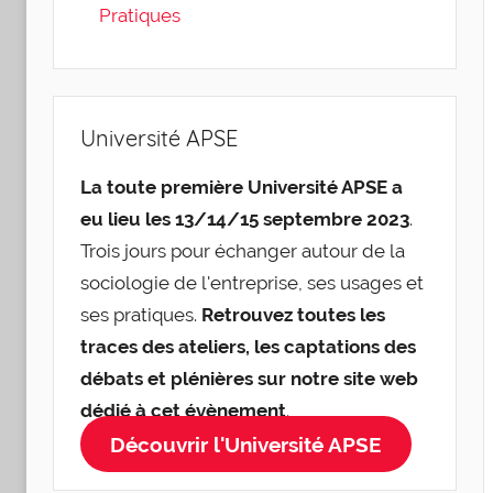
Pratiques
Université APSE
La toute première Université APSE a
eu lieu les 13/14/15 septembre 2023
.
Trois jours pour échanger autour de la
sociologie de l'entreprise, ses usages et
ses pratiques.
Retrouvez toutes les
traces des ateliers, les captations des
débats et plénières sur notre site web
dédié à cet évènement
.
Découvrir l'Université APSE