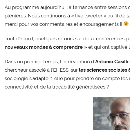
Au programme aujourd’hui : alternance entre sessions 
plénières. Nous continuons à « live tweeter » au fil de l
merci pour vos commentaires et encouragements !!
Tout d’abord, quelques retours sur deux conférences p
nouveaux mondes à comprendre »
et qui ont captivé
Dans un premier temps, l’intervention d’
Antonio Casilli
chercheur associé à l’EHESS, sur
les sciences sociales
sociologie s’adapte-t-elle pour prendre en compte les 
connectivité et de la traçabilité généralisées ?