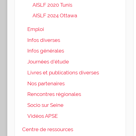
AISLF 2020 Tunis
AISLF 2024 Ottawa
Emploi
Infos diverses
Infos générales
Journées d'étude
Livres et publications diverses
Nos partenaires
Rencontres régionales
Socio sur Seine
Vidéos APSE
Centre de ressources