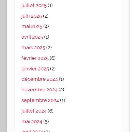
juillet 2025
(1)
juin 2025
(2)
mai 2025
(4)
avril 2025
(1)
mars 2025
(2)
février 2025
(6)
janvier 2025
(2)
décembre 2024
(1)
novembre 2024
(2)
septembre 2024
(1)
juillet 2024
(6)
mai 2024
(5)
avril 2024
(2)