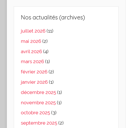
Nos actualités (archives)
juillet 2026
(11)
mai 2026
(2)
avril 2026
(4)
mars 2026
(1)
février 2026
(2)
janvier 2026
(1)
décembre 2025
(1)
novembre 2025
(1)
octobre 2025
(3)
septembre 2025
(2)