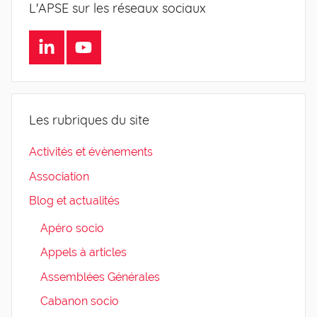
L'APSE sur les réseaux sociaux
LinkedIn
Youtube
Les rubriques du site
Activités et évènements
Association
Blog et actualités
Apéro socio
Appels à articles
Assemblées Générales
Cabanon socio