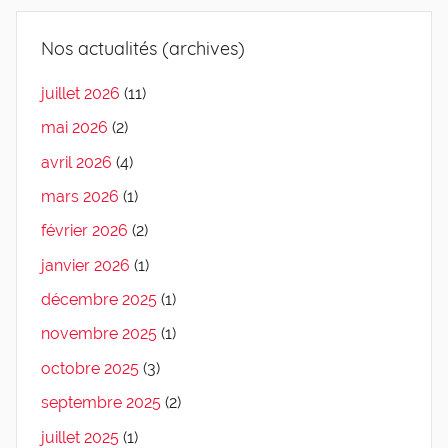
Nos actualités (archives)
juillet 2026
(11)
mai 2026
(2)
avril 2026
(4)
mars 2026
(1)
février 2026
(2)
janvier 2026
(1)
décembre 2025
(1)
novembre 2025
(1)
octobre 2025
(3)
septembre 2025
(2)
juillet 2025
(1)