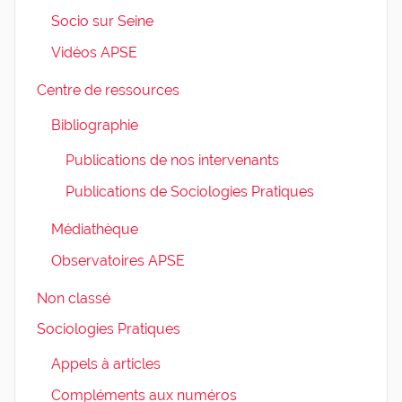
Socio sur Seine
Vidéos APSE
Centre de ressources
Bibliographie
Publications de nos intervenants
Publications de Sociologies Pratiques
Médiathèque
Observatoires APSE
Non classé
Sociologies Pratiques
Appels à articles
Compléments aux numéros