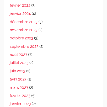
février 2024
(3)
janvier 2024
(4)
décembre 2023
(3)
novembre 2023
(2)
octobre 2023
(3)
septembre 2023
(2)
août 2023
(3)
juillet 2023
(2)
juin 2023
(2)
avril 2023
(1)
mars 2023
(2)
février 2023
(5)
janvier 2023
(2)