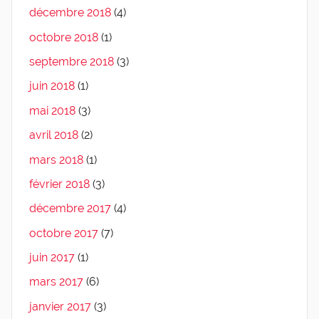
décembre 2018
(4)
octobre 2018
(1)
septembre 2018
(3)
juin 2018
(1)
mai 2018
(3)
avril 2018
(2)
mars 2018
(1)
février 2018
(3)
décembre 2017
(4)
octobre 2017
(7)
juin 2017
(1)
mars 2017
(6)
janvier 2017
(3)