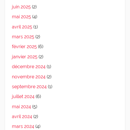
juin 2025
(2)
mai 2025
(4)
avril 2025
(1)
mars 2025
(2)
février 2025
(6)
janvier 2025
(2)
décembre 2024
(1)
novembre 2024
(2)
septembre 2024
(1)
juillet 2024
(6)
mai 2024
(5)
avril 2024
(2)
mars 2024
(4)