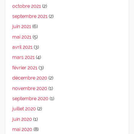
octobre 2021
(2)
septembre 2021
(2)
juin 2021
(6)
mai 2021
(5)
avril 2021
(3)
mars 2021
(4)
février 2021
(3)
décembre 2020
(2)
novembre 2020
(1)
septembre 2020
(1)
juillet 2020
(2)
juin 2020
(1)
mai 2020
(8)