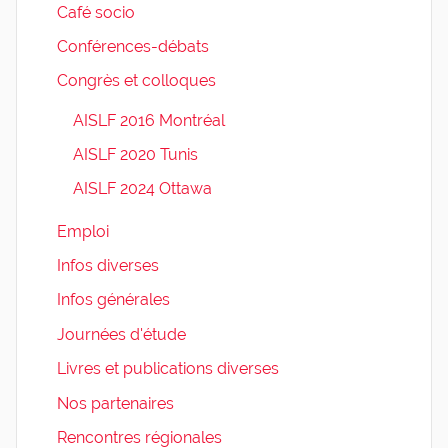
Café socio
Conférences-débats
Congrès et colloques
AISLF 2016 Montréal
AISLF 2020 Tunis
AISLF 2024 Ottawa
Emploi
Infos diverses
Infos générales
Journées d'étude
Livres et publications diverses
Nos partenaires
Rencontres régionales