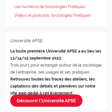
Les numéros de Sociologies Pratiques
Vidéos et podcasts Sociologies Pratiques
Université APSE
La toute première Université APSE a eu lieu les
13/14/15 septembre 2023
.
Trois jours pour échanger autour de la sociologie
de l'entreprise, ses usages et ses pratiques.
Retrouvez toutes les traces des ateliers, les
captations des débats et plénières sur notre
site web dédié à cet évènement
.
Découvrir l'Université APSE