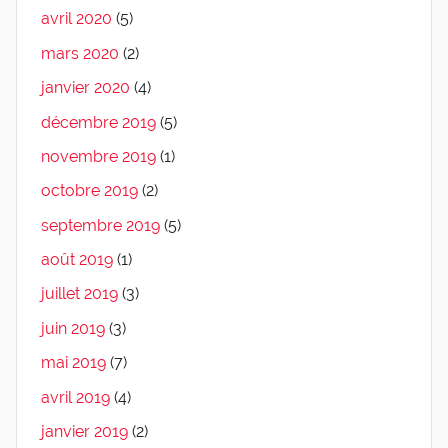
avril 2020
(5)
mars 2020
(2)
janvier 2020
(4)
décembre 2019
(5)
novembre 2019
(1)
octobre 2019
(2)
septembre 2019
(5)
août 2019
(1)
juillet 2019
(3)
juin 2019
(3)
mai 2019
(7)
avril 2019
(4)
janvier 2019
(2)