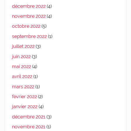
décembre 2022
(4)
novembre 2022
(4)
octobre 2022
(5)
septembre 2022
(1)
juillet 2022
(3)
juin 2022
(3)
mai 2022
(4)
avril 2022
(1)
mars 2022
(1)
février 2022
(2)
janvier 2022
(4)
décembre 2021
(3)
novembre 2021
(1)