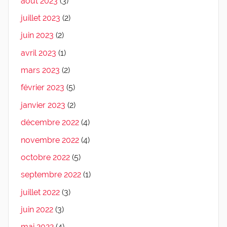
août 2023
(3)
juillet 2023
(2)
juin 2023
(2)
avril 2023
(1)
mars 2023
(2)
février 2023
(5)
janvier 2023
(2)
décembre 2022
(4)
novembre 2022
(4)
octobre 2022
(5)
septembre 2022
(1)
juillet 2022
(3)
juin 2022
(3)
mai 2022
(4)