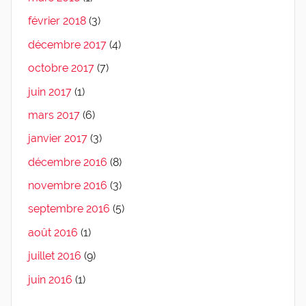
février 2018
(3)
décembre 2017
(4)
octobre 2017
(7)
juin 2017
(1)
mars 2017
(6)
janvier 2017
(3)
décembre 2016
(8)
novembre 2016
(3)
septembre 2016
(5)
août 2016
(1)
juillet 2016
(9)
juin 2016
(1)