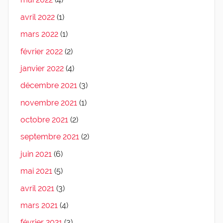
avril 2022
(1)
mars 2022
(1)
février 2022
(2)
janvier 2022
(4)
décembre 2021
(3)
novembre 2021
(1)
octobre 2021
(2)
septembre 2021
(2)
juin 2021
(6)
mai 2021
(5)
avril 2021
(3)
mars 2021
(4)
février 2021
(3)