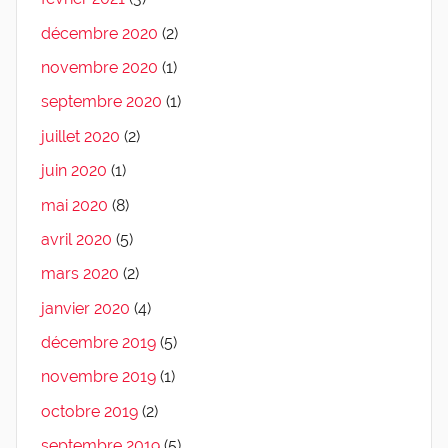
décembre 2020
(2)
novembre 2020
(1)
septembre 2020
(1)
juillet 2020
(2)
juin 2020
(1)
mai 2020
(8)
avril 2020
(5)
mars 2020
(2)
janvier 2020
(4)
décembre 2019
(5)
novembre 2019
(1)
octobre 2019
(2)
septembre 2019
(5)