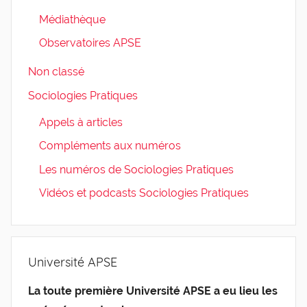
Médiathèque
Observatoires APSE
Non classé
Sociologies Pratiques
Appels à articles
Compléments aux numéros
Les numéros de Sociologies Pratiques
Vidéos et podcasts Sociologies Pratiques
Université APSE
La toute première Université APSE a eu lieu les