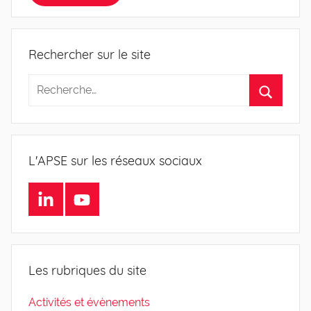
Rechercher sur le site
L'APSE sur les réseaux sociaux
LinkedIn
Youtube
Les rubriques du site
Activités et évènements