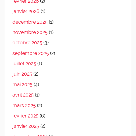
février 2026
(2)
janvier 2026
(1)
décembre 2025
(1)
novembre 2025
(1)
octobre 2025
(3)
septembre 2025
(2)
juillet 2025
(1)
juin 2025
(2)
mai 2025
(4)
avril 2025
(1)
mars 2025
(2)
février 2025
(6)
janvier 2025
(2)