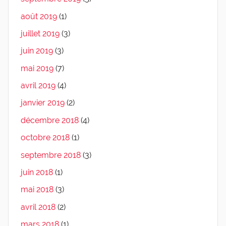
août 2019
(1)
juillet 2019
(3)
juin 2019
(3)
mai 2019
(7)
avril 2019
(4)
janvier 2019
(2)
décembre 2018
(4)
octobre 2018
(1)
septembre 2018
(3)
juin 2018
(1)
mai 2018
(3)
avril 2018
(2)
mars 2018
(1)