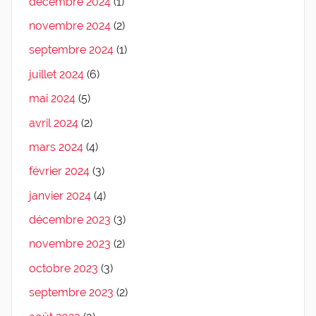
décembre 2024
(1)
novembre 2024
(2)
septembre 2024
(1)
juillet 2024
(6)
mai 2024
(5)
avril 2024
(2)
mars 2024
(4)
février 2024
(3)
janvier 2024
(4)
décembre 2023
(3)
novembre 2023
(2)
octobre 2023
(3)
septembre 2023
(2)