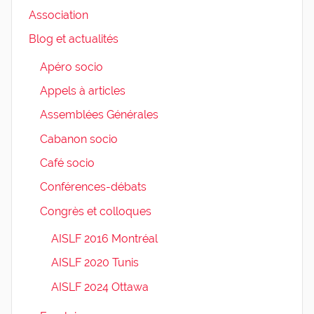
Association
Blog et actualités
Apéro socio
Appels à articles
Assemblées Générales
Cabanon socio
Café socio
Conférences-débats
Congrès et colloques
AISLF 2016 Montréal
AISLF 2020 Tunis
AISLF 2024 Ottawa