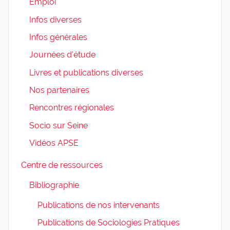
Emploi
Infos diverses
Infos générales
Journées d'étude
Livres et publications diverses
Nos partenaires
Rencontres régionales
Socio sur Seine
Vidéos APSE
Centre de ressources
Bibliographie
Publications de nos intervenants
Publications de Sociologies Pratiques