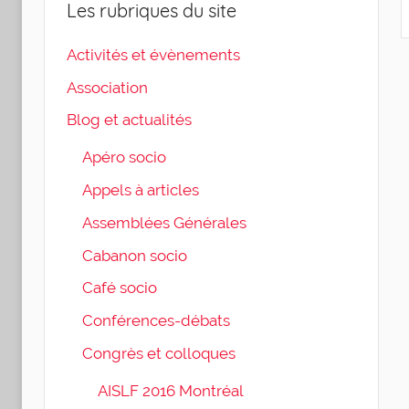
Les rubriques du site
Activités et évènements
Association
Blog et actualités
Apéro socio
Appels à articles
Assemblées Générales
Cabanon socio
Café socio
Conférences-débats
Congrès et colloques
AISLF 2016 Montréal