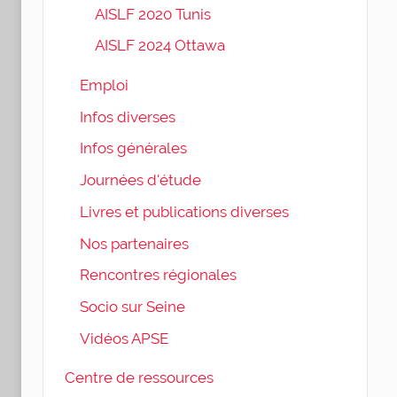
AISLF 2020 Tunis
AISLF 2024 Ottawa
Emploi
Infos diverses
Infos générales
Journées d'étude
Livres et publications diverses
Nos partenaires
Rencontres régionales
Socio sur Seine
Vidéos APSE
Centre de ressources