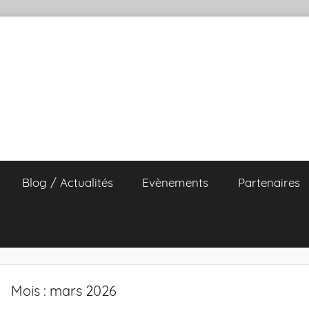
Blog / Actualités
Evènements
Partenaires
Mois :
mars 2026