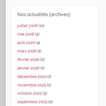
Nos actualités (archives)
juillet 2026
(11)
mai 2026
(2)
avril 2026
(4)
mars 2026
(1)
février 2026
(2)
janvier 2026
(1)
décembre 2025
(1)
novembre 2025
(1)
octobre 2025
(3)
septembre 2025
(2)