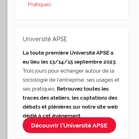
Pratiques
Université APSE
La toute première Université APSE a
eu lieu les 13/14/15 septembre 2023
.
Trois jours pour échanger autour de la
sociologie de l'entreprise, ses usages et
ses pratiques.
Retrouvez toutes les
traces des ateliers, les captations des
débats et plénières sur notre site web
dédié à cet évènement
.
Découvrir l'Université APSE