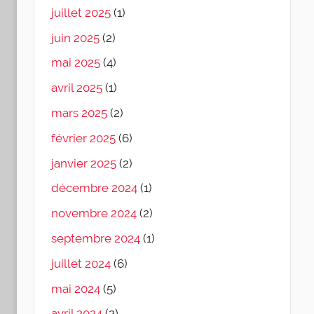
juillet 2025
(1)
juin 2025
(2)
mai 2025
(4)
avril 2025
(1)
mars 2025
(2)
février 2025
(6)
janvier 2025
(2)
décembre 2024
(1)
novembre 2024
(2)
septembre 2024
(1)
juillet 2024
(6)
mai 2024
(5)
avril 2024
(2)