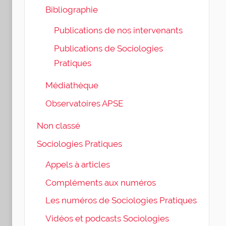
Bibliographie
Publications de nos intervenants
Publications de Sociologies
Pratiques
Médiathèque
Observatoires APSE
Non classé
Sociologies Pratiques
Appels à articles
Compléments aux numéros
Les numéros de Sociologies Pratiques
Vidéos et podcasts Sociologies