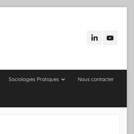
LinkedIn
Youtube
Sociologies Pratiques
Nous contacter