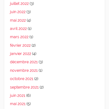
juillet 2022
(3)
juin 2022
(3)
mai 2022
(4)
avril 2022
(1)
mars 2022
(1)
février 2022
(2)
janvier 2022
(4)
décembre 2021
(3)
novembre 2021
(1)
octobre 2021
(2)
septembre 2021
(2)
juin 2021
(6)
mai 2021
(5)