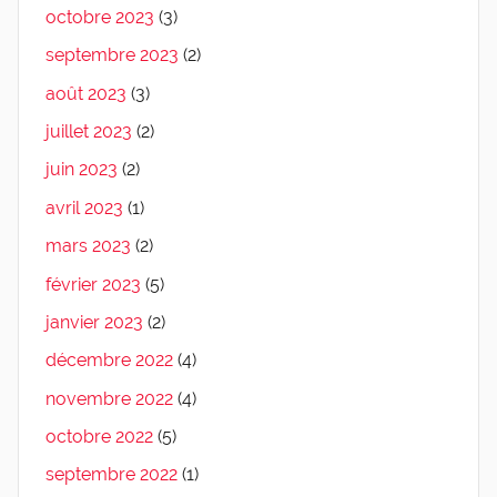
octobre 2023
(3)
septembre 2023
(2)
août 2023
(3)
juillet 2023
(2)
juin 2023
(2)
avril 2023
(1)
mars 2023
(2)
février 2023
(5)
janvier 2023
(2)
décembre 2022
(4)
novembre 2022
(4)
octobre 2022
(5)
septembre 2022
(1)