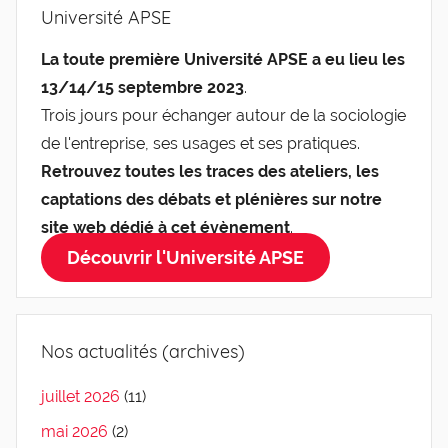
Université APSE
La toute première Université APSE a eu lieu les
13/14/15 septembre 2023
.
Trois jours pour échanger autour de la sociologie
de l'entreprise, ses usages et ses pratiques.
Retrouvez toutes les traces des ateliers, les
captations des débats et plénières sur notre
site web dédié à cet évènement
.
Découvrir l'Université APSE
Nos actualités (archives)
juillet 2026
(11)
mai 2026
(2)