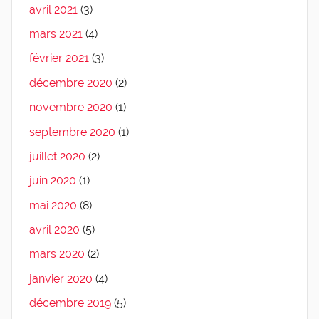
avril 2021
(3)
mars 2021
(4)
février 2021
(3)
décembre 2020
(2)
novembre 2020
(1)
septembre 2020
(1)
juillet 2020
(2)
juin 2020
(1)
mai 2020
(8)
avril 2020
(5)
mars 2020
(2)
janvier 2020
(4)
décembre 2019
(5)