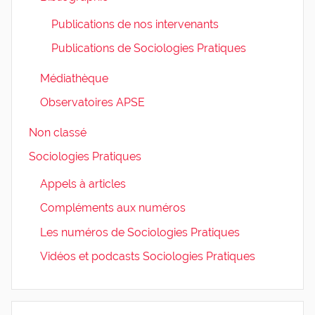
Publications de nos intervenants
Publications de Sociologies Pratiques
Médiathèque
Observatoires APSE
Non classé
Sociologies Pratiques
Appels à articles
Compléments aux numéros
Les numéros de Sociologies Pratiques
Vidéos et podcasts Sociologies Pratiques