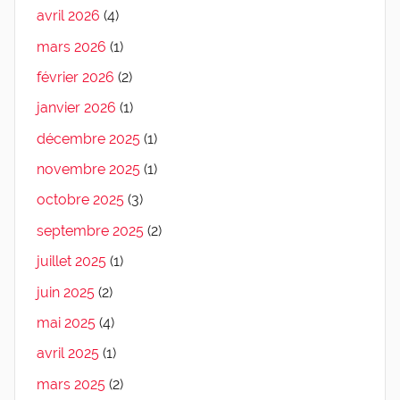
avril 2026
(4)
mars 2026
(1)
février 2026
(2)
janvier 2026
(1)
décembre 2025
(1)
novembre 2025
(1)
octobre 2025
(3)
septembre 2025
(2)
juillet 2025
(1)
juin 2025
(2)
mai 2025
(4)
avril 2025
(1)
mars 2025
(2)