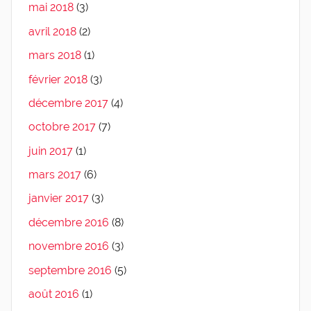
mai 2018
(3)
avril 2018
(2)
mars 2018
(1)
février 2018
(3)
décembre 2017
(4)
octobre 2017
(7)
juin 2017
(1)
mars 2017
(6)
janvier 2017
(3)
décembre 2016
(8)
novembre 2016
(3)
septembre 2016
(5)
août 2016
(1)