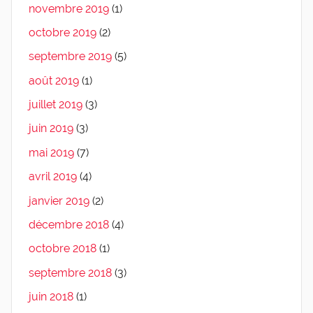
novembre 2019
(1)
octobre 2019
(2)
septembre 2019
(5)
août 2019
(1)
juillet 2019
(3)
juin 2019
(3)
mai 2019
(7)
avril 2019
(4)
janvier 2019
(2)
décembre 2018
(4)
octobre 2018
(1)
septembre 2018
(3)
juin 2018
(1)