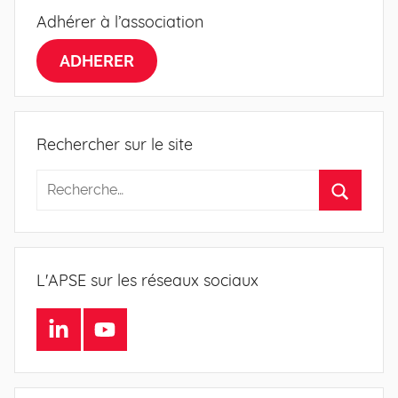
Adhérer à l’association
ADHERER
Rechercher sur le site
L'APSE sur les réseaux sociaux
LinkedIn
Youtube