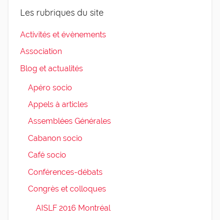
Les rubriques du site
Activités et évènements
Association
Blog et actualités
Apéro socio
Appels à articles
Assemblées Générales
Cabanon socio
Café socio
Conférences-débats
Congrès et colloques
AISLF 2016 Montréal