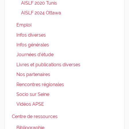
AISLF 2020 Tunis
AISLF 2024 Ottawa
Emploi
Infos diverses
Infos générales
Journées d'étude
Livres et publications diverses
Nos partenaires
Rencontres régionales
Socio sur Seine
Vidéos APSE
Centre de ressources
Bibliographie