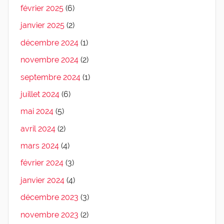
février 2025
(6)
janvier 2025
(2)
décembre 2024
(1)
novembre 2024
(2)
septembre 2024
(1)
juillet 2024
(6)
mai 2024
(5)
avril 2024
(2)
mars 2024
(4)
février 2024
(3)
janvier 2024
(4)
décembre 2023
(3)
novembre 2023
(2)