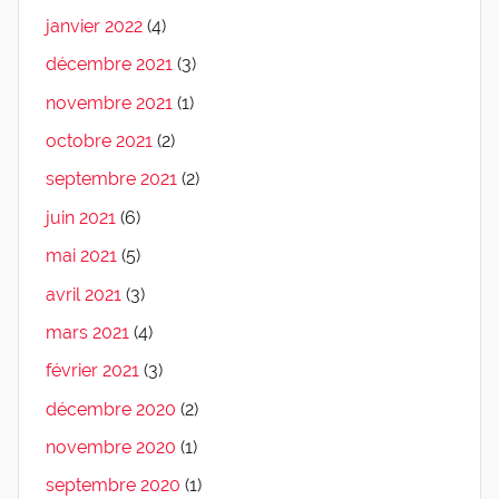
janvier 2022
(4)
décembre 2021
(3)
novembre 2021
(1)
octobre 2021
(2)
septembre 2021
(2)
juin 2021
(6)
mai 2021
(5)
avril 2021
(3)
mars 2021
(4)
février 2021
(3)
décembre 2020
(2)
novembre 2020
(1)
septembre 2020
(1)