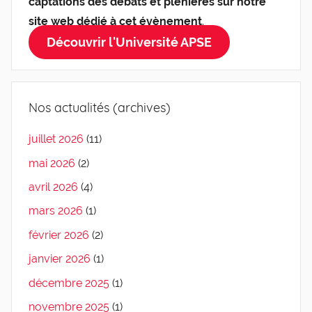
captations des débats et plénières sur notre
site web dédié à cet évènement
.
Découvrir l'Université APSE
Nos actualités (archives)
juillet 2026
(11)
mai 2026
(2)
avril 2026
(4)
mars 2026
(1)
février 2026
(2)
janvier 2026
(1)
décembre 2025
(1)
novembre 2025
(1)