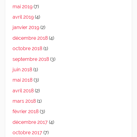
mai 2019
(7)
avril 2019
(4)
janvier 2019
(2)
décembre 2018
(4)
octobre 2018
(1)
septembre 2018
(3)
juin 2018
(1)
mai 2018
(3)
avril 2018
(2)
mars 2018
(1)
février 2018
(3)
décembre 2017
(4)
octobre 2017
(7)