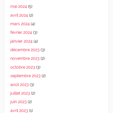
mai 2024
(5)
avril 2024
(2)
mars 2024
(4)
février 2024
(3)
janvier 2024
(4)
décembre 2023
(3)
novembre 2023
(2)
octobre 2023
(3)
septembre 2023
(2)
août 2023
(3)
juillet 2023
(2)
juin 2023
(2)
avril 2023
(1)