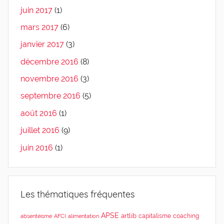
juin 2017
(1)
mars 2017
(6)
janvier 2017
(3)
décembre 2016
(8)
novembre 2016
(3)
septembre 2016
(5)
août 2016
(1)
juillet 2016
(9)
juin 2016
(1)
Les thématiques fréquentes
APSE
artlib
capitalisme
coaching
absentéisme
AFCI
alimentation