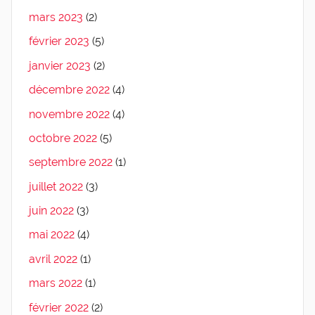
mars 2023
(2)
février 2023
(5)
janvier 2023
(2)
décembre 2022
(4)
novembre 2022
(4)
octobre 2022
(5)
septembre 2022
(1)
juillet 2022
(3)
juin 2022
(3)
mai 2022
(4)
avril 2022
(1)
mars 2022
(1)
février 2022
(2)