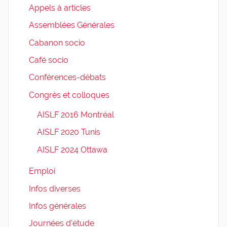
Appels à articles
Assemblées Générales
Cabanon socio
Café socio
Conférences-débats
Congrès et colloques
AISLF 2016 Montréal
AISLF 2020 Tunis
AISLF 2024 Ottawa
Emploi
Infos diverses
Infos générales
Journées d'étude