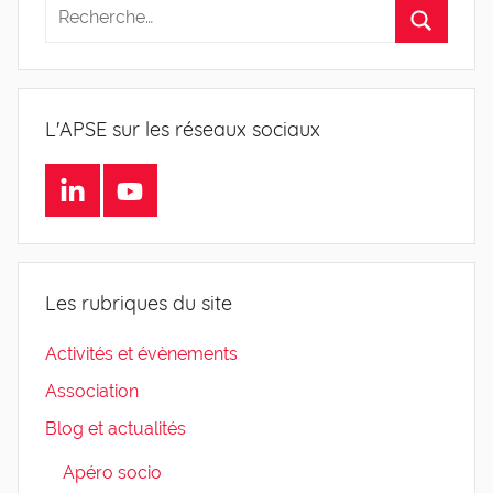
L'APSE sur les réseaux sociaux
LinkedIn
Youtube
Les rubriques du site
Activités et évènements
Association
Blog et actualités
Apéro socio