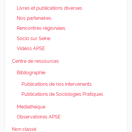
Livres et publications diverses
Nos partenaires
Rencontres régionales
Socio sur Seine
Vidéos APSE
Centre de ressources
Bibliographie
Publications de nos intervenants
Publications de Sociologies Pratiques
Médiathèque
Observatoires APSE
Non classé