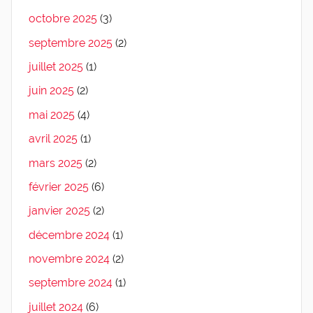
octobre 2025
(3)
septembre 2025
(2)
juillet 2025
(1)
juin 2025
(2)
mai 2025
(4)
avril 2025
(1)
mars 2025
(2)
février 2025
(6)
janvier 2025
(2)
décembre 2024
(1)
novembre 2024
(2)
septembre 2024
(1)
juillet 2024
(6)