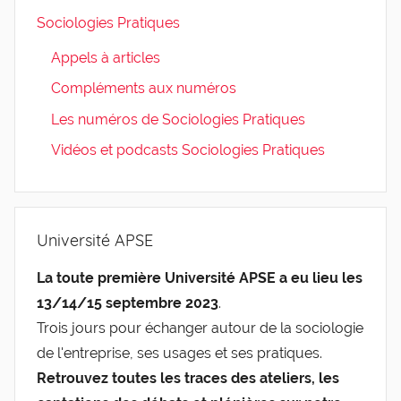
Sociologies Pratiques
Appels à articles
Compléments aux numéros
Les numéros de Sociologies Pratiques
Vidéos et podcasts Sociologies Pratiques
Université APSE
La toute première Université APSE a eu lieu les
13/14/15 septembre 2023
.
Trois jours pour échanger autour de la sociologie
de l'entreprise, ses usages et ses pratiques.
Retrouvez toutes les traces des ateliers, les