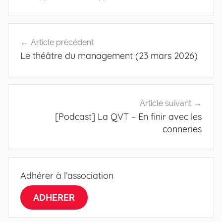
Navigation
Article précédent
de
Le théâtre du management (23 mars 2026)
l’article
Article suivant
[Podcast] La QVT – En finir avec les
conneries
Adhérer à l’association
ADHERER