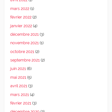
mars 2022
(1)
février 2022
(2)
janvier 2022
(4)
décembre 2021
(3)
novembre 2021
(1)
octobre 2021
(2)
septembre 2021
(2)
juin 2021
(6)
mai 2021
(5)
avril 2021
(3)
mars 2021
(4)
février 2021
(3)
décembre 2020
(2)