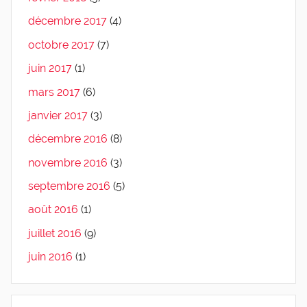
décembre 2017
(4)
octobre 2017
(7)
juin 2017
(1)
mars 2017
(6)
janvier 2017
(3)
décembre 2016
(8)
novembre 2016
(3)
septembre 2016
(5)
août 2016
(1)
juillet 2016
(9)
juin 2016
(1)