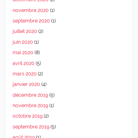
novembre 2020
(1)
septembre 2020
(1)
juillet 2020
(2)
juin 2020
(1)
mai 2020
(8)
avril 2020
(5)
mars 2020
(2)
janvier 2020
(4)
décembre 2019
(5)
novembre 2019
(1)
octobre 2019
(2)
septembre 2019
(5)
août 2019
(1)