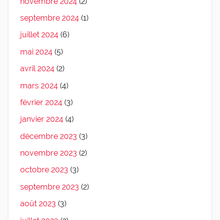
novembre 2024
(2)
septembre 2024
(1)
juillet 2024
(6)
mai 2024
(5)
avril 2024
(2)
mars 2024
(4)
février 2024
(3)
janvier 2024
(4)
décembre 2023
(3)
novembre 2023
(2)
octobre 2023
(3)
septembre 2023
(2)
août 2023
(3)