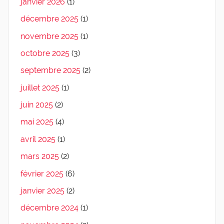
janvier 2026
(1)
décembre 2025
(1)
novembre 2025
(1)
octobre 2025
(3)
septembre 2025
(2)
juillet 2025
(1)
juin 2025
(2)
mai 2025
(4)
avril 2025
(1)
mars 2025
(2)
février 2025
(6)
janvier 2025
(2)
décembre 2024
(1)