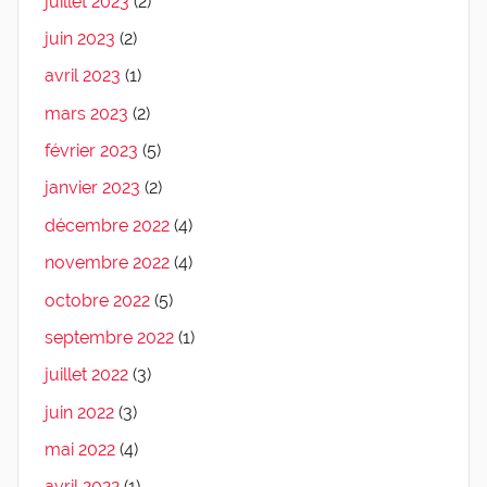
juillet 2023
(2)
juin 2023
(2)
avril 2023
(1)
mars 2023
(2)
février 2023
(5)
janvier 2023
(2)
décembre 2022
(4)
novembre 2022
(4)
octobre 2022
(5)
septembre 2022
(1)
juillet 2022
(3)
juin 2022
(3)
mai 2022
(4)
avril 2022
(1)