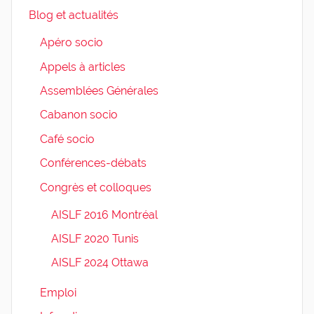
Blog et actualités
Apéro socio
Appels à articles
Assemblées Générales
Cabanon socio
Café socio
Conférences-débats
Congrès et colloques
AISLF 2016 Montréal
AISLF 2020 Tunis
AISLF 2024 Ottawa
Emploi