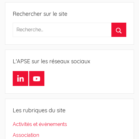
Rechercher sur le site
L'APSE sur les réseaux sociaux
LinkedIn
Youtube
Les rubriques du site
Activités et évènements
Association