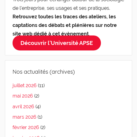
de l'entreprise, ses usages et ses pratiques.
Retrouvez toutes les traces des ateliers, les
captations des débats et plénières sur notre
site web dédié à cet évènement
.
Découvrir l'Université APSE
Nos actualités (archives)
juillet 2026
(11)
mai 2026
(2)
avril 2026
(4)
mars 2026
(1)
février 2026
(2)