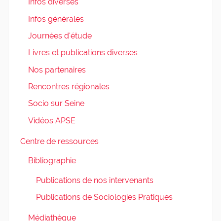
Infos diverses
Infos générales
Journées d'étude
Livres et publications diverses
Nos partenaires
Rencontres régionales
Socio sur Seine
Vidéos APSE
Centre de ressources
Bibliographie
Publications de nos intervenants
Publications de Sociologies Pratiques
Médiathèque