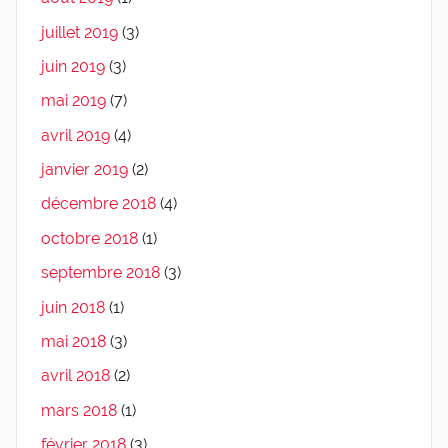
juillet 2019
(3)
juin 2019
(3)
mai 2019
(7)
avril 2019
(4)
janvier 2019
(2)
décembre 2018
(4)
octobre 2018
(1)
septembre 2018
(3)
juin 2018
(1)
mai 2018
(3)
avril 2018
(2)
mars 2018
(1)
février 2018
(3)