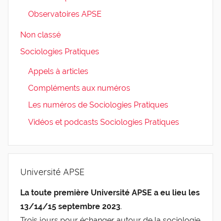
Observatoires APSE
Non classé
Sociologies Pratiques
Appels à articles
Compléments aux numéros
Les numéros de Sociologies Pratiques
Vidéos et podcasts Sociologies Pratiques
Université APSE
La toute première Université APSE a eu lieu les
13/14/15 septembre 2023
.
Trois jours pour échanger autour de la sociologie