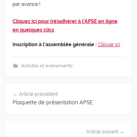
par avance !
Cliquez ici pour (ré)adhérer à l’APSE en ligne
en quelques clics
Inscription à l’assemblée générale :
Cliquer ici
Activités et évènements
Navigation
Article précédent
de
Plaquette de présentation APSE
l’article
Article suivant