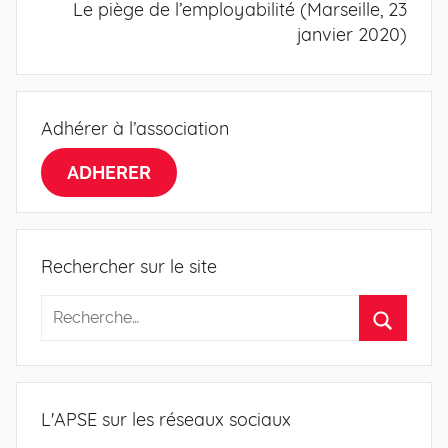
Le piège de l’employabilité (Marseille, 23
janvier 2020)
Adhérer à l’association
ADHERER
Rechercher sur le site
L'APSE sur les réseaux sociaux