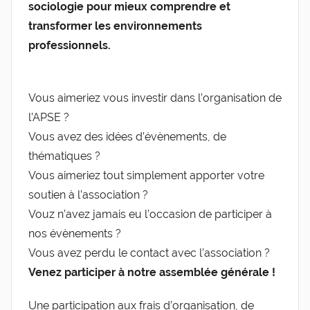
sociologie pour mieux comprendre et
transformer les environnements
professionnels.
Vous aimeriez vous investir dans l’organisation de
l’APSE ?
Vous avez des idées d’évènements, de
thématiques ?
Vous aimeriez tout simplement apporter votre
soutien à l’association ?
Vouz n’avez jamais eu l’occasion de participer à
nos évènements ?
Vous avez perdu le contact avec l’association ?
Venez participer à notre assemblée générale !
Une participation aux frais d’organisation, de