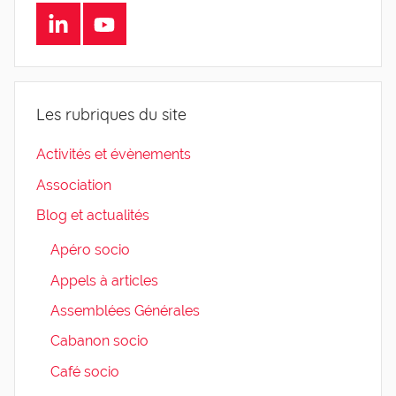
LinkedIn
Youtube
Les rubriques du site
Activités et évènements
Association
Blog et actualités
Apéro socio
Appels à articles
Assemblées Générales
Cabanon socio
Café socio