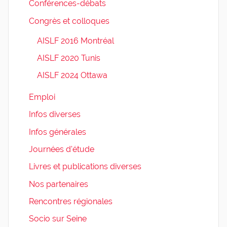
Conférences-débats
Congrès et colloques
AISLF 2016 Montréal
AISLF 2020 Tunis
AISLF 2024 Ottawa
Emploi
Infos diverses
Infos générales
Journées d'étude
Livres et publications diverses
Nos partenaires
Rencontres régionales
Socio sur Seine