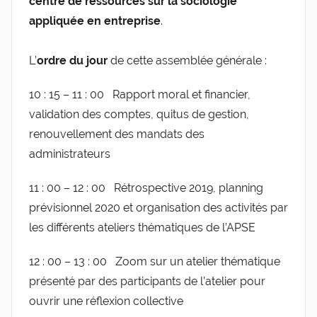
centre de ressources sur la sociologie
appliquée en entreprise
.
L’
ordre du jour
de cette assemblée générale :
10 : 15 – 11 : 00 Rapport moral et financier,
validation des comptes, quitus de gestion,
renouvellement des mandats des
administrateurs
11 : 00 – 12 : 00 Rétrospective 2019, planning
prévisionnel 2020 et organisation des activités par
les différents ateliers thématiques de l’APSE
12 : 00 – 13 : 00 Zoom sur un atelier thématique
présenté par des participants de l’atelier pour
ouvrir une réflexion collective