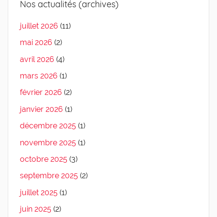
Nos actualités (archives)
juillet 2026
(11)
mai 2026
(2)
avril 2026
(4)
mars 2026
(1)
février 2026
(2)
janvier 2026
(1)
décembre 2025
(1)
novembre 2025
(1)
octobre 2025
(3)
septembre 2025
(2)
juillet 2025
(1)
juin 2025
(2)