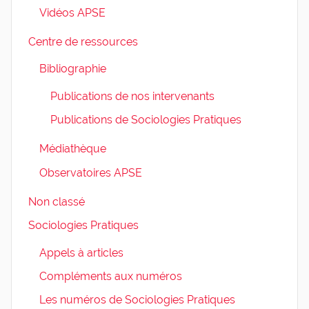
Vidéos APSE
Centre de ressources
Bibliographie
Publications de nos intervenants
Publications de Sociologies Pratiques
Médiathèque
Observatoires APSE
Non classé
Sociologies Pratiques
Appels à articles
Compléments aux numéros
Les numéros de Sociologies Pratiques