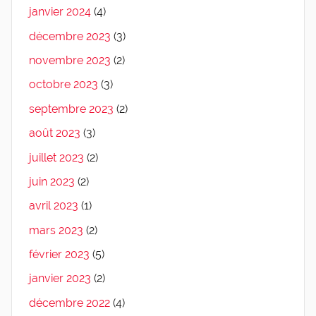
janvier 2024
(4)
décembre 2023
(3)
novembre 2023
(2)
octobre 2023
(3)
septembre 2023
(2)
août 2023
(3)
juillet 2023
(2)
juin 2023
(2)
avril 2023
(1)
mars 2023
(2)
février 2023
(5)
janvier 2023
(2)
décembre 2022
(4)