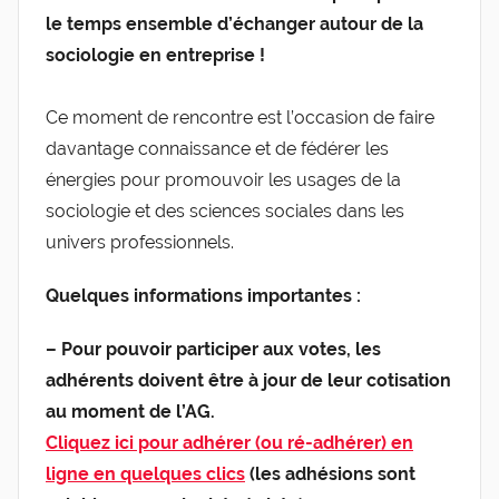
le temps ensemble d’échanger autour de la
sociologie en entreprise !
Ce moment de rencontre est l’occasion de faire
davantage connaissance et de fédérer les
énergies pour promouvoir les usages de la
sociologie et des sciences sociales dans les
univers professionnels.
Quelques informations importantes :
– Pour pouvoir participer aux votes, les
adhérents doivent être à jour de leur cotisation
au moment de l’AG.
Cliquez ici pour adhérer (ou ré-adhérer) en
ligne en quelques clics
(les adhésions sont