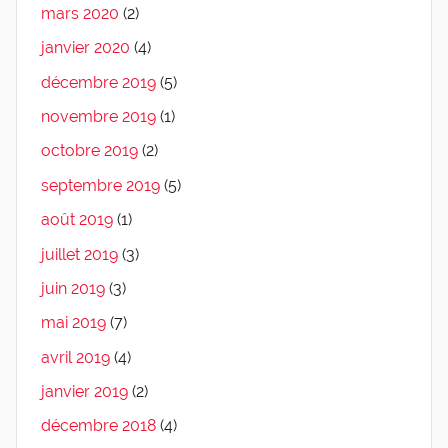
mars 2020
(2)
janvier 2020
(4)
décembre 2019
(5)
novembre 2019
(1)
octobre 2019
(2)
septembre 2019
(5)
août 2019
(1)
juillet 2019
(3)
juin 2019
(3)
mai 2019
(7)
avril 2019
(4)
janvier 2019
(2)
décembre 2018
(4)