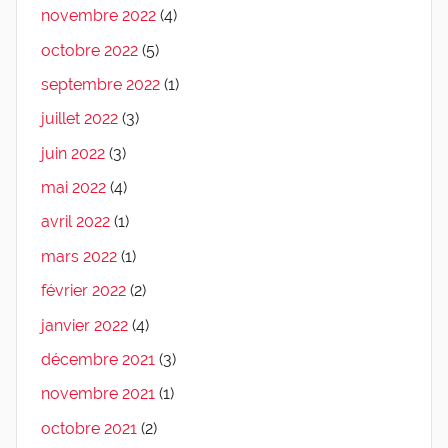
novembre 2022
(4)
octobre 2022
(5)
septembre 2022
(1)
juillet 2022
(3)
juin 2022
(3)
mai 2022
(4)
avril 2022
(1)
mars 2022
(1)
février 2022
(2)
janvier 2022
(4)
décembre 2021
(3)
novembre 2021
(1)
octobre 2021
(2)