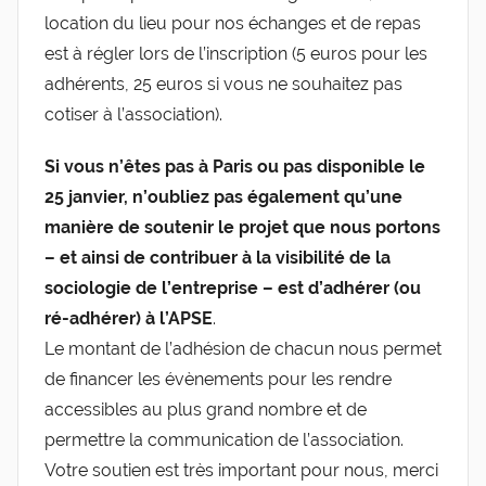
location du lieu pour nos échanges et de repas
est à régler lors de l’inscription (5 euros pour les
adhérents, 25 euros si vous ne souhaitez pas
cotiser à l’association).
Si vous n’êtes pas à Paris ou pas disponible le
25 janvier, n’oubliez pas également qu’une
manière de soutenir le projet que nous portons
– et ainsi de contribuer à la visibilité de la
sociologie de l’entreprise – est d’adhérer (ou
ré-adhérer) à l’APSE
.
Le montant de l’adhésion de chacun nous permet
de financer les évènements pour les rendre
accessibles au plus grand nombre et de
permettre la communication de l’association.
Votre soutien est très important pour nous, merci