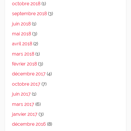
octobre 2018
(1)
septembre 2018
(3)
juin 2018
(1)
mai 2018
(3)
avril 2018
(2)
mars 2018
(1)
février 2018
(3)
décembre 2017
(4)
octobre 2017
(7)
juin 2017
(1)
mars 2017
(6)
janvier 2017
(3)
décembre 2016
(8)