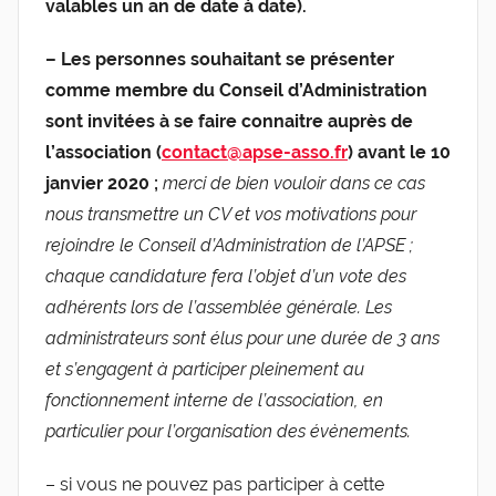
valables un an de date à date).
– Les personnes souhaitant se présenter
comme membre du Conseil d’Administration
sont invitées à se faire connaitre auprès de
l’association (
contact@apse-asso.fr
) avant le 10
janvier 2020 ;
merci de bien vouloir dans ce cas
nous transmettre un CV et vos motivations pour
rejoindre le Conseil d’Administration de l’APSE ;
chaque candidature fera l’objet d’un vote des
adhérents lors de l’assemblée générale. Les
administrateurs sont élus pour une durée de 3 ans
et s’engagent à participer pleinement au
fonctionnement interne de l’association, en
particulier pour l’organisation des évènements.
– si vous ne pouvez pas participer à cette