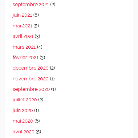
septembre 2021
(2)
juin 2021
(6)
mai 2021
(5)
avril 2021
(3)
mars 2021
(4)
février 2021
(3)
décembre 2020
(2)
novembre 2020
(1)
septembre 2020
(1)
juillet 2020
(2)
juin 2020
(1)
mai 2020
(8)
avril 2020
(5)