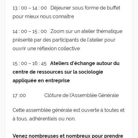
13 : 00 – 14 : 00 Déjeuner sous forme de buffet
pour mieux nous connaître
14 : 00 – 15 : 00 Zoom sur un atelier thématique
présenté par des participants de l’atelier pour
ouvrir une réflexion collective
15 : 00 – 16 : 45
Ateliers d’échange autour du
centre de ressources sur la sociologie
appliquée en entreprise
17 :00 Clôture de l’Assemblée Générale
Cette assemblée générale est ouverte à toutes et
à tous, adhérent(e)s ou non.
Venez nombreuses et nombreux pour prendre