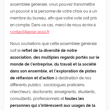
assemblée générale, vous pouvez transmettre
un pouvoir à la personne de votre choix ou à un
membre du bureau, afin que votre vote soit pris
en compte. Dans ce cas, merci de nous écrire à
contact@apse-asso.fr
Nous souhaitons que cette assemblée générale
soit le
reflet de la diversité de notre
association, des multiples regards portés sur le
monde de l’entreprise, du travail et la société
dans son ensemble, et l’exploration de pistes
de réflexion et d’action
à destination de nos
différents publics : sociologues praticiens,
chercheurs, doctorants, enseignants, étudiants,
consultants, professionnels et
toutes les
personnes qui s’intéressent aux usages de la