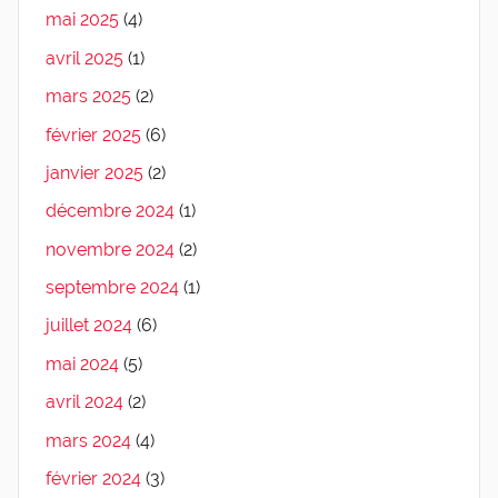
mai 2025
(4)
avril 2025
(1)
mars 2025
(2)
février 2025
(6)
janvier 2025
(2)
décembre 2024
(1)
novembre 2024
(2)
septembre 2024
(1)
juillet 2024
(6)
mai 2024
(5)
avril 2024
(2)
mars 2024
(4)
février 2024
(3)