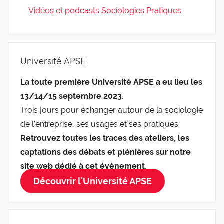
Vidéos et podcasts Sociologies Pratiques
Université APSE
La toute première Université APSE a eu lieu les
13/14/15 septembre 2023
.
Trois jours pour échanger autour de la sociologie
de l'entreprise, ses usages et ses pratiques.
Retrouvez toutes les traces des ateliers, les
captations des débats et plénières sur notre
site web dédié à cet évènement
.
Découvrir l'Université APSE