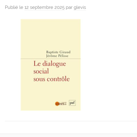
Publié le
12 septembre 2025
par
glevis