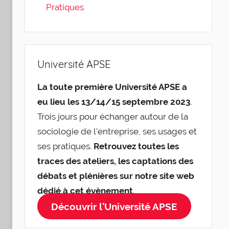
Pratiques
Université APSE
La toute première Université APSE a
eu lieu les 13/14/15 septembre 2023
.
Trois jours pour échanger autour de la
sociologie de l'entreprise, ses usages et
ses pratiques.
Retrouvez toutes les
traces des ateliers, les captations des
débats et plénières sur notre site web
dédié à cet évènement
.
Découvrir l'Université APSE