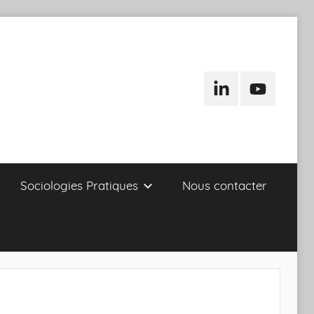
LinkedIn
Youtube
Sociologies Pratiques
Nous contacter