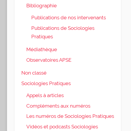
Bibliographie
Publications de nos intervenants
Publications de Sociologies
Pratiques
Médiathèque
Observatoires APSE
Non classé
Sociologies Pratiques
Appels à articles
Compléments aux numéros
Les numéros de Sociologies Pratiques
Vidéos et podcasts Sociologies