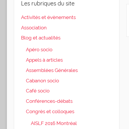
Les rubriques du site
Activités et évènements
Association
Blog et actualités
Apéro socio
Appels à articles
Assemblées Générales
Cabanon socio
Café socio
Conférences-débats
Congrès et colloques
AISLF 2016 Montréal