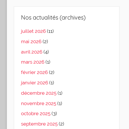
Nos actualités (archives)
juillet 2026
(11)
mai 2026
(2)
avril 2026
(4)
mars 2026
(1)
février 2026
(2)
janvier 2026
(1)
décembre 2025
(1)
novembre 2025
(1)
octobre 2025
(3)
septembre 2025
(2)