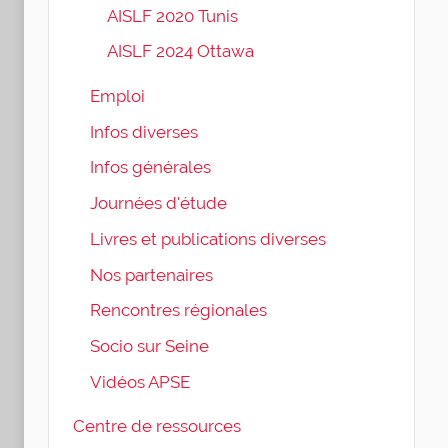
AISLF 2020 Tunis
AISLF 2024 Ottawa
Emploi
Infos diverses
Infos générales
Journées d'étude
Livres et publications diverses
Nos partenaires
Rencontres régionales
Socio sur Seine
Vidéos APSE
Centre de ressources