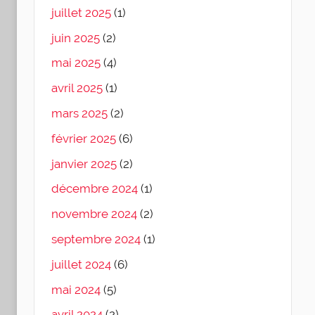
juillet 2025
(1)
juin 2025
(2)
mai 2025
(4)
avril 2025
(1)
mars 2025
(2)
février 2025
(6)
janvier 2025
(2)
décembre 2024
(1)
novembre 2024
(2)
septembre 2024
(1)
juillet 2024
(6)
mai 2024
(5)
avril 2024
(2)