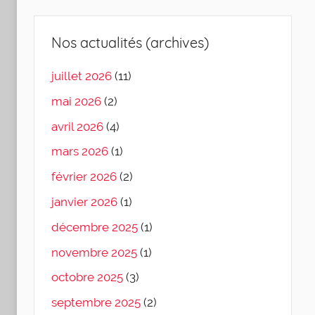
Nos actualités (archives)
juillet 2026
(11)
mai 2026
(2)
avril 2026
(4)
mars 2026
(1)
février 2026
(2)
janvier 2026
(1)
décembre 2025
(1)
novembre 2025
(1)
octobre 2025
(3)
septembre 2025
(2)