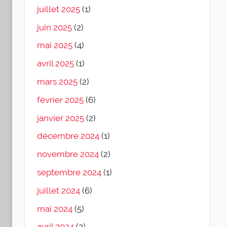
juillet 2025
(1)
juin 2025
(2)
mai 2025
(4)
avril 2025
(1)
mars 2025
(2)
février 2025
(6)
janvier 2025
(2)
décembre 2024
(1)
novembre 2024
(2)
septembre 2024
(1)
juillet 2024
(6)
mai 2024
(5)
avril 2024
(2)