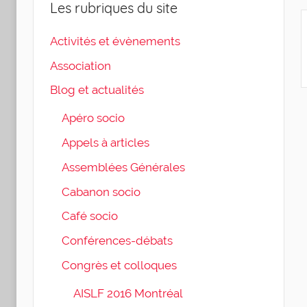
Les rubriques du site
Activités et évènements
Association
Blog et actualités
Apéro socio
Appels à articles
Assemblées Générales
Cabanon socio
Café socio
Conférences-débats
Congrès et colloques
AISLF 2016 Montréal