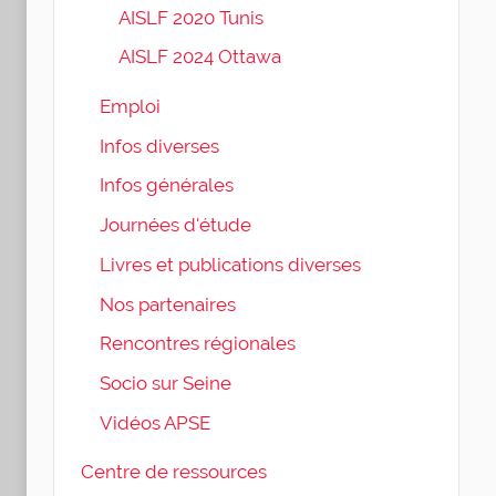
AISLF 2020 Tunis
AISLF 2024 Ottawa
Emploi
Infos diverses
Infos générales
Journées d'étude
Livres et publications diverses
Nos partenaires
Rencontres régionales
Socio sur Seine
Vidéos APSE
Centre de ressources