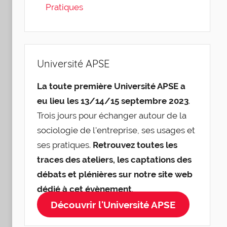
Pratiques
Université APSE
La toute première Université APSE a
eu lieu les 13/14/15 septembre 2023
.
Trois jours pour échanger autour de la
sociologie de l'entreprise, ses usages et
ses pratiques.
Retrouvez toutes les
traces des ateliers, les captations des
débats et plénières sur notre site web
dédié à cet évènement
.
Découvrir l'Université APSE