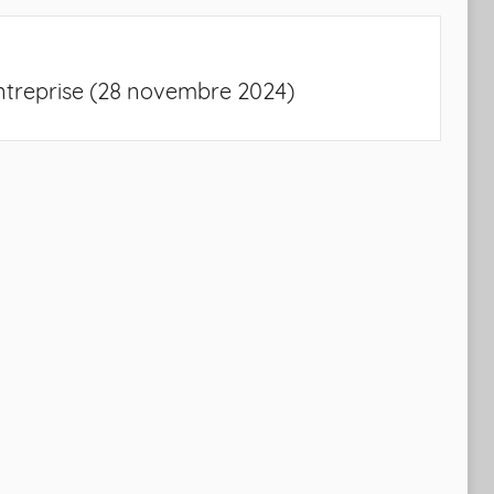
ntreprise (28 novembre 2024)