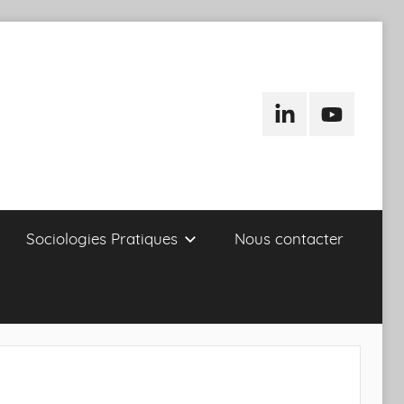
LinkedIn
Youtube
Sociologies Pratiques
Nous contacter