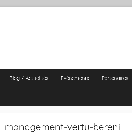
Blog / Actualités
Evènements
Partenaires
management-vertu-bereni