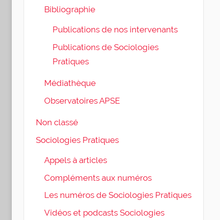
Bibliographie
Publications de nos intervenants
Publications de Sociologies
Pratiques
Médiathèque
Observatoires APSE
Non classé
Sociologies Pratiques
Appels à articles
Compléments aux numéros
Les numéros de Sociologies Pratiques
Vidéos et podcasts Sociologies