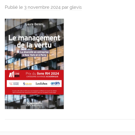
Publié le
3 novembre 2024
par
glevis