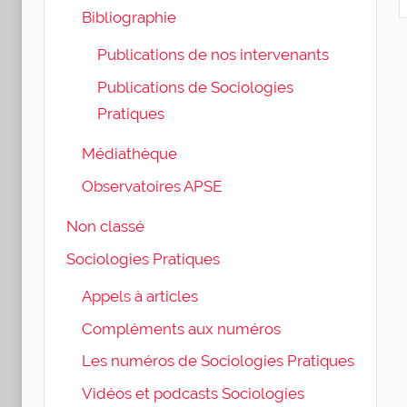
Bibliographie
Publications de nos intervenants
Publications de Sociologies
Pratiques
Médiathèque
Observatoires APSE
Non classé
Sociologies Pratiques
Appels à articles
Compléments aux numéros
Les numéros de Sociologies Pratiques
Vidéos et podcasts Sociologies