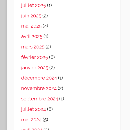
juillet 2025
(1)
juin 2025
(2)
mai 2025
(4)
avril 2025
(1)
mars 2025
(2)
février 2025
(6)
janvier 2025
(2)
décembre 2024
(1)
novembre 2024
(2)
septembre 2024
(1)
juillet 2024
(6)
mai 2024
(5)
avril 2024
(2)