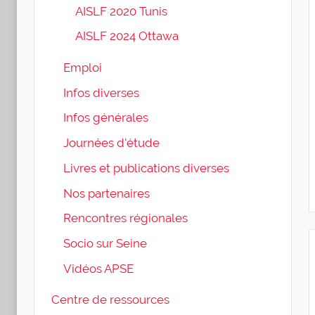
AISLF 2020 Tunis
AISLF 2024 Ottawa
Emploi
Infos diverses
Infos générales
Journées d'étude
Livres et publications diverses
Nos partenaires
Rencontres régionales
Socio sur Seine
Vidéos APSE
Centre de ressources