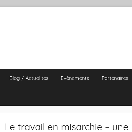
Blog / Actualités
Evènements
Partenaires
Le travail en misarchie – un