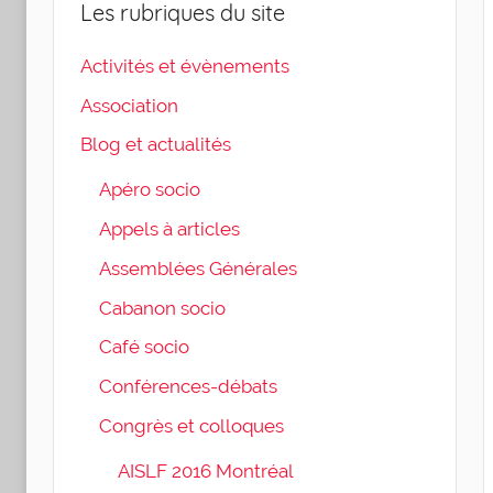
Les rubriques du site
Activités et évènements
Association
Blog et actualités
Apéro socio
Appels à articles
Assemblées Générales
Cabanon socio
Café socio
Conférences-débats
Congrès et colloques
AISLF 2016 Montréal