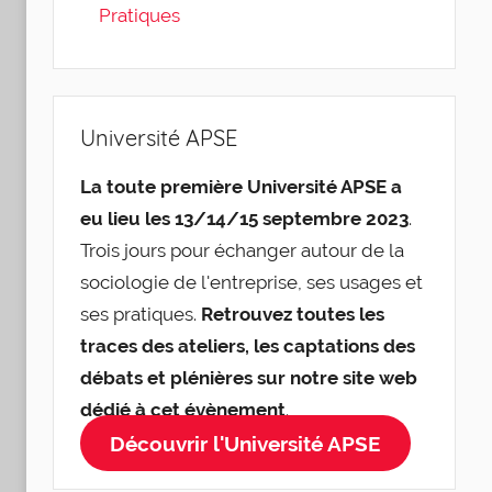
Pratiques
Université APSE
La toute première Université APSE a
eu lieu les 13/14/15 septembre 2023
.
Trois jours pour échanger autour de la
sociologie de l'entreprise, ses usages et
ses pratiques.
Retrouvez toutes les
traces des ateliers, les captations des
débats et plénières sur notre site web
dédié à cet évènement
.
Découvrir l'Université APSE