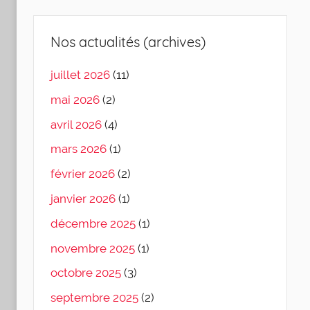
Nos actualités (archives)
juillet 2026
(11)
mai 2026
(2)
avril 2026
(4)
mars 2026
(1)
février 2026
(2)
janvier 2026
(1)
décembre 2025
(1)
novembre 2025
(1)
octobre 2025
(3)
septembre 2025
(2)