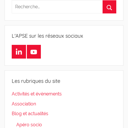
L'APSE sur les réseaux sociaux
LinkedIn
Youtube
Les rubriques du site
Activités et évènements
Association
Blog et actualités
Apéro socio