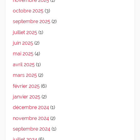
novembre 2025
(1)
octobre 2025
(3)
septembre 2025
(2)
juillet 2025
(1)
juin 2025
(2)
mai 2025
(4)
avril 2025
(1)
mars 2025
(2)
février 2025
(6)
janvier 2025
(2)
décembre 2024
(1)
novembre 2024
(2)
septembre 2024
(1)
juillet 2024
(6)