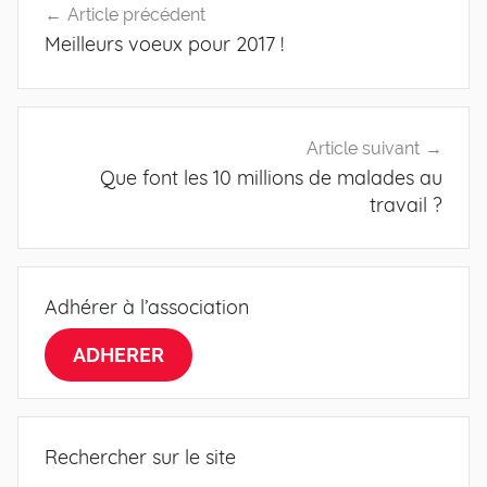
Article précédent
de
Meilleurs voeux pour 2017 !
l’article
Article suivant
Que font les 10 millions de malades au
travail ?
Adhérer à l’association
ADHERER
Rechercher sur le site