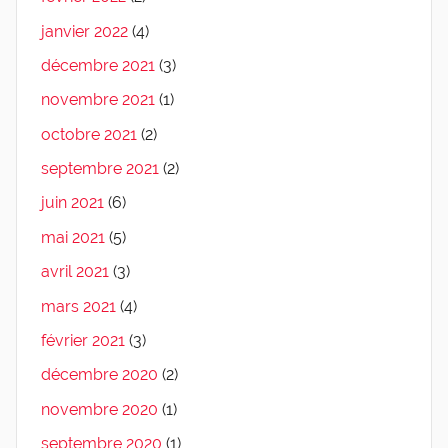
janvier 2022
(4)
décembre 2021
(3)
novembre 2021
(1)
octobre 2021
(2)
septembre 2021
(2)
juin 2021
(6)
mai 2021
(5)
avril 2021
(3)
mars 2021
(4)
février 2021
(3)
décembre 2020
(2)
novembre 2020
(1)
septembre 2020
(1)