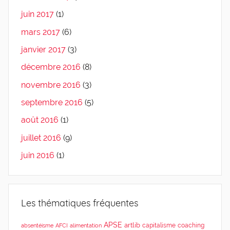
juin 2017
(1)
mars 2017
(6)
janvier 2017
(3)
décembre 2016
(8)
novembre 2016
(3)
septembre 2016
(5)
août 2016
(1)
juillet 2016
(9)
juin 2016
(1)
Les thématiques fréquentes
APSE
artlib
capitalisme
coaching
absentéisme
AFCI
alimentation