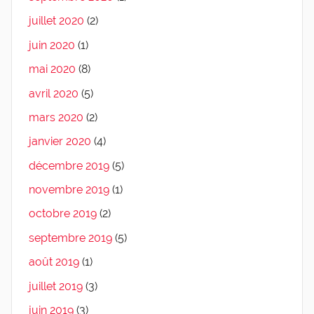
juillet 2020
(2)
juin 2020
(1)
mai 2020
(8)
avril 2020
(5)
mars 2020
(2)
janvier 2020
(4)
décembre 2019
(5)
novembre 2019
(1)
octobre 2019
(2)
septembre 2019
(5)
août 2019
(1)
juillet 2019
(3)
juin 2019
(3)