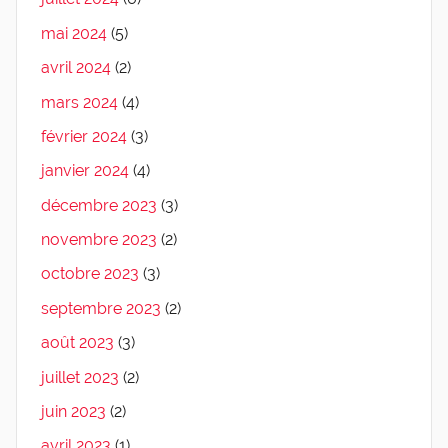
mai 2024
(5)
avril 2024
(2)
mars 2024
(4)
février 2024
(3)
janvier 2024
(4)
décembre 2023
(3)
novembre 2023
(2)
octobre 2023
(3)
septembre 2023
(2)
août 2023
(3)
juillet 2023
(2)
juin 2023
(2)
avril 2023
(1)