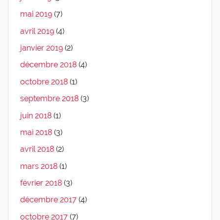
mai 2019
(7)
avril 2019
(4)
janvier 2019
(2)
décembre 2018
(4)
octobre 2018
(1)
septembre 2018
(3)
juin 2018
(1)
mai 2018
(3)
avril 2018
(2)
mars 2018
(1)
février 2018
(3)
décembre 2017
(4)
octobre 2017
(7)