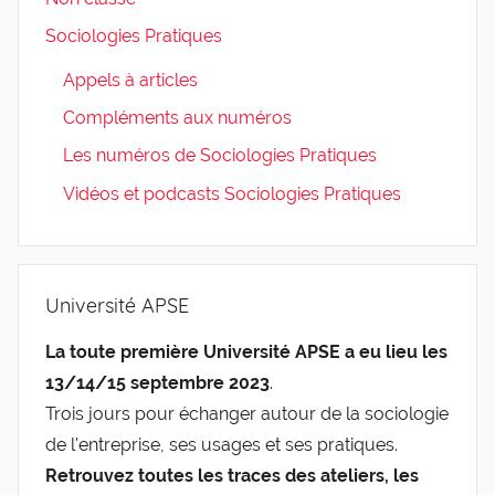
Sociologies Pratiques
Appels à articles
Compléments aux numéros
Les numéros de Sociologies Pratiques
Vidéos et podcasts Sociologies Pratiques
Université APSE
La toute première Université APSE a eu lieu les
13/14/15 septembre 2023
.
Trois jours pour échanger autour de la sociologie
de l'entreprise, ses usages et ses pratiques.
Retrouvez toutes les traces des ateliers, les