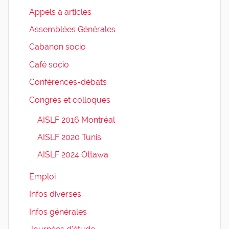
Appels à articles
Assemblées Générales
Cabanon socio
Café socio
Conférences-débats
Congrès et colloques
AISLF 2016 Montréal
AISLF 2020 Tunis
AISLF 2024 Ottawa
Emploi
Infos diverses
Infos générales