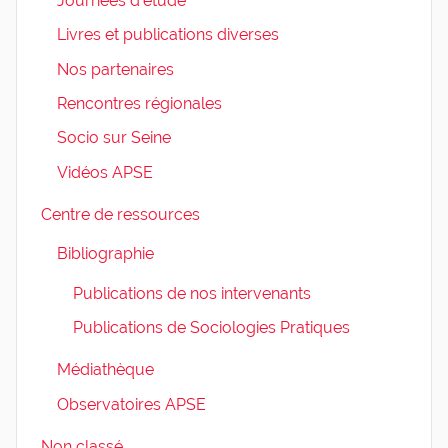
Journées d'étude
Livres et publications diverses
Nos partenaires
Rencontres régionales
Socio sur Seine
Vidéos APSE
Centre de ressources
Bibliographie
Publications de nos intervenants
Publications de Sociologies Pratiques
Médiathèque
Observatoires APSE
Non classé