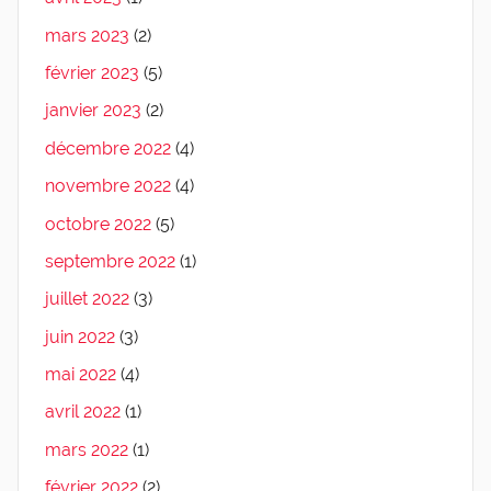
mars 2023
(2)
février 2023
(5)
janvier 2023
(2)
décembre 2022
(4)
novembre 2022
(4)
octobre 2022
(5)
septembre 2022
(1)
juillet 2022
(3)
juin 2022
(3)
mai 2022
(4)
avril 2022
(1)
mars 2022
(1)
février 2022
(2)