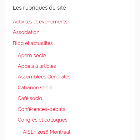
Les rubriques du site
Activités et évènements
Association
Blog et actualités
Apéro socio
Appels à articles
Assemblées Générales
Cabanon socio
Café socio
Conférences-débats
Congrès et colloques
AISLF 2016 Montréal