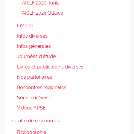
AISLF 2020 Tunis
AISLF 2024 Ottawa
Emploi
Infos diverses
Infos générales
Journées d'étude
Livres et publications diverses
Nos partenaires
Rencontres régionales
Socio sur Seine
Vidéos APSE
Centre de ressources
Bibliographie