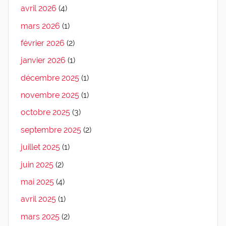
avril 2026
(4)
mars 2026
(1)
février 2026
(2)
janvier 2026
(1)
décembre 2025
(1)
novembre 2025
(1)
octobre 2025
(3)
septembre 2025
(2)
juillet 2025
(1)
juin 2025
(2)
mai 2025
(4)
avril 2025
(1)
mars 2025
(2)