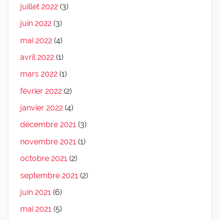
juillet 2022
(3)
juin 2022
(3)
mai 2022
(4)
avril 2022
(1)
mars 2022
(1)
février 2022
(2)
janvier 2022
(4)
décembre 2021
(3)
novembre 2021
(1)
octobre 2021
(2)
septembre 2021
(2)
juin 2021
(6)
mai 2021
(5)