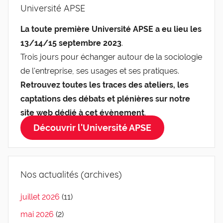
Université APSE
La toute première Université APSE a eu lieu les
13/14/15 septembre 2023
.
Trois jours pour échanger autour de la sociologie
de l'entreprise, ses usages et ses pratiques.
Retrouvez toutes les traces des ateliers, les
captations des débats et plénières sur notre
site web dédié à cet évènement
.
Découvrir l'Université APSE
Nos actualités (archives)
juillet 2026
(11)
mai 2026
(2)