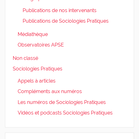
Publications de nos intervenants
Publications de Sociologies Pratiques
Médiathèque
Observatoires APSE
Non classé
Sociologies Pratiques
Appels à articles
Compléments aux numéros
Les numéros de Sociologies Pratiques
Vidéos et podcasts Sociologies Pratiques