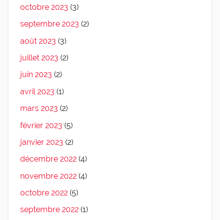
octobre 2023
(3)
septembre 2023
(2)
août 2023
(3)
juillet 2023
(2)
juin 2023
(2)
avril 2023
(1)
mars 2023
(2)
février 2023
(5)
janvier 2023
(2)
décembre 2022
(4)
novembre 2022
(4)
octobre 2022
(5)
septembre 2022
(1)