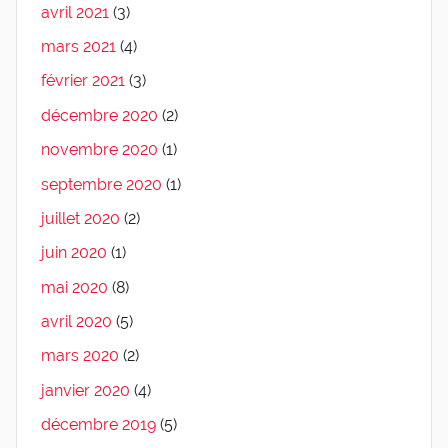
avril 2021
(3)
mars 2021
(4)
février 2021
(3)
décembre 2020
(2)
novembre 2020
(1)
septembre 2020
(1)
juillet 2020
(2)
juin 2020
(1)
mai 2020
(8)
avril 2020
(5)
mars 2020
(2)
janvier 2020
(4)
décembre 2019
(5)