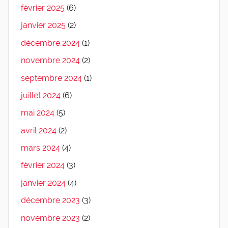
février 2025
(6)
janvier 2025
(2)
décembre 2024
(1)
novembre 2024
(2)
septembre 2024
(1)
juillet 2024
(6)
mai 2024
(5)
avril 2024
(2)
mars 2024
(4)
février 2024
(3)
janvier 2024
(4)
décembre 2023
(3)
novembre 2023
(2)