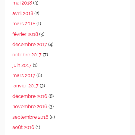
mai 2018
(3)
avril 2018
(2)
mars 2018
(1)
février 2018
(3)
décembre 2017
(4)
octobre 2017
(7)
juin 2017
(1)
mars 2017
(6)
janvier 2017
(3)
décembre 2016
(8)
novembre 2016
(3)
septembre 2016
(5)
août 2016
(1)