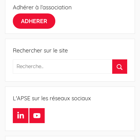
Adhérer à l’association
ADHERER
Rechercher sur le site
L'APSE sur les réseaux sociaux
LinkedIn
Youtube