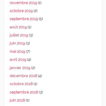
novembre 2019
(1)
octobre 2019
(2)
septembre 2019
(5)
août 2019
(1)
juillet 2019
(3)
juin 2019
(3)
mai 2019
(7)
avril 2019
(4)
janvier 2019
(2)
décembre 2018
(4)
octobre 2018
(1)
septembre 2018
(3)
juin 2018
(1)