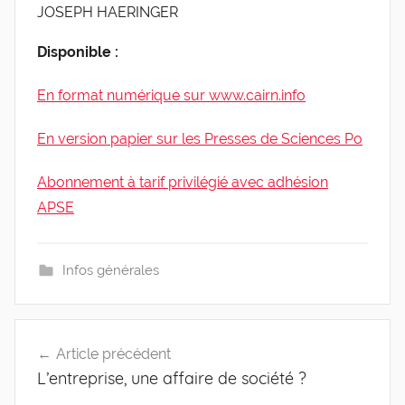
JOSEPH HAERINGER
Disponible :
En format numérique sur www.cairn.info
En version papier sur les Presses de Sciences Po
Abonnement à tarif privilégié avec adhésion
APSE
Infos générales
Navigation
Article précédent
de
L’entreprise, une affaire de société ?
l’article