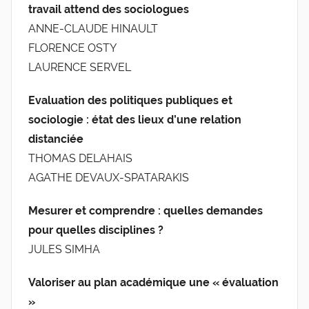
travail attend des sociologues
ANNE-CLAUDE HINAULT
FLORENCE OSTY
LAURENCE SERVEL
Evaluation des politiques publiques et
sociologie : état des lieux d’une relation
distanciée
THOMAS DELAHAIS
AGATHE DEVAUX-SPATARAKIS
Mesurer et comprendre : quelles demandes
pour quelles disciplines ?
JULES SIMHA
Valoriser au plan académique une « évaluation
»