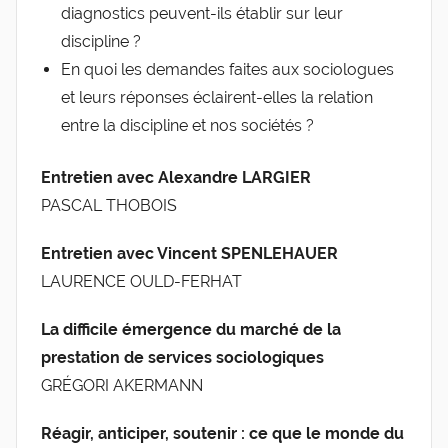
diagnostics peuvent-ils établir sur leur
discipline ?
En quoi les demandes faites aux sociologues
et leurs réponses éclairent-elles la relation
entre la discipline et nos sociétés ?
Entretien avec Alexandre LARGIER
PASCAL THOBOIS
Entretien avec Vincent SPENLEHAUER
LAURENCE OULD-FERHAT
La difficile émergence du marché de la
prestation de services sociologiques
GRÉGORI AKERMANN
Réagir, anticiper, soutenir : ce que le monde du