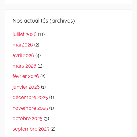
Nos actualités (archives)
juillet 2026
(11)
mai 2026
(2)
avril 2026
(4)
mars 2026
(1)
février 2026
(2)
janvier 2026
(1)
décembre 2025
(1)
novembre 2025
(1)
octobre 2025
(3)
septembre 2025
(2)