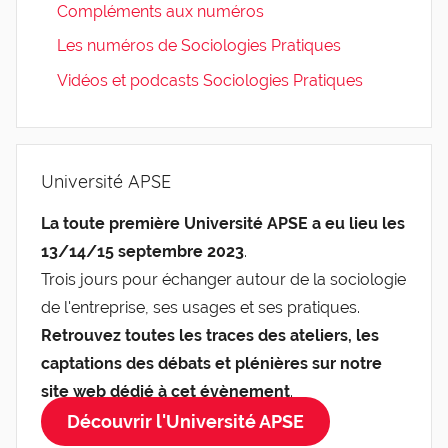
Compléments aux numéros
Les numéros de Sociologies Pratiques
Vidéos et podcasts Sociologies Pratiques
Université APSE
La toute première Université APSE a eu lieu les
13/14/15 septembre 2023
.
Trois jours pour échanger autour de la sociologie
de l'entreprise, ses usages et ses pratiques.
Retrouvez toutes les traces des ateliers, les
captations des débats et plénières sur notre
site web dédié à cet évènement
.
Découvrir l'Université APSE