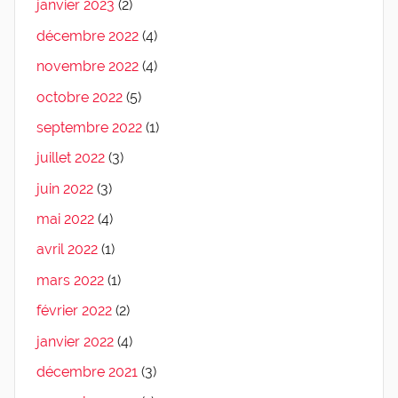
janvier 2023
(2)
décembre 2022
(4)
novembre 2022
(4)
octobre 2022
(5)
septembre 2022
(1)
juillet 2022
(3)
juin 2022
(3)
mai 2022
(4)
avril 2022
(1)
mars 2022
(1)
février 2022
(2)
janvier 2022
(4)
décembre 2021
(3)