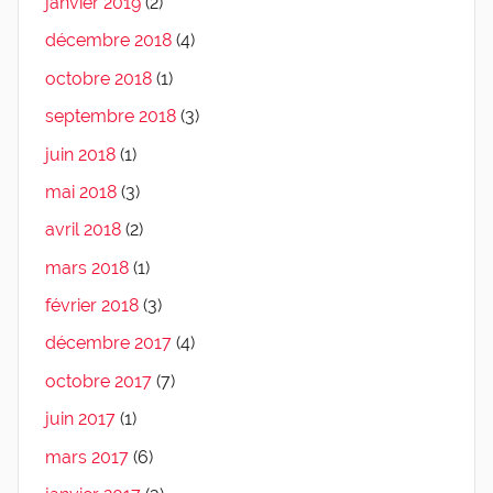
janvier 2019
(2)
décembre 2018
(4)
octobre 2018
(1)
septembre 2018
(3)
juin 2018
(1)
mai 2018
(3)
avril 2018
(2)
mars 2018
(1)
février 2018
(3)
décembre 2017
(4)
octobre 2017
(7)
juin 2017
(1)
mars 2017
(6)