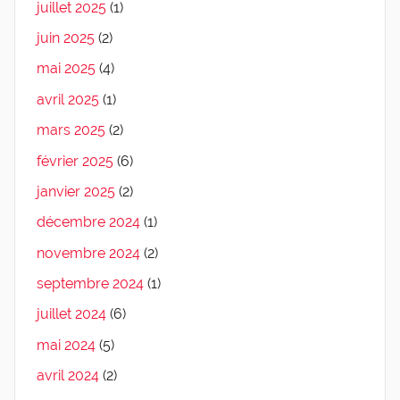
juillet 2025
(1)
juin 2025
(2)
mai 2025
(4)
avril 2025
(1)
mars 2025
(2)
février 2025
(6)
janvier 2025
(2)
décembre 2024
(1)
novembre 2024
(2)
septembre 2024
(1)
juillet 2024
(6)
mai 2024
(5)
avril 2024
(2)