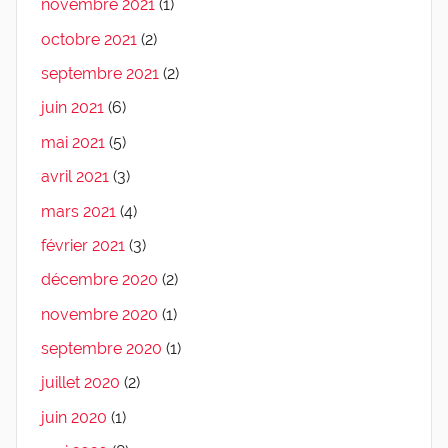
novembre 2021
(1)
octobre 2021
(2)
septembre 2021
(2)
juin 2021
(6)
mai 2021
(5)
avril 2021
(3)
mars 2021
(4)
février 2021
(3)
décembre 2020
(2)
novembre 2020
(1)
septembre 2020
(1)
juillet 2020
(2)
juin 2020
(1)