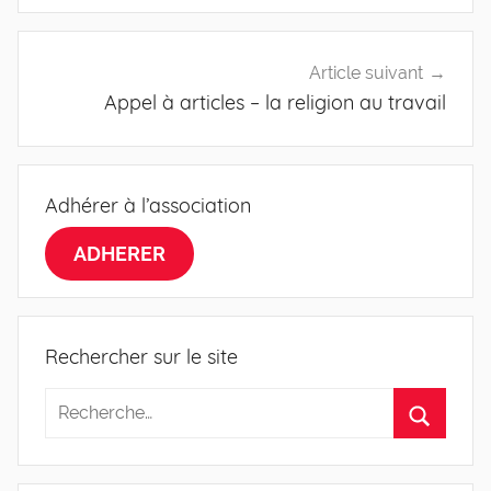
Article suivant
Appel à articles – la religion au travail
Adhérer à l’association
ADHERER
Rechercher sur le site