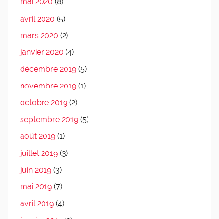
mai 2020
(8)
avril 2020
(5)
mars 2020
(2)
janvier 2020
(4)
décembre 2019
(5)
novembre 2019
(1)
octobre 2019
(2)
septembre 2019
(5)
août 2019
(1)
juillet 2019
(3)
juin 2019
(3)
mai 2019
(7)
avril 2019
(4)