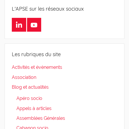
L'APSE sur les réseaux sociaux
LinkedIn
Youtube
Les rubriques du site
Activités et évènements
Association
Blog et actualités
Apéro socio
Appels à articles
Assemblées Générales
Cabanon socio