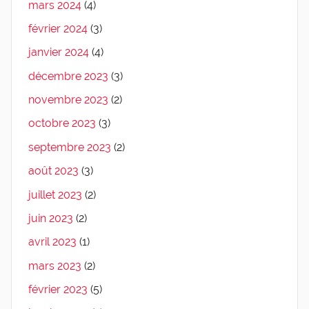
mars 2024
(4)
février 2024
(3)
janvier 2024
(4)
décembre 2023
(3)
novembre 2023
(2)
octobre 2023
(3)
septembre 2023
(2)
août 2023
(3)
juillet 2023
(2)
juin 2023
(2)
avril 2023
(1)
mars 2023
(2)
février 2023
(5)