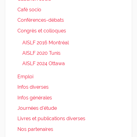
Café socio
Conférences-débats
Congrès et colloques
AISLF 2016 Montréal
AISLF 2020 Tunis
AISLF 2024 Ottawa
Emploi
Infos diverses
Infos générales
Journées d'étude
Livres et publications diverses
Nos partenaires