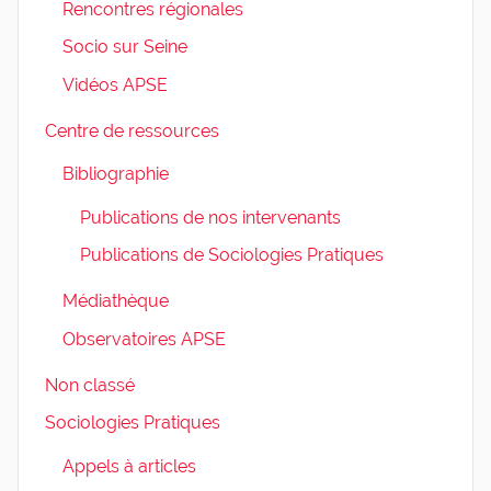
Rencontres régionales
Socio sur Seine
Vidéos APSE
Centre de ressources
Bibliographie
Publications de nos intervenants
Publications de Sociologies Pratiques
Médiathèque
Observatoires APSE
Non classé
Sociologies Pratiques
Appels à articles