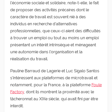
l’économie sociale et solidaire, note-t-elle, le fait
de proposer des activités précaires dont le
caractère de travail est souvent nié à des
individus en recherche d’alternatives
professionnelles, que ceux-ci aient des difficultés
à trouver un emploi ou tout au moins un emploi
présentant un intérêt intrinsèque et ménageant
une autonomie dans l’organisation et la
réalisation du travail.
Pauline Barraud de Lagerie et Luc Sigalo Santos
s’intéressent aux plateformes de microtravail et
notamment, pour la France, à la plateforme
Foule
Factory
, dont ils montrent la proximité avec le
tâcheronnat au XIXe siècle, qui avait fini par être
interdit.