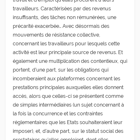
travailleurs. Caractérisées par des revenus
insuffisants, des tâches non rémunérées, une
précarité exacerbée… Avec désormais des
mouvements de résistance collective,
concernant les travailleurs pour lesquels cette
activité est leur principale source de revenus. Et
également une multiplication des contentieux, qui
portent, d’une part, sur les obligations qui
incomberaient aux plateformes concernant les
prestations principales auxquelles elles donnent
accès, alors que celles-ci se présentent comme
de simples intermédiaires (un sujet concernant à
la fois la concurrence et les contraintes
réglementaires que les Etats souhaiteraient leur
imposer), et, d’autre part, sur le statut social des
prestataires qu’elles emploient, dont elles