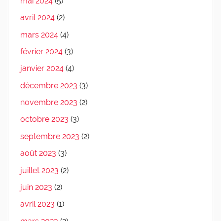
mai 2024
(5)
avril 2024
(2)
mars 2024
(4)
février 2024
(3)
janvier 2024
(4)
décembre 2023
(3)
novembre 2023
(2)
octobre 2023
(3)
septembre 2023
(2)
août 2023
(3)
juillet 2023
(2)
juin 2023
(2)
avril 2023
(1)