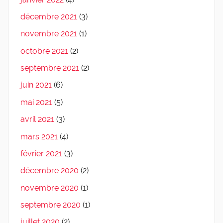
décembre 2021
(3)
novembre 2021
(1)
octobre 2021
(2)
septembre 2021
(2)
juin 2021
(6)
mai 2021
(5)
avril 2021
(3)
mars 2021
(4)
février 2021
(3)
décembre 2020
(2)
novembre 2020
(1)
septembre 2020
(1)
juillet 2020
(2)