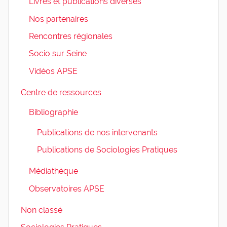
Livres et publications diverses
Nos partenaires
Rencontres régionales
Socio sur Seine
Vidéos APSE
Centre de ressources
Bibliographie
Publications de nos intervenants
Publications de Sociologies Pratiques
Médiathèque
Observatoires APSE
Non classé