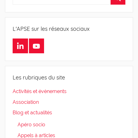
L'APSE sur les réseaux sociaux
LinkedIn
Youtube
Les rubriques du site
Activités et évènements
Association
Blog et actualités
Apéro socio
Appels à articles