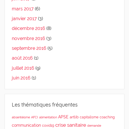
mars 2017
(6)
janvier 2017
(3)
décembre 2016
(8)
novembre 2016
(3)
septembre 2016
(5)
août 2016
(1)
juillet 2016
(9)
juin 2016
(1)
Les thématiques fréquentes
APSE
artlib
capitalisme
coaching
absentéisme
AFCI
alimentation
crise sanitaire
communication
covid19
demande