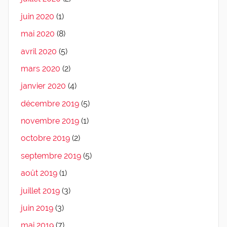
juin 2020
(1)
mai 2020
(8)
avril 2020
(5)
mars 2020
(2)
janvier 2020
(4)
décembre 2019
(5)
novembre 2019
(1)
octobre 2019
(2)
septembre 2019
(5)
août 2019
(1)
juillet 2019
(3)
juin 2019
(3)
mai 2019
(7)