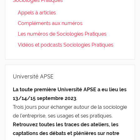
Sociologies Pratiques
Appels à articles
Compléments aux numéros
Les numéros de Sociologies Pratiques
Vidéos et podcasts Sociologies Pratiques
Université APSE
La toute première Université APSE a eu lieu les
13/14/15 septembre 2023
.
Trois jours pour échanger autour de la sociologie
de l'entreprise, ses usages et ses pratiques.
Retrouvez toutes les traces des ateliers, les
captations des débats et plénières sur notre