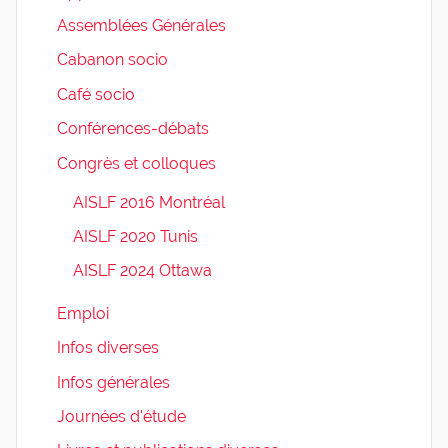
Assemblées Générales
Cabanon socio
Café socio
Conférences-débats
Congrès et colloques
AISLF 2016 Montréal
AISLF 2020 Tunis
AISLF 2024 Ottawa
Emploi
Infos diverses
Infos générales
Journées d'étude