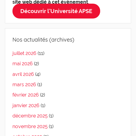
site web dédié à cet évènement
.
Découvrir l'Université APSE
Nos actualités (archives)
juillet 2026
(11)
mai 2026
(2)
avril 2026
(4)
mars 2026
(1)
février 2026
(2)
janvier 2026
(1)
décembre 2025
(1)
novembre 2025
(1)