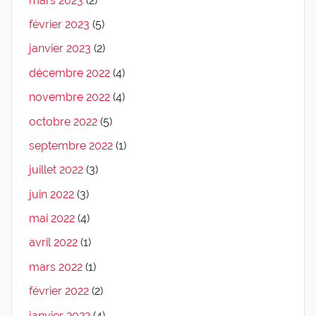
mars 2023
(2)
février 2023
(5)
janvier 2023
(2)
décembre 2022
(4)
novembre 2022
(4)
octobre 2022
(5)
septembre 2022
(1)
juillet 2022
(3)
juin 2022
(3)
mai 2022
(4)
avril 2022
(1)
mars 2022
(1)
février 2022
(2)
janvier 2022
(4)