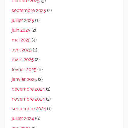
octobre 2025
(3)
septembre 2025
(2)
juillet 2025
(1)
juin 2025
(2)
mai 2025
(4)
avril 2025
(1)
mars 2025
(2)
février 2025
(6)
janvier 2025
(2)
décembre 2024
(1)
novembre 2024
(2)
septembre 2024
(1)
juillet 2024
(6)