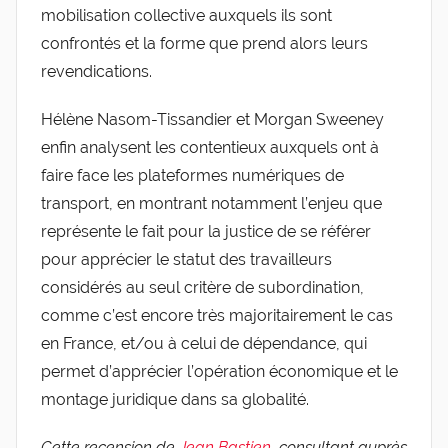
mobilisation collective auxquels ils sont
confrontés et la forme que prend alors leurs
revendications.
Hélène Nasom-Tissandier et Morgan Sweeney
enfin analysent les contentieux auxquels ont à
faire face les plateformes numériques de
transport, en montrant notamment l’enjeu que
représente le fait pour la justice de se référer
pour apprécier le statut des travailleurs
considérés au seul critère de subordination,
comme c’est encore très majoritairement le cas
en France, et/ou à celui de dépendance, qui
permet d’apprécier l’opération économique et le
montage juridique dans sa globalité.
Cette recension de
Jean Bastien
, consultant auprès