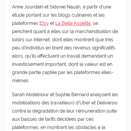
Anne Jourdain et Sidonie Naulin, à partir d’une
étude portant sur les blogs culinaires et les
plateformes
Etsy
et
La Belle Assiette
, se
penchent quant à elles sur la marchandisation de
loisirs sur internet, dont elles montrent que très
peu d’individus en tirent des revenus significatifs
alors, qu’ils effectuent un travail demandant un
investissement important, dont la valeur est en
grande partie captée par les plateformes elles-
mêmes.
Sarah Abdelnour et Sophie Bernard analysent les
mobilisations des travailleurs d’Uber et Deliveroo
contre la dégradation de leur rémunération suite
aux baisses de tarifs décidées par ces
plateformes, en montrant les obstacles à la