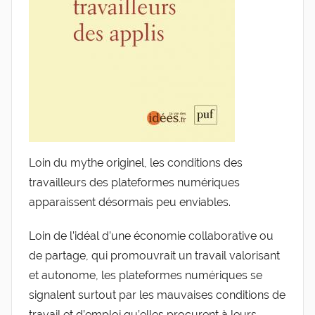
Loin du mythe originel, les conditions des
travailleurs des plateformes numériques
apparaissent désormais peu enviables.
Loin de l’idéal d’une économie collaborative ou
de partage, qui promouvrait un travail valorisant
et autonome, les plateformes numériques se
signalent surtout par les mauvaises conditions de
travail et d’emploi qu’elles procurent à leurs