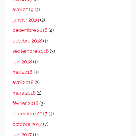
avril 2019
(4)
janvier 2019
(2)
décembre 2018
(4)
octobre 2018
(1)
septembre 2018
(3)
juin 2018
(1)
mai 2018
(3)
avril 2018
(2)
mars 2018
(1)
février 2018
(3)
décembre 2017
(4)
octobre 2017
(7)
juin 2017
(1)