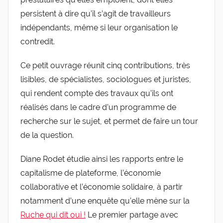
persistent à dire qu’il s’agit de travailleurs
indépendants, même si leur organisation le
contredit.
Ce petit ouvrage réunit cinq contributions, très
lisibles, de spécialistes, sociologues et juristes,
qui rendent compte des travaux qu’ils ont
réalisés dans le cadre d’un programme de
recherche sur le sujet, et permet de faire un tour
de la question.
Diane Rodet étudie ainsi les rapports entre le
capitalisme de plateforme, l’économie
collaborative et l’économie solidaire, à partir
notamment d’une enquête qu’elle mène sur la
Ruche qui dit oui !
Le premier partage avec