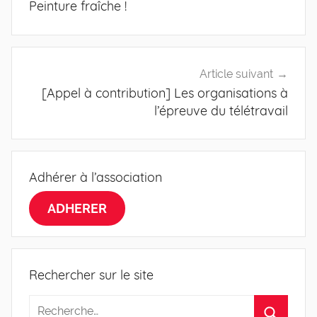
Peinture fraîche !
l’article
Article suivant
[Appel à contribution] Les organisations à
l’épreuve du télétravail
Adhérer à l’association
ADHERER
Rechercher sur le site