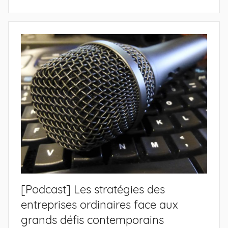
[Podcast] Les stratégies des
entreprises ordinaires face aux
grands défis contemporains