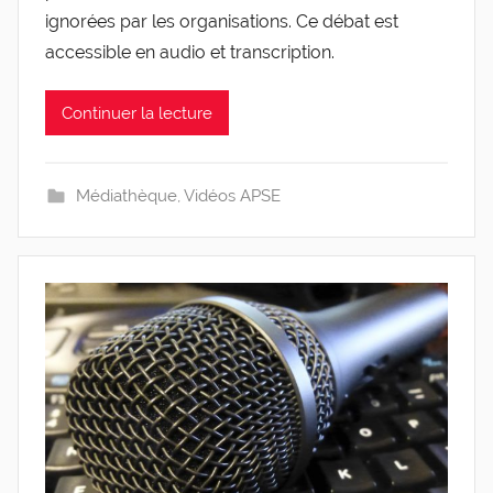
ignorées par les organisations. Ce débat est
accessible en audio et transcription.
Continuer la lecture
Médiathèque
,
Vidéos APSE