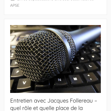
APSE
Entretien avec Jacques Follereau –
quel rôle et quelle place de la