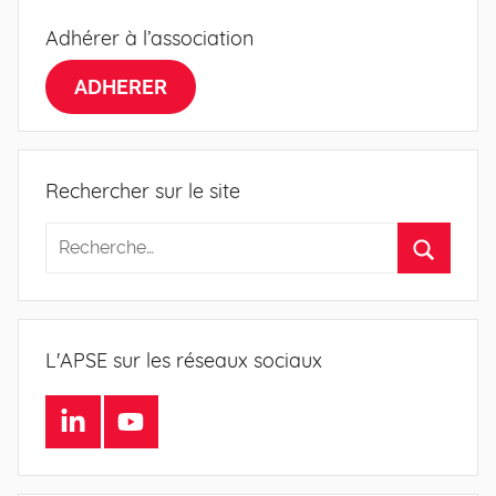
Adhérer à l’association
ADHERER
Rechercher sur le site
L'APSE sur les réseaux sociaux
LinkedIn
Youtube