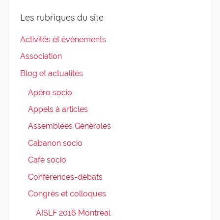
Les rubriques du site
Activités et évènements
Association
Blog et actualités
Apéro socio
Appels à articles
Assemblées Générales
Cabanon socio
Café socio
Conférences-débats
Congrès et colloques
AISLF 2016 Montréal