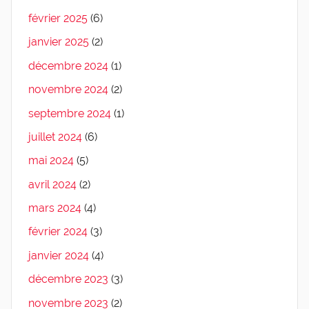
février 2025
(6)
janvier 2025
(2)
décembre 2024
(1)
novembre 2024
(2)
septembre 2024
(1)
juillet 2024
(6)
mai 2024
(5)
avril 2024
(2)
mars 2024
(4)
février 2024
(3)
janvier 2024
(4)
décembre 2023
(3)
novembre 2023
(2)