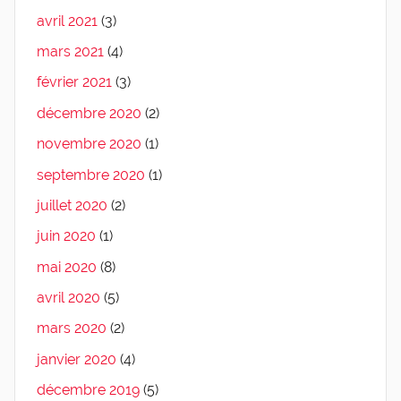
avril 2021
(3)
mars 2021
(4)
février 2021
(3)
décembre 2020
(2)
novembre 2020
(1)
septembre 2020
(1)
juillet 2020
(2)
juin 2020
(1)
mai 2020
(8)
avril 2020
(5)
mars 2020
(2)
janvier 2020
(4)
décembre 2019
(5)