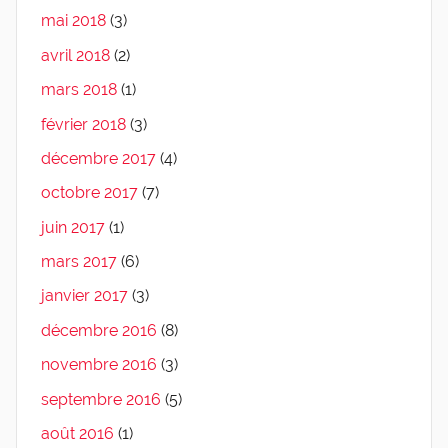
mai 2018
(3)
avril 2018
(2)
mars 2018
(1)
février 2018
(3)
décembre 2017
(4)
octobre 2017
(7)
juin 2017
(1)
mars 2017
(6)
janvier 2017
(3)
décembre 2016
(8)
novembre 2016
(3)
septembre 2016
(5)
août 2016
(1)