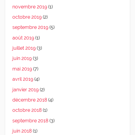
novembre 2019
(1)
octobre 2019
(2)
septembre 2019
(5)
août 2019
(1)
juillet 2019
(3)
juin 2019
(3)
mai 2019
(7)
avril 2019
(4)
janvier 2019
(2)
décembre 2018
(4)
octobre 2018
(1)
septembre 2018
(3)
juin 2018
(1)