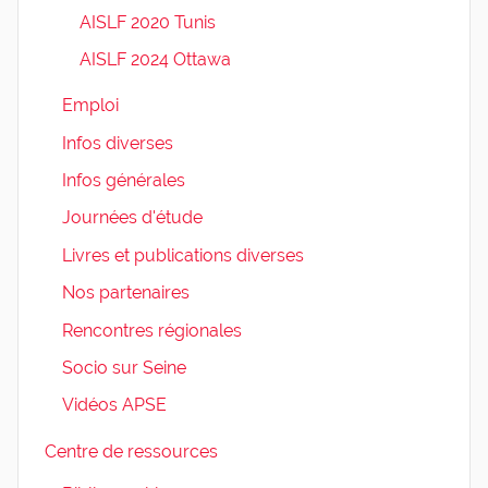
AISLF 2020 Tunis
AISLF 2024 Ottawa
Emploi
Infos diverses
Infos générales
Journées d'étude
Livres et publications diverses
Nos partenaires
Rencontres régionales
Socio sur Seine
Vidéos APSE
Centre de ressources