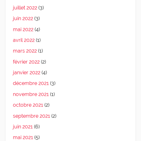
juillet 2022
(3)
juin 2022
(3)
mai 2022
(4)
avril 2022
(1)
mars 2022
(1)
février 2022
(2)
janvier 2022
(4)
décembre 2021
(3)
novembre 2021
(1)
octobre 2021
(2)
septembre 2021
(2)
juin 2021
(6)
mai 2021
(5)