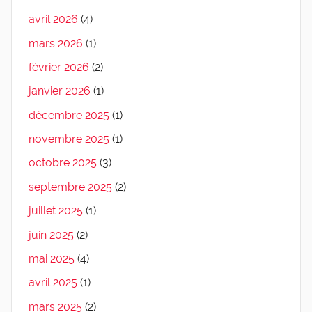
avril 2026
(4)
mars 2026
(1)
février 2026
(2)
janvier 2026
(1)
décembre 2025
(1)
novembre 2025
(1)
octobre 2025
(3)
septembre 2025
(2)
juillet 2025
(1)
juin 2025
(2)
mai 2025
(4)
avril 2025
(1)
mars 2025
(2)