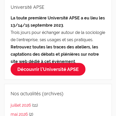
Université APSE
La toute première Université APSE a eu lieu les
13/14/15 septembre 2023
.
Trois jours pour échanger autour de la sociologie
de l'entreprise, ses usages et ses pratiques.
Retrouvez toutes les traces des ateliers, les
captations des débats et plénières sur notre
site web dédié à cet évènement
.
Découvrir l'Université APSE
Nos actualités (archives)
juillet 2026
(11)
mai 2026
(2)