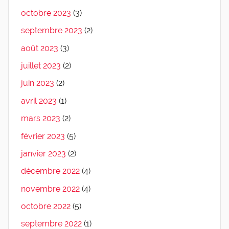
octobre 2023
(3)
septembre 2023
(2)
août 2023
(3)
juillet 2023
(2)
juin 2023
(2)
avril 2023
(1)
mars 2023
(2)
février 2023
(5)
janvier 2023
(2)
décembre 2022
(4)
novembre 2022
(4)
octobre 2022
(5)
septembre 2022
(1)