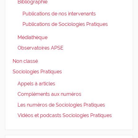
Bibliographie
Publications de nos intervenants
Publications de Sociologies Pratiques
Médiathèque
Observatoires APSE
Non classé
Sociologies Pratiques
Appels à articles
Compléments aux numéros
Les numéros de Sociologies Pratiques
Vidéos et podcasts Sociologies Pratiques