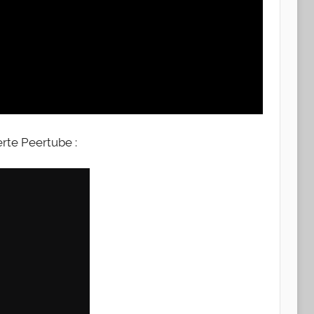
rte Peertube :