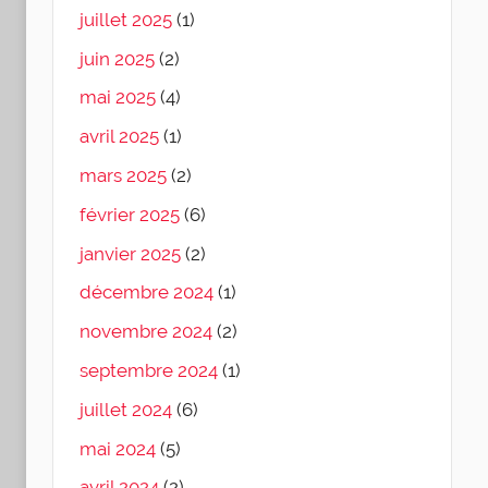
juillet 2025
(1)
juin 2025
(2)
mai 2025
(4)
avril 2025
(1)
mars 2025
(2)
février 2025
(6)
janvier 2025
(2)
décembre 2024
(1)
novembre 2024
(2)
septembre 2024
(1)
juillet 2024
(6)
mai 2024
(5)
avril 2024
(2)