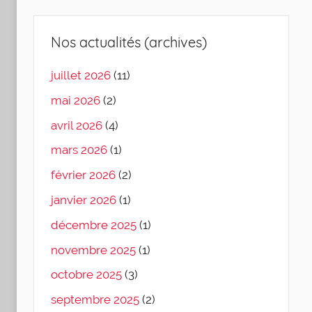
Nos actualités (archives)
juillet 2026
(11)
mai 2026
(2)
avril 2026
(4)
mars 2026
(1)
février 2026
(2)
janvier 2026
(1)
décembre 2025
(1)
novembre 2025
(1)
octobre 2025
(3)
septembre 2025
(2)