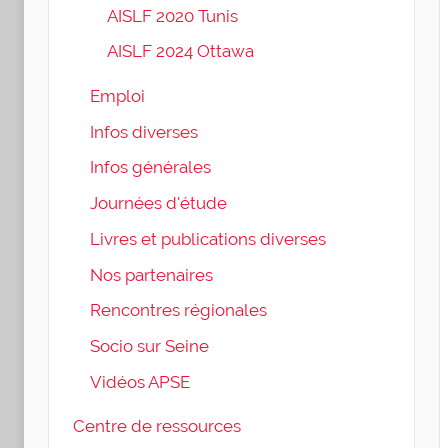
AISLF 2020 Tunis
AISLF 2024 Ottawa
Emploi
Infos diverses
Infos générales
Journées d'étude
Livres et publications diverses
Nos partenaires
Rencontres régionales
Socio sur Seine
Vidéos APSE
Centre de ressources