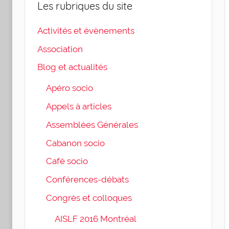
Les rubriques du site
Activités et évènements
Association
Blog et actualités
Apéro socio
Appels à articles
Assemblées Générales
Cabanon socio
Café socio
Conférences-débats
Congrès et colloques
AISLF 2016 Montréal