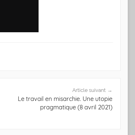
Article suivant
Le travail en misarchie. Une utopie
pragmatique (8 avril 2021)