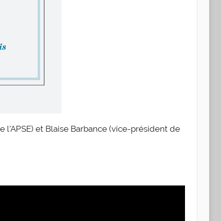
e l’APSE) et Blaise Barbance (vice-président de