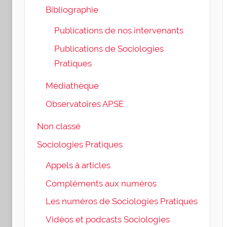
Bibliographie
Publications de nos intervenants
Publications de Sociologies
Pratiques
Médiathèque
Observatoires APSE
Non classé
Sociologies Pratiques
Appels à articles
Compléments aux numéros
Les numéros de Sociologies Pratiques
Vidéos et podcasts Sociologies