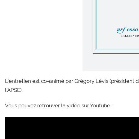
L’entretien est co-animé par Grégory Lévis (président d
l’APSE).
Vous pouvez retrouver la vidéo sur Youtube :