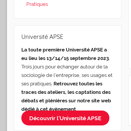
Pratiques
Université APSE
La toute première Université APSE a
eu lieu les 13/14/15 septembre 2023
.
Trois jours pour échanger autour de la
sociologie de l'entreprise, ses usages et
ses pratiques.
Retrouvez toutes les
traces des ateliers, les captations des
débats et plénières sur notre site web
dédié à cet évènement
.
Découvrir l'Université APSE