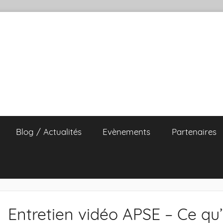
Blog / Actualités
Evènements
Partenaires
Entretien vidéo APSE – Ce qu’