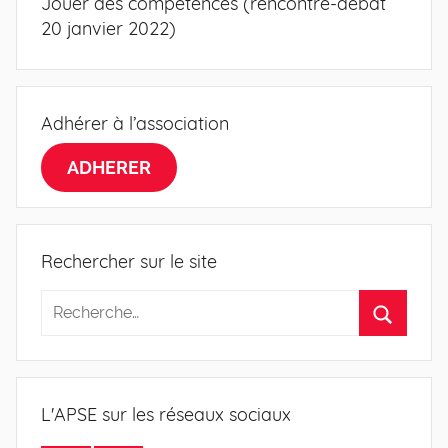
Jouer des compétences (rencontre-débat
l’article
20 janvier 2022)
Adhérer à l’association
ADHERER
Rechercher sur le site
L'APSE sur les réseaux sociaux