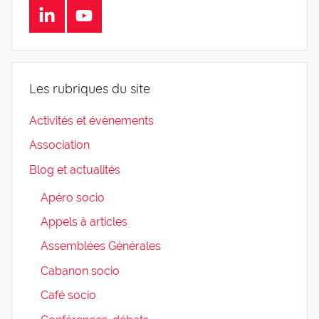
LinkedIn
Youtube
Les rubriques du site
Activités et évènements
Association
Blog et actualités
Apéro socio
Appels à articles
Assemblées Générales
Cabanon socio
Café socio