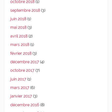
octobre 2018
(1)
septembre 2018
(3)
juin 2018
(1)
mai 2018
(3)
avril 2018
(2)
mars 2018
(1)
février 2018
(3)
décembre 2017
(4)
octobre 2017
(7)
juin 2017
(1)
mars 2017
(6)
janvier 2017
(3)
décembre 2016
(8)