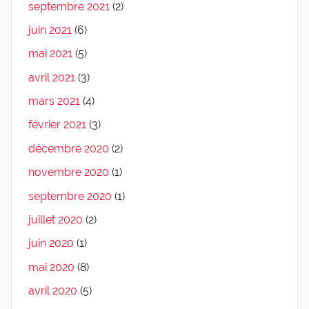
septembre 2021
(2)
juin 2021
(6)
mai 2021
(5)
avril 2021
(3)
mars 2021
(4)
février 2021
(3)
décembre 2020
(2)
novembre 2020
(1)
septembre 2020
(1)
juillet 2020
(2)
juin 2020
(1)
mai 2020
(8)
avril 2020
(5)