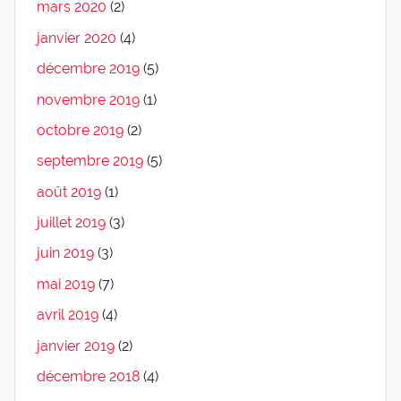
mars 2020
(2)
janvier 2020
(4)
décembre 2019
(5)
novembre 2019
(1)
octobre 2019
(2)
septembre 2019
(5)
août 2019
(1)
juillet 2019
(3)
juin 2019
(3)
mai 2019
(7)
avril 2019
(4)
janvier 2019
(2)
décembre 2018
(4)