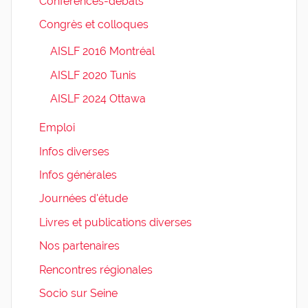
Conférences-débats
Congrès et colloques
AISLF 2016 Montréal
AISLF 2020 Tunis
AISLF 2024 Ottawa
Emploi
Infos diverses
Infos générales
Journées d'étude
Livres et publications diverses
Nos partenaires
Rencontres régionales
Socio sur Seine