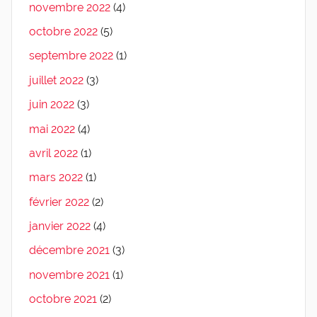
novembre 2022
(4)
octobre 2022
(5)
septembre 2022
(1)
juillet 2022
(3)
juin 2022
(3)
mai 2022
(4)
avril 2022
(1)
mars 2022
(1)
février 2022
(2)
janvier 2022
(4)
décembre 2021
(3)
novembre 2021
(1)
octobre 2021
(2)