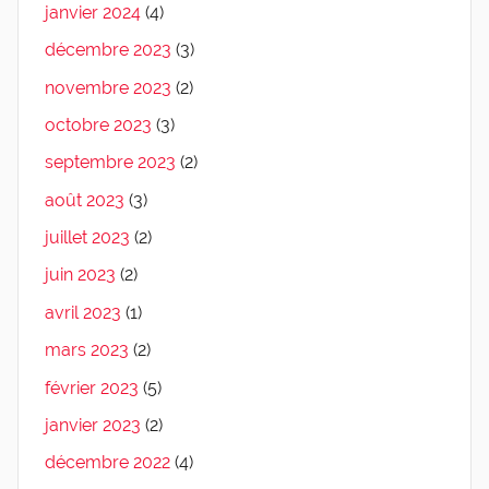
janvier 2024
(4)
décembre 2023
(3)
novembre 2023
(2)
octobre 2023
(3)
septembre 2023
(2)
août 2023
(3)
juillet 2023
(2)
juin 2023
(2)
avril 2023
(1)
mars 2023
(2)
février 2023
(5)
janvier 2023
(2)
décembre 2022
(4)