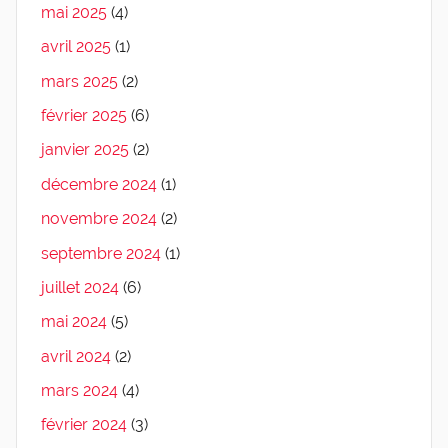
mai 2025
(4)
avril 2025
(1)
mars 2025
(2)
février 2025
(6)
janvier 2025
(2)
décembre 2024
(1)
novembre 2024
(2)
septembre 2024
(1)
juillet 2024
(6)
mai 2024
(5)
avril 2024
(2)
mars 2024
(4)
février 2024
(3)