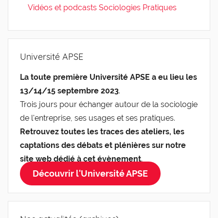
Vidéos et podcasts Sociologies Pratiques
Université APSE
La toute première Université APSE a eu lieu les
13/14/15 septembre 2023
.
Trois jours pour échanger autour de la sociologie
de l'entreprise, ses usages et ses pratiques.
Retrouvez toutes les traces des ateliers, les
captations des débats et plénières sur notre
site web dédié à cet évènement
.
Découvrir l'Université APSE