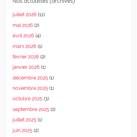
Nos actualités (archives)
juillet 2026
(11)
mai 2026
(2)
avril 2026
(4)
mars 2026
(1)
février 2026
(2)
janvier 2026
(1)
décembre 2025
(1)
novembre 2025
(1)
octobre 2025
(3)
septembre 2025
(2)
juillet 2025
(1)
juin 2025
(2)