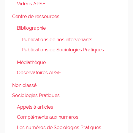
Vidéos APSE
Centre de ressources
Bibliographie
Publications de nos intervenants
Publications de Sociologies Pratiques
Médiathèque
Observatoires APSE
Non classé
Sociologies Pratiques
Appels à articles
Compléments aux numéros
Les numéros de Sociologies Pratiques