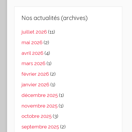
Nos actualités (archives)
juillet 2026
(11)
mai 2026
(2)
avril 2026
(4)
mars 2026
(1)
février 2026
(2)
janvier 2026
(1)
décembre 2025
(1)
novembre 2025
(1)
octobre 2025
(3)
septembre 2025
(2)