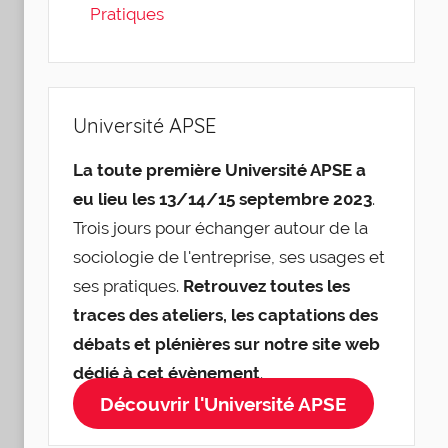
Pratiques
Université APSE
La toute première Université APSE a
eu lieu les 13/14/15 septembre 2023
.
Trois jours pour échanger autour de la
sociologie de l'entreprise, ses usages et
ses pratiques.
Retrouvez toutes les
traces des ateliers, les captations des
débats et plénières sur notre site web
dédié à cet évènement
.
Découvrir l'Université APSE