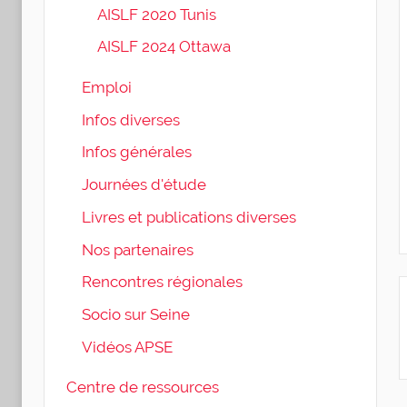
AISLF 2020 Tunis
AISLF 2024 Ottawa
Emploi
Infos diverses
Infos générales
Journées d'étude
Livres et publications diverses
Nos partenaires
Rencontres régionales
Socio sur Seine
Vidéos APSE
Centre de ressources