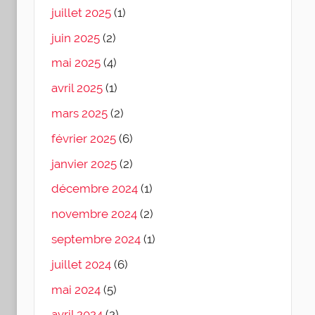
juillet 2025
(1)
juin 2025
(2)
mai 2025
(4)
avril 2025
(1)
mars 2025
(2)
février 2025
(6)
janvier 2025
(2)
décembre 2024
(1)
novembre 2024
(2)
septembre 2024
(1)
juillet 2024
(6)
mai 2024
(5)
avril 2024
(2)