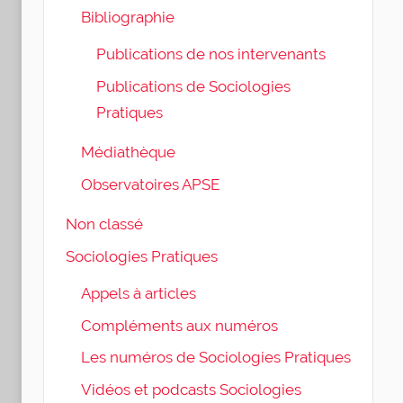
Bibliographie
Publications de nos intervenants
Publications de Sociologies
Pratiques
Médiathèque
Observatoires APSE
Non classé
Sociologies Pratiques
Appels à articles
Compléments aux numéros
Les numéros de Sociologies Pratiques
Vidéos et podcasts Sociologies