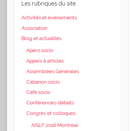
Les rubriques du site
Activités et évènements
Association
Blog et actualités
Apéro socio
Appels à articles
Assemblées Générales
Cabanon socio
Café socio
Conférences-débats
Congrès et colloques
AISLF 2016 Montréal