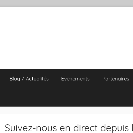
Blog / Actualités
Evènements
Partenaires
Suivez-nous en direct depuis 