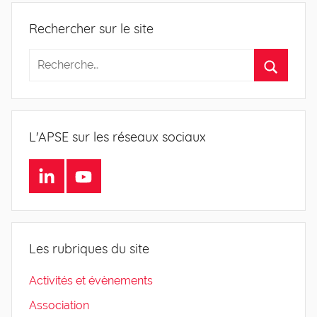
Rechercher sur le site
L'APSE sur les réseaux sociaux
LinkedIn
Youtube
Les rubriques du site
Activités et évènements
Association