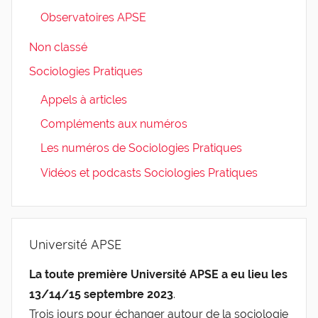
Observatoires APSE
Non classé
Sociologies Pratiques
Appels à articles
Compléments aux numéros
Les numéros de Sociologies Pratiques
Vidéos et podcasts Sociologies Pratiques
Université APSE
La toute première Université APSE a eu lieu les
13/14/15 septembre 2023
.
Trois jours pour échanger autour de la sociologie