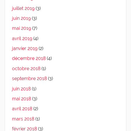
juillet 2019
(3)
juin 2019
(3)
mai 2019
(7)
avril 2019
(4)
janvier 2019
(2)
décembre 2018
(4)
octobre 2018
(1)
septembre 2018
(3)
juin 2018
(1)
mai 2018
(3)
avril 2018
(2)
mars 2018
(1)
février 2018
(3)