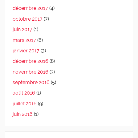
décembre 2017
(4)
octobre 2017
(7)
juin 2017
(1)
mars 2017
(6)
janvier 2017
(3)
décembre 2016
(8)
novembre 2016
(3)
septembre 2016
(5)
août 2016
(1)
juillet 2016
(9)
juin 2016
(1)