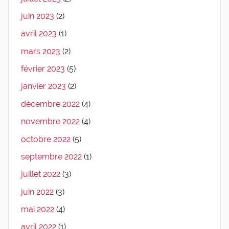
juin 2023
(2)
avril 2023
(1)
mars 2023
(2)
février 2023
(5)
janvier 2023
(2)
décembre 2022
(4)
novembre 2022
(4)
octobre 2022
(5)
septembre 2022
(1)
juillet 2022
(3)
juin 2022
(3)
mai 2022
(4)
avril 2022
(1)