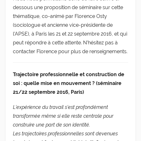
dessous une proposition de séminaire sur cette
thématique, co-animé par Florence Osty
(sociologue et ancienne vice-présidente de
l’APSE), à Paris les 21 et 22 septembre 2016, et qui
peut répondre à cette attente. N’hésitez pas à
contacter Florence pour plus de renseignements.
Trajectoire professionnelle et construction de
soi : quelle mise en mouvement ? (séminaire
21/22 septembre 2016, Paris)
L’expérience du travail s’est profondément
transformée même si elle reste centrale pour
construire une part de son identité.
Les trajectoires professionnelles sont devenues