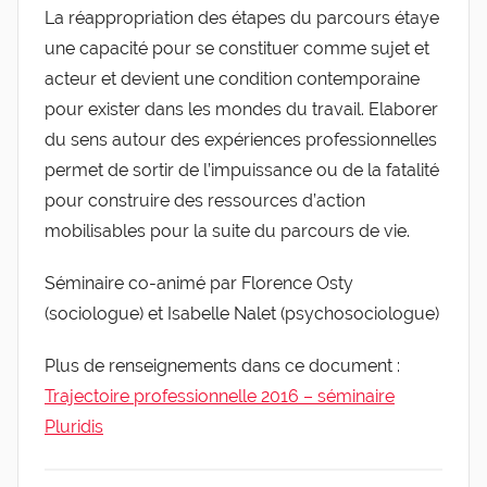
La réappropriation des étapes du parcours étaye
une capacité pour se constituer comme sujet et
acteur et devient une condition contemporaine
pour exister dans les mondes du travail. Elaborer
du sens autour des expériences professionnelles
permet de sortir de l’impuissance ou de la fatalité
pour construire des ressources d’action
mobilisables pour la suite du parcours de vie.
Séminaire co-animé par Florence Osty
(sociologue) et Isabelle Nalet (psychosociologue)
Plus de renseignements dans ce document :
Trajectoire professionnelle 2016 – séminaire
Pluridis