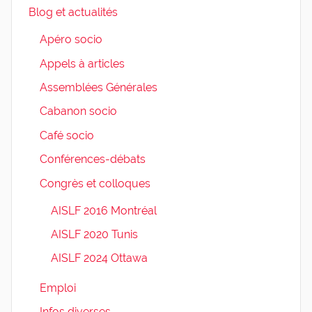
Blog et actualités
Apéro socio
Appels à articles
Assemblées Générales
Cabanon socio
Café socio
Conférences-débats
Congrès et colloques
AISLF 2016 Montréal
AISLF 2020 Tunis
AISLF 2024 Ottawa
Emploi
Infos diverses