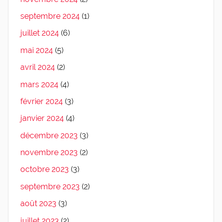
septembre 2024
(1)
juillet 2024
(6)
mai 2024
(5)
avril 2024
(2)
mars 2024
(4)
février 2024
(3)
janvier 2024
(4)
décembre 2023
(3)
novembre 2023
(2)
octobre 2023
(3)
septembre 2023
(2)
août 2023
(3)
juillet 2023
(2)