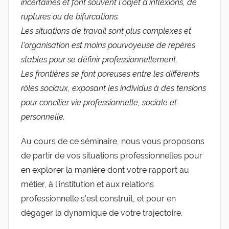
incertaines et font souvent l’objet d’inflexions, de
ruptures ou de bifurcations.
Les situations de travail sont plus complexes et
l’organisation est moins pourvoyeuse de repères
stables pour se définir professionnellement.
Les frontières se font poreuses entre les différents
rôles sociaux, exposant les individus à des tensions
pour concilier vie professionnelle, sociale et
personnelle.
Au cours de ce séminaire, nous vous proposons
de partir de vos situations professionnelles pour
en explorer la manière dont votre rapport au
métier, à l’institution et aux relations
professionnelle s’est construit, et pour en
dégager la dynamique de votre trajectoire.