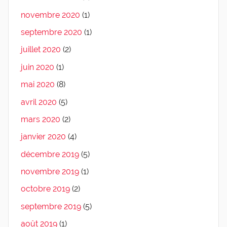
novembre 2020
(1)
septembre 2020
(1)
juillet 2020
(2)
juin 2020
(1)
mai 2020
(8)
avril 2020
(5)
mars 2020
(2)
janvier 2020
(4)
décembre 2019
(5)
novembre 2019
(1)
octobre 2019
(2)
septembre 2019
(5)
août 2019
(1)