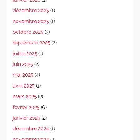
décembre 2025
(1)
novembre 2025
(1)
octobre 2025
(3)
septembre 2025
(2)
juillet 2025
(1)
juin 2025
(2)
mai 2025
(4)
avril 2025
(1)
mars 2025
(2)
février 2025
(6)
janvier 2025
(2)
décembre 2024
(1)
novembre 2024
(2)