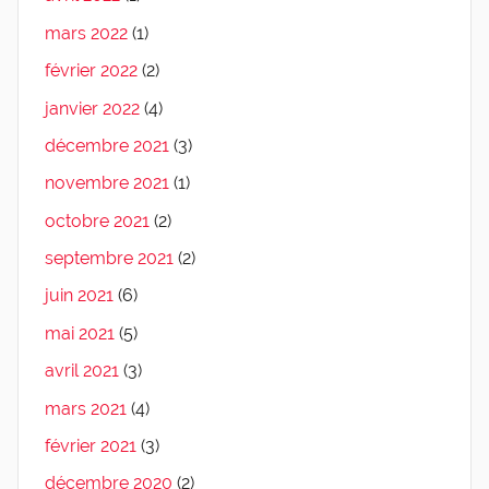
mars 2022
(1)
février 2022
(2)
janvier 2022
(4)
décembre 2021
(3)
novembre 2021
(1)
octobre 2021
(2)
septembre 2021
(2)
juin 2021
(6)
mai 2021
(5)
avril 2021
(3)
mars 2021
(4)
février 2021
(3)
décembre 2020
(2)