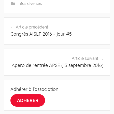
Infos diverses
Navigation
Article précédent
de
Congrès AISLF 2016 – jour #5
l’article
Article suivant
Apéro de rentrée APSE (15 septembre 2016)
Adhérer à l’association
ADHERER