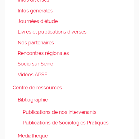
Infos générales
Journées d'étude
Livres et publications diverses
Nos partenaires
Rencontres régionales
Socio sur Seine
Vidéos APSE
Centre de ressources
Bibliographie
Publications de nos intervenants
Publications de Sociologies Pratiques
Médiathèque