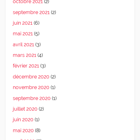
octobre 2021
(2)
septembre 2021
(2)
juin 2021
(6)
mai 2021
(5)
avril 2021
(3)
mars 2021
(4)
février 2021
(3)
décembre 2020
(2)
novembre 2020
(1)
septembre 2020
(1)
juillet 2020
(2)
juin 2020
(1)
mai 2020
(8)