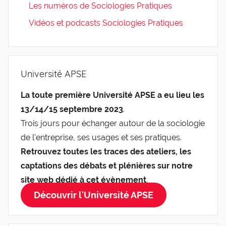
Les numéros de Sociologies Pratiques
Vidéos et podcasts Sociologies Pratiques
Université APSE
La toute première Université APSE a eu lieu les
13/14/15 septembre 2023
.
Trois jours pour échanger autour de la sociologie
de l'entreprise, ses usages et ses pratiques.
Retrouvez toutes les traces des ateliers, les
captations des débats et plénières sur notre
site web dédié à cet évènement
.
Découvrir l'Université APSE