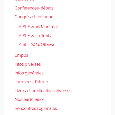
Conférences-débats
Congrès et colloques
AISLF 2016 Montréal
AISLF 2020 Tunis
AISLF 2024 Ottawa
Emploi
Infos diverses
Infos générales
Journées d'étude
Livres et publications diverses
Nos partenaires
Rencontres régionales