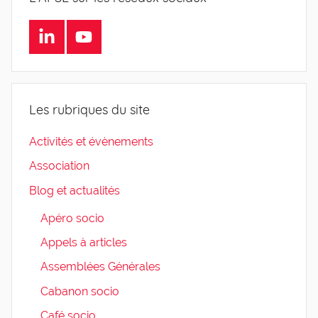
LinkedIn
Youtube
Les rubriques du site
Activités et évènements
Association
Blog et actualités
Apéro socio
Appels à articles
Assemblées Générales
Cabanon socio
Café socio