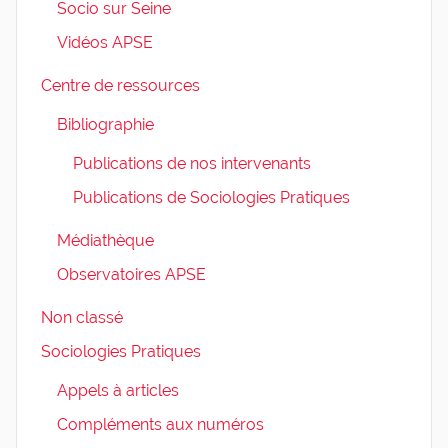
Socio sur Seine
Vidéos APSE
Centre de ressources
Bibliographie
Publications de nos intervenants
Publications de Sociologies Pratiques
Médiathèque
Observatoires APSE
Non classé
Sociologies Pratiques
Appels à articles
Compléments aux numéros