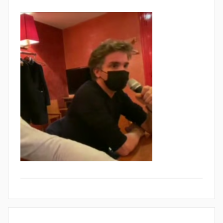
de
l'Entreprise
Navigation