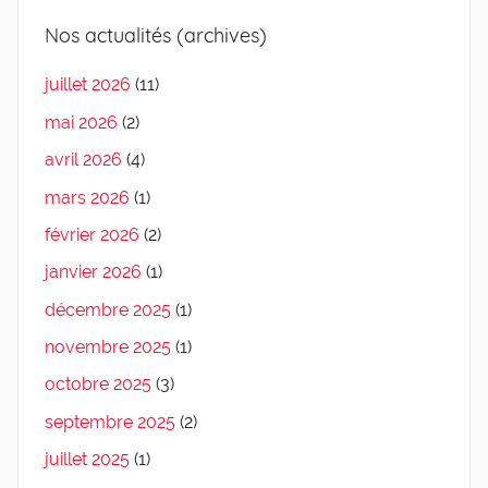
Nos actualités (archives)
juillet 2026
(11)
mai 2026
(2)
avril 2026
(4)
mars 2026
(1)
février 2026
(2)
janvier 2026
(1)
décembre 2025
(1)
novembre 2025
(1)
octobre 2025
(3)
septembre 2025
(2)
juillet 2025
(1)