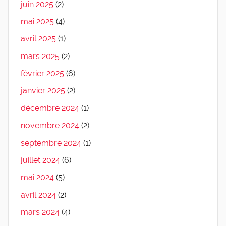
juin 2025
(2)
mai 2025
(4)
avril 2025
(1)
mars 2025
(2)
février 2025
(6)
janvier 2025
(2)
décembre 2024
(1)
novembre 2024
(2)
septembre 2024
(1)
juillet 2024
(6)
mai 2024
(5)
avril 2024
(2)
mars 2024
(4)