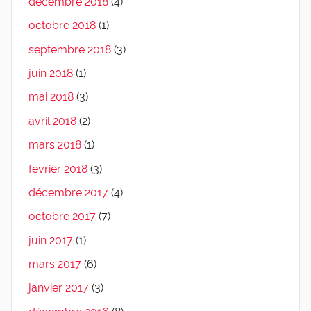
décembre 2018
(4)
octobre 2018
(1)
septembre 2018
(3)
juin 2018
(1)
mai 2018
(3)
avril 2018
(2)
mars 2018
(1)
février 2018
(3)
décembre 2017
(4)
octobre 2017
(7)
juin 2017
(1)
mars 2017
(6)
janvier 2017
(3)