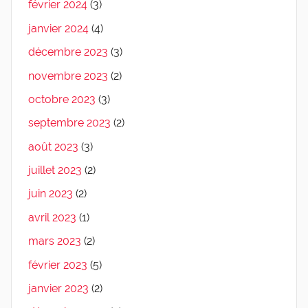
février 2024
(3)
janvier 2024
(4)
décembre 2023
(3)
novembre 2023
(2)
octobre 2023
(3)
septembre 2023
(2)
août 2023
(3)
juillet 2023
(2)
juin 2023
(2)
avril 2023
(1)
mars 2023
(2)
février 2023
(5)
janvier 2023
(2)