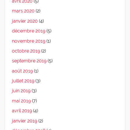
avril 2020
(5)
mars 2020
(2)
janvier 2020
(4)
décembre 2019
(5)
novembre 2019
(1)
octobre 2019
(2)
septembre 2019
(5)
août 2019
(1)
juillet 2019
(3)
juin 2019
(3)
mai 2019
(7)
avril 2019
(4)
janvier 2019
(2)