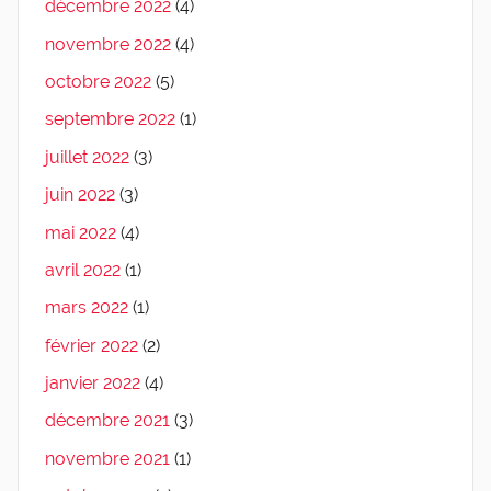
décembre 2022
(4)
novembre 2022
(4)
octobre 2022
(5)
septembre 2022
(1)
juillet 2022
(3)
juin 2022
(3)
mai 2022
(4)
avril 2022
(1)
mars 2022
(1)
février 2022
(2)
janvier 2022
(4)
décembre 2021
(3)
novembre 2021
(1)