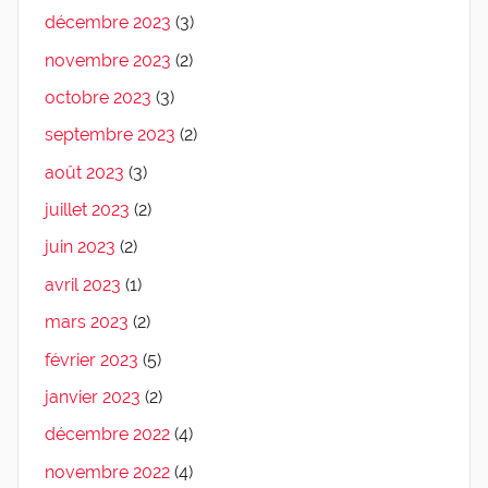
décembre 2023
(3)
novembre 2023
(2)
octobre 2023
(3)
septembre 2023
(2)
août 2023
(3)
juillet 2023
(2)
juin 2023
(2)
avril 2023
(1)
mars 2023
(2)
février 2023
(5)
janvier 2023
(2)
décembre 2022
(4)
novembre 2022
(4)