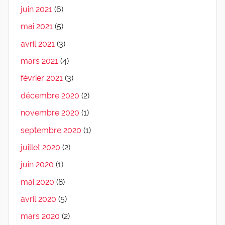
juin 2021
(6)
mai 2021
(5)
avril 2021
(3)
mars 2021
(4)
février 2021
(3)
décembre 2020
(2)
novembre 2020
(1)
septembre 2020
(1)
juillet 2020
(2)
juin 2020
(1)
mai 2020
(8)
avril 2020
(5)
mars 2020
(2)