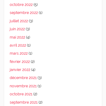
octobre 2022
(5)
septembre 2022
(1)
juillet 2022
(3)
juin 2022
(3)
mai 2022
(4)
avril 2022
(1)
mars 2022
(1)
février 2022
(2)
janvier 2022
(4)
décembre 2021
(3)
novembre 2021
(1)
octobre 2021
(2)
septembre 2021
(2)