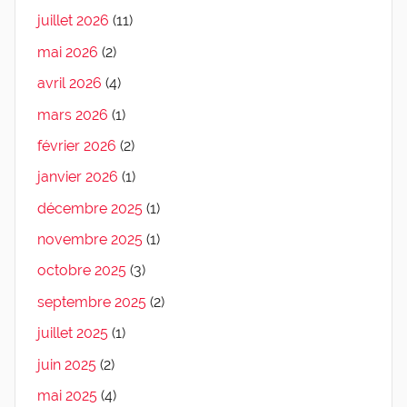
juillet 2026
(11)
mai 2026
(2)
avril 2026
(4)
mars 2026
(1)
février 2026
(2)
janvier 2026
(1)
décembre 2025
(1)
novembre 2025
(1)
octobre 2025
(3)
septembre 2025
(2)
juillet 2025
(1)
juin 2025
(2)
mai 2025
(4)