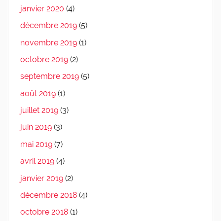
janvier 2020
(4)
décembre 2019
(5)
novembre 2019
(1)
octobre 2019
(2)
septembre 2019
(5)
août 2019
(1)
juillet 2019
(3)
juin 2019
(3)
mai 2019
(7)
avril 2019
(4)
janvier 2019
(2)
décembre 2018
(4)
octobre 2018
(1)