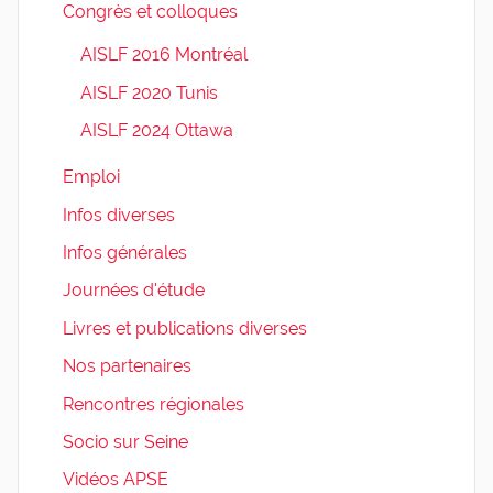
Congrès et colloques
AISLF 2016 Montréal
AISLF 2020 Tunis
AISLF 2024 Ottawa
Emploi
Infos diverses
Infos générales
Journées d'étude
Livres et publications diverses
Nos partenaires
Rencontres régionales
Socio sur Seine
Vidéos APSE