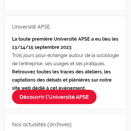
Université APSE
La toute première Université APSE a eu lieu les
13/14/15 septembre 2023
.
Trois jours pour échanger autour de la sociologie
de l'entreprise, ses usages et ses pratiques.
Retrouvez toutes les traces des ateliers, les
captations des débats et plénières sur notre
site web dédié à cet évènement
.
Découvrir l'Université APSE
Nos actualités (archives)