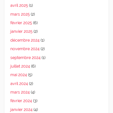
avril 2025
(1)
mars 2025
(2)
février 2025
(6)
janvier 2025
(2)
décembre 2024
(1)
novembre 2024
(2)
septembre 2024
(1)
juillet 2024
(6)
mai 2024
(5)
avril 2024
(2)
mars 2024
(4)
février 2024
(3)
janvier 2024
(4)