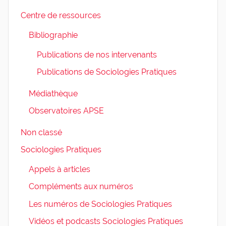
Centre de ressources
Bibliographie
Publications de nos intervenants
Publications de Sociologies Pratiques
Médiathèque
Observatoires APSE
Non classé
Sociologies Pratiques
Appels à articles
Compléments aux numéros
Les numéros de Sociologies Pratiques
Vidéos et podcasts Sociologies Pratiques