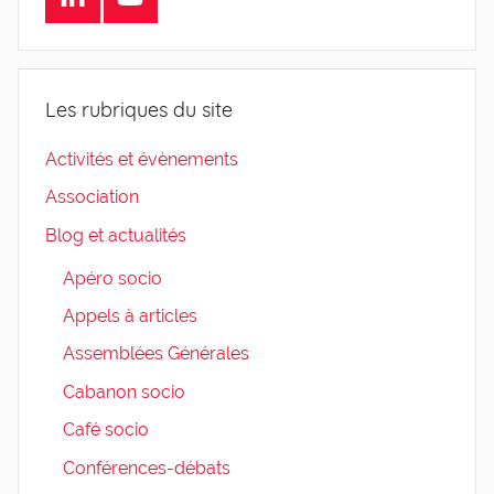
Les rubriques du site
Activités et évènements
Association
Blog et actualités
Apéro socio
Appels à articles
Assemblées Générales
Cabanon socio
Café socio
Conférences-débats