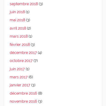
septembre 2018
(3)
juin 2018
(1)
mai 2018
(3)
avril 2018
(2)
mars 2018
(1)
février 2018
(3)
décembre 2017
(4)
octobre 2017
(7)
juin 2017
(1)
mars 2017
(6)
janvier 2017
(3)
décembre 2016
(8)
novembre 2016
(3)